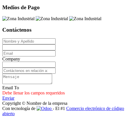
Medios de Pago
Contáctenos
Company
Email To
Debe llenar los campos requeridos
Enviar
Copyright © Nombre de la empresa
Con tecnología de
- El #1
Comercio electrónico de código
abierto