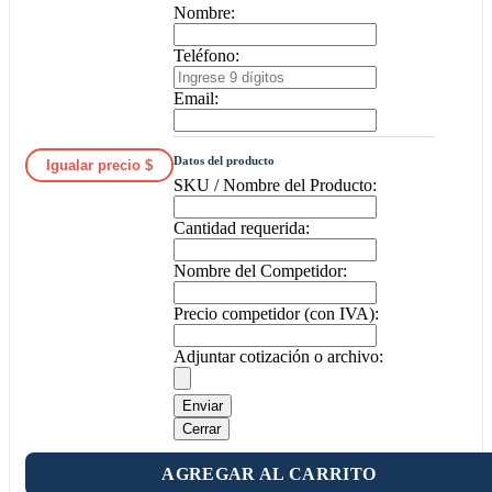
Nombre:
Teléfono:
Email:
Datos del producto
Igualar precio $
SKU / Nombre del Producto:
Cantidad requerida:
Nombre del Competidor:
Precio competidor (con IVA):
Adjuntar cotización o archivo:
Enviar
Cerrar
AGREGAR AL CARRITO