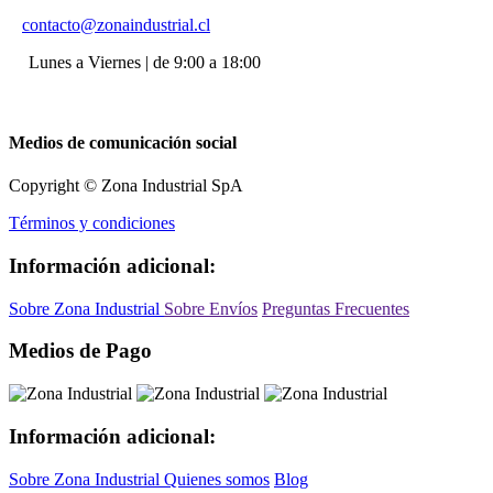
contacto@zonaindustrial.cl
Lunes a Viernes | de 9:00 a 18:00
Medios de comunicación social
Copyright © Zona Industrial SpA
Términos y condiciones
Información adicional:
Sobre Zona Industrial
Sobre Envíos
Preguntas Frecuentes
Medios de Pago
Información adicional:
Sobre Zona Industrial
Quienes somos
Blog