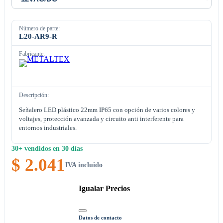
Número de parte:
L20-AR9-R
Fabricante:
Descripción:
Señalero LED plástico 22mm IP65 con opción de varios colores y
voltajes, protección avanzada y circuito anti interferente para
entornos industriales.
30+ vendidos en 30 días
$ 2.041
IVA incluido
Igualar Precios
Datos de contacto