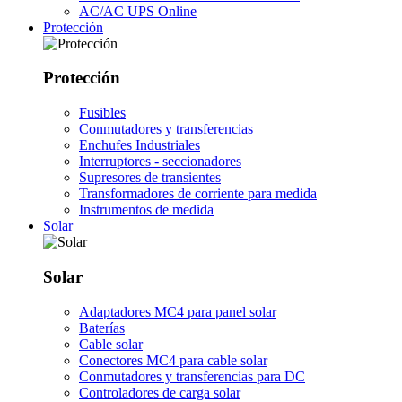
AC/AC UPS Online
Protección
Protección
Fusibles
Conmutadores y transferencias
Enchufes Industriales
Interruptores - seccionadores
Supresores de transientes
Transformadores de corriente para medida
Instrumentos de medida
Solar
Solar
Adaptadores MC4 para panel solar
Baterías
Cable solar
Conectores MC4 para cable solar
Conmutadores y transferencias para DC
Controladores de carga solar