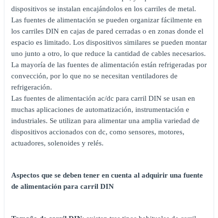
dispositivos se instalan encajándolos en los carriles de metal.
Las fuentes de alimentación se pueden organizar fácilmente en
los carriles DIN en cajas de pared cerradas o en zonas donde el
espacio es limitado. Los dispositivos similares se pueden montar
uno junto a otro, lo que reduce la cantidad de cables necesarios.
La mayoría de las fuentes de alimentación están refrigeradas por
convección, por lo que no se necesitan ventiladores de
refrigeración.
Las fuentes de alimentación ac/dc para carril DIN se usan en
muchas aplicaciones de automatización, instrumentación e
industriales. Se utilizan para alimentar una amplia variedad de
dispositivos accionados con dc, como sensores, motores,
actuadores, solenoides y relés.
Aspectos que se deben tener en cuenta al adquirir una fuente
de alimentación para carril DIN