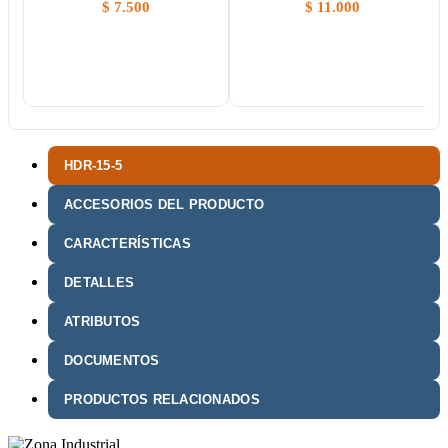
$
7.500
$
11.000
HDR-15-5
ACCESORIOS DEL PRODUCTO
CARACTERÍSTICAS
DETALLES
ATRIBUTOS
DOCUMENTOS
PRODUCTOS RELACIONADOS