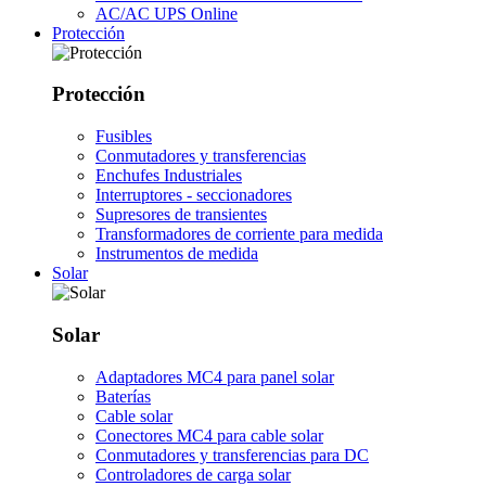
AC/AC UPS Online
Protección
Protección
Fusibles
Conmutadores y transferencias
Enchufes Industriales
Interruptores - seccionadores
Supresores de transientes
Transformadores de corriente para medida
Instrumentos de medida
Solar
Solar
Adaptadores MC4 para panel solar
Baterías
Cable solar
Conectores MC4 para cable solar
Conmutadores y transferencias para DC
Controladores de carga solar