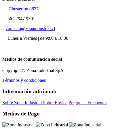
Chesterton 8677
56 22947 9301
contacto@zonaindustrial.cl
Lunes a Viernes | de 9:00 a 18:00
Medios de comunicación social
Copyright © Zona Industrial SpA
Términos y condiciones
Información adicional:
Sobre Zona Industrial
Sobre Envíos
Preguntas Frecuentes
Medios de Pago