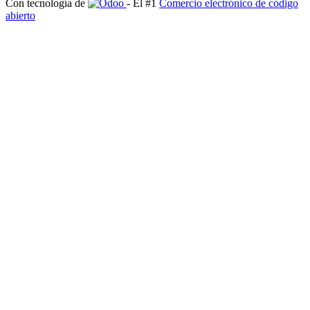
Con tecnología de
- El #1
Comercio electrónico de código
abierto