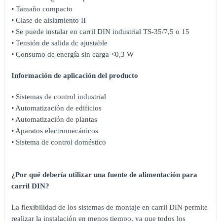
• Tamaño compacto
• Clase de aislamiento II
• Se puede instalar en carril DIN industrial TS-35/7,5 o 15
• Tensión de salida dc ajustable
• Consumo de energía sin carga <0,3 W
Información de aplicación del producto
• Sistemas de control industrial
• Automatización de edificios
• Automatización de plantas
• Aparatos electromecánicos
• Sistema de control doméstico
¿Por qué debería utilizar una fuente de alimentación para
carril DIN?
La flexibilidad de los sistemas de montaje en carril DIN permite
realizar la instalación en menos tiempo, ya que todos los