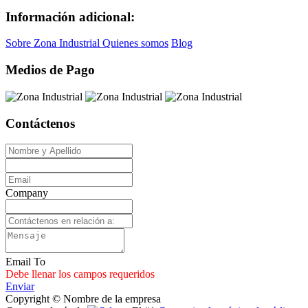
Información adicional:
Sobre Zona Industrial
Quienes somos
Blog
Medios de Pago
Contáctenos
Company
Email To
Debe llenar los campos requeridos
Enviar
Copyright © Nombre de la empresa