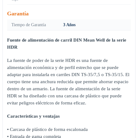
Garantía
Tiempo de Garantía
3 Años
Fuente de alimentación de carril DIN Mean Well de la serie
HDR
La fuente de poder de la serie HDR es una fuente de
alimentación económica y de perfil estrecho que se puede
adaptar para instalarla en carriles DIN TS-35/7,5 o TS-35/15. El
cuerpo tiene una anchura reducida que permite ahorrar espacio
dentro de un armario. La fuente de alimentación de la serie
HDR se ha diseñado con una carcasa de plástico que puede
evitar peligros eléctricos de forma eficaz.
Características y ventajas
• Carcasa de plástico de forma escalonada
• Entrada de gama completa