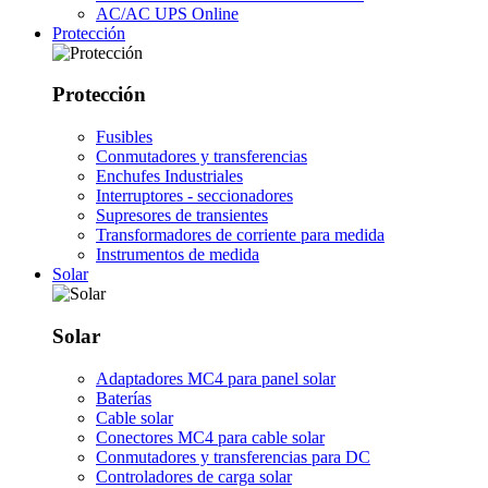
AC/AC UPS Online
Protección
Protección
Fusibles
Conmutadores y transferencias
Enchufes Industriales
Interruptores - seccionadores
Supresores de transientes
Transformadores de corriente para medida
Instrumentos de medida
Solar
Solar
Adaptadores MC4 para panel solar
Baterías
Cable solar
Conectores MC4 para cable solar
Conmutadores y transferencias para DC
Controladores de carga solar