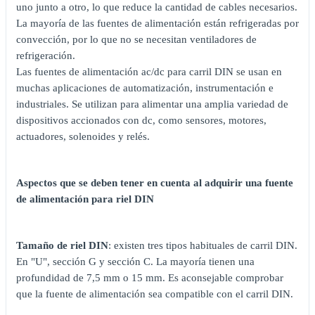
uno junto a otro, lo que reduce la cantidad de cables necesarios.
La mayoría de las fuentes de alimentación están refrigeradas por
convección, por lo que no se necesitan ventiladores de
refrigeración.
Las fuentes de alimentación ac/dc para carril DIN se usan en
muchas aplicaciones de automatización, instrumentación e
industriales. Se utilizan para alimentar una amplia variedad de
dispositivos accionados con dc, como sensores, motores,
actuadores, solenoides y relés.
Aspectos que se deben tener en cuenta al adquirir una fuente
de alimentación para riel DIN
Tamaño de riel DIN
: existen tres tipos habituales de carril DIN.
En "U", sección G y sección C. La mayoría tienen una
profundidad de 7,5 mm o 15 mm. Es aconsejable comprobar
que la fuente de alimentación sea compatible con el carril DIN.