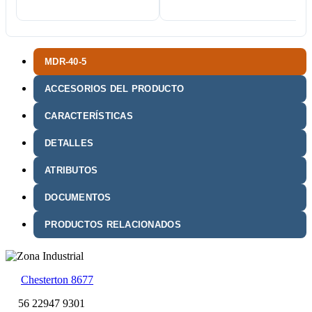
MDR-40-5
ACCESORIOS DEL PRODUCTO
CARACTERÍSTICAS
DETALLES
ATRIBUTOS
DOCUMENTOS
PRODUCTOS RELACIONADOS
Chesterton 8677
56 22947 9301