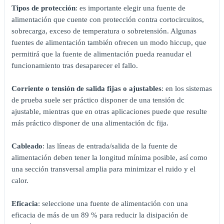
Tipos de protección
: es importante elegir una fuente de
alimentación que cuente con protección contra cortocircuitos,
sobrecarga, exceso de temperatura o sobretensión. Algunas
fuentes de alimentación también ofrecen un modo hiccup, que
permitirá que la fuente de alimentación pueda reanudar el
funcionamiento tras desaparecer el fallo.
Corriente o tensión de salida fijas o ajustables
: en los sistemas
de prueba suele ser práctico disponer de una tensión dc
ajustable, mientras que en otras aplicaciones puede que resulte
más práctico disponer de una alimentación dc fija.
Cableado
: las líneas de entrada/salida de la fuente de
alimentación deben tener la longitud mínima posible, así como
una sección transversal amplia para minimizar el ruido y el
calor.
Eficacia
: seleccione una fuente de alimentación con una
eficacia de más de un 89 % para reducir la disipación de