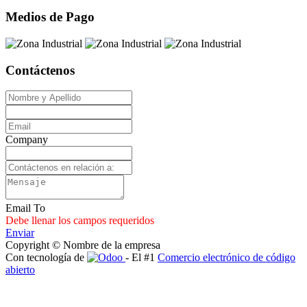
Medios de Pago
Contáctenos
Company
Email To
Debe llenar los campos requeridos
Enviar
Copyright © Nombre de la empresa
Con tecnología de
- El #1
Comercio electrónico de código
abierto