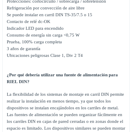
Protecciones: cortocircuito / sobrecarga / sobretensión
Refrigeración por convección de aire libre
Se puede instalar en carril DIN TS-35/7.5 o 15
Contacto de relé dc-OK
Indicador LED para encendido
Consumo de energía sin carga <0,75 W
Prueba, 100% carga completa
3 años de garantía
Ubicaciones peligrosas Clase 1, Div 2 T4
¿Por qué debería utilizar una fuente de alimentación para
RIEL DIN?
La flexibilidad de los sistemas de montaje en carril DIN permite
realizar la instalación en menos tiempo, ya que todos los
dispositivos se instalan encajándolos en los carriles de metal.
Las fuentes de alimentación se pueden organizar fácilmente en
los carriles DIN en cajas de pared cerradas o en zonas donde el
espacio es limitado. Los dispositivos similares se pueden montar