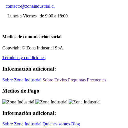
contacto@zonaindustrial.cl
Lunes a Viernes | de 9:00 a 18:00
Medios de comunicación social
Copyright © Zona Industrial SpA
Términos y condiciones
Información adicional:
Sobre Zona Industrial
Sobre Envíos
Preguntas Frecuentes
Medios de Pago
Información adicional:
Sobre Zona Industrial
Quienes somos
Blog