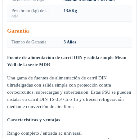
Peso bruto (kg) de la
13.6Kg
caja
Garantía
Tiempo de Garantía
3 Años
Fuente de alimentación de carril DIN y salida simple Mean
Well de la serie MDR
Una gama de fuentes de alimentación de carril DIN
ultradelgadas con salida simple con protección contra
cortocircuitos, sobrecargas y sobretensión. Estas PSU se pueden
instalar en carril DIN TS-35/7,5 o 15 y ofrecen refrigeración
mediante convección de aire libre.
Características y ventajas
Rango completo / entrada ac universal