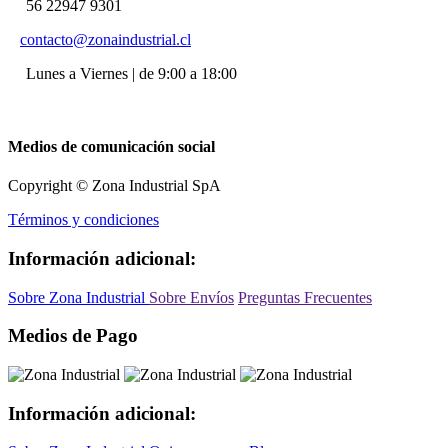
56 22947 9301
contacto@zonaindustrial.cl
Lunes a Viernes | de 9:00 a 18:00
Medios de comunicación social
Copyright © Zona Industrial SpA
Términos y condiciones
Información adicional:
Sobre Zona Industrial
Sobre Envíos
Preguntas Frecuentes
Medios de Pago
Información adicional: