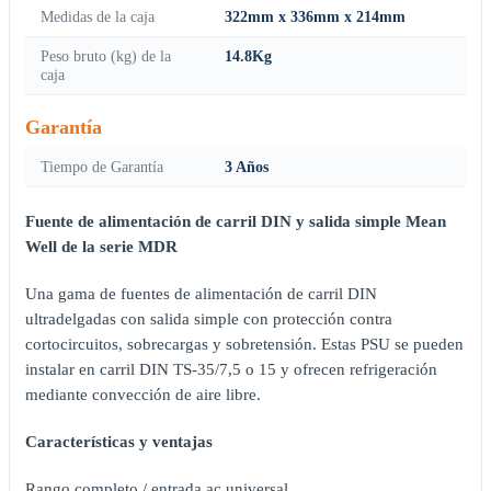
Medidas de la caja
322mm x 336mm x 214mm
Peso bruto (kg) de la
14.8Kg
caja
Garantía
Tiempo de Garantía
3 Años
Fuente de alimentación de carril DIN y salida simple Mean
Well de la serie MDR
Una gama de fuentes de alimentación de carril DIN
ultradelgadas con salida simple con protección contra
cortocircuitos, sobrecargas y sobretensión. Estas PSU se pueden
instalar en carril DIN TS-35/7,5 o 15 y ofrecen refrigeración
mediante convección de aire libre.
Características y ventajas
Rango completo / entrada ac universal