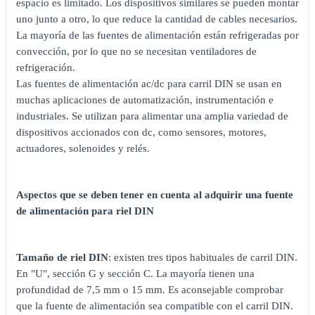
espacio es limitado. Los dispositivos similares se pueden montar
uno junto a otro, lo que reduce la cantidad de cables necesarios.
La mayoría de las fuentes de alimentación están refrigeradas por
convección, por lo que no se necesitan ventiladores de
refrigeración.
Las fuentes de alimentación ac/dc para carril DIN se usan en
muchas aplicaciones de automatización, instrumentación e
industriales. Se utilizan para alimentar una amplia variedad de
dispositivos accionados con dc, como sensores, motores,
actuadores, solenoides y relés.
Aspectos que se deben tener en cuenta al adquirir una fuente
de alimentación para riel DIN
Tamaño de riel DIN
: existen tres tipos habituales de carril DIN.
En "U", sección G y sección C. La mayoría tienen una
profundidad de 7,5 mm o 15 mm. Es aconsejable comprobar
que la fuente de alimentación sea compatible con el carril DIN.