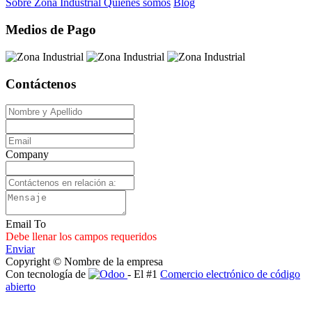
Sobre Zona Industrial
Quienes somos
Blog
Medios de Pago
Contáctenos
Company
Email To
Debe llenar los campos requeridos
Enviar
Copyright © Nombre de la empresa
Con tecnología de
- El #1
Comercio electrónico de código
abierto