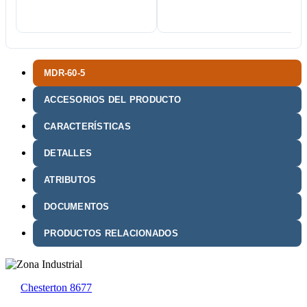
MDR-60-5
ACCESORIOS DEL PRODUCTO
CARACTERÍSTICAS
DETALLES
ATRIBUTOS
DOCUMENTOS
PRODUCTOS RELACIONADOS
Chesterton 8677