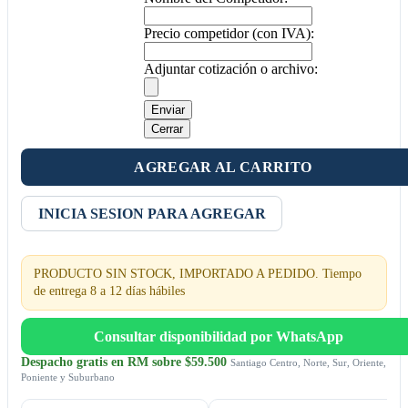
Precio competidor (con IVA):
Adjuntar cotización o archivo:
Enviar
Cerrar
AGREGAR AL CARRITO
INICIA SESION PARA AGREGAR
PRODUCTO SIN STOCK, IMPORTADO A PEDIDO. Tiempo
de entrega 8 a 12 días hábiles
Consultar disponibilidad por WhatsApp
Despacho gratis en RM sobre $59.500
Santiago Centro, Norte, Sur, Oriente,
Poniente y Suburbano