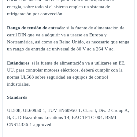
energía, sobre todo si el sistema emplea un sistema de
refrigeración por convección.
Rango de tensión de entrada
: si la fuente de alimentación de
carril DIN que va a adquirir va a usarse en Europa y
Norteamérica, así como en Reino Unido, es necesario que tenga
un rango de entrada ac universal de 80 V ac a 264 V ac.
Estándares
: si la fuente de alimentación va a utilizarse en EE.
UU. para controlar motores eléctricos, deberá cumplir con la
norma UL508 sobre seguridad en equipos de control
industriales.
Standards
UL508, UL60950-1, TUV EN60950-1, Class I, Div. 2 Group A,
B, C, D Hazardous Locations T4, EAC TP TC 004, BSMI
CNS14336-1 approved