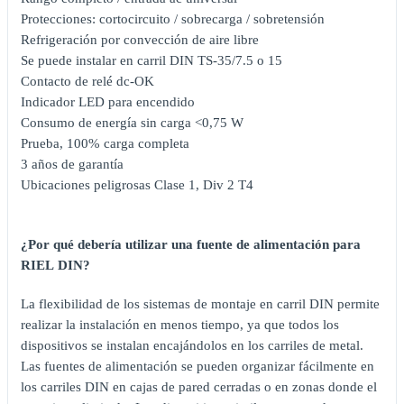
Protecciones: cortocircuito / sobrecarga / sobretensión
Refrigeración por convección de aire libre
Se puede instalar en carril DIN TS-35/7.5 o 15
Contacto de relé dc-OK
Indicador LED para encendido
Consumo de energía sin carga <0,75 W
Prueba, 100% carga completa
3 años de garantía
Ubicaciones peligrosas Clase 1, Div 2 T4
¿Por qué debería utilizar una fuente de alimentación para
RIEL DIN?
La flexibilidad de los sistemas de montaje en carril DIN permite
realizar la instalación en menos tiempo, ya que todos los
dispositivos se instalan encajándolos en los carriles de metal.
Las fuentes de alimentación se pueden organizar fácilmente en
los carriles DIN en cajas de pared cerradas o en zonas donde el