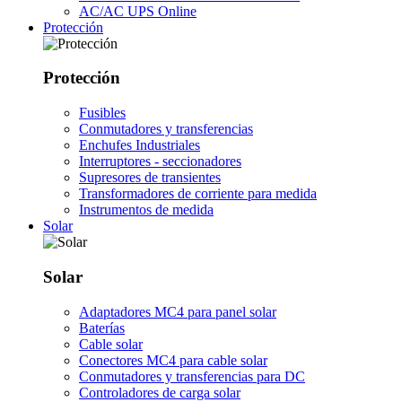
AC/AC UPS Online
Protección
Protección
Fusibles
Conmutadores y transferencias
Enchufes Industriales
Interruptores - seccionadores
Supresores de transientes
Transformadores de corriente para medida
Instrumentos de medida
Solar
Solar
Adaptadores MC4 para panel solar
Baterías
Cable solar
Conectores MC4 para cable solar
Conmutadores y transferencias para DC
Controladores de carga solar