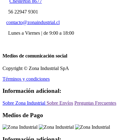
Chesterton 8677
56 22947 9301
contacto@zonaindustrial.cl
Lunes a Viernes | de 9:00 a 18:00
Medios de comunicación social
Copyright © Zona Industrial SpA
Términos y condiciones
Información adicional:
Sobre Zona Industrial
Sobre Envíos
Preguntas Frecuentes
Medios de Pago
Información adicional: