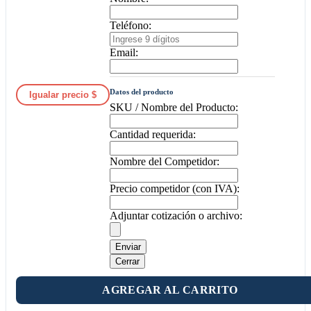
Teléfono:
Email:
Datos del producto
Igualar precio $
SKU / Nombre del Producto:
Cantidad requerida:
Nombre del Competidor:
Precio competidor (con IVA):
Adjuntar cotización o archivo:
Enviar
Cerrar
AGREGAR AL CARRITO