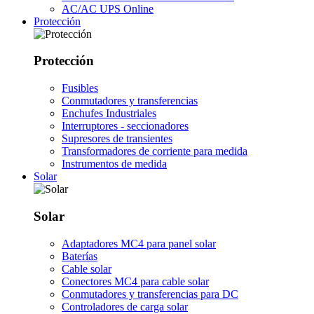
AC/AC UPS Online
Protección
Protección
Fusibles
Conmutadores y transferencias
Enchufes Industriales
Interruptores - seccionadores
Supresores de transientes
Transformadores de corriente para medida
Instrumentos de medida
Solar
Solar
Adaptadores MC4 para panel solar
Baterías
Cable solar
Conectores MC4 para cable solar
Conmutadores y transferencias para DC
Controladores de carga solar