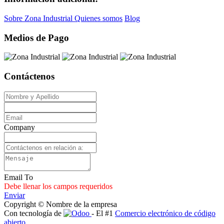
Sobre Zona Industrial
Quienes somos
Blog
Medios de Pago
Contáctenos
Company
Email To
Debe llenar los campos requeridos
Enviar
Copyright © Nombre de la empresa
Con tecnología de
- El #1
Comercio electrónico de código
abierto