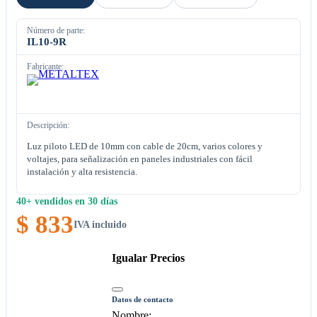
Número de parte:
IL10-9R
Fabricante:
Descripción:
Luz piloto LED de 10mm con cable de 20cm, varios colores y
voltajes, para señalización en paneles industriales con fácil
instalación y alta resistencia.
40+ vendidos en 30 días
$ 833
IVA incluido
Igualar Precios
Datos de contacto
Nombre: