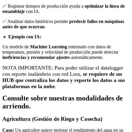
✅ Registrar tiempos de producción ayuda a
optimizar la línea de
ensamblaje
con IA.
✅ Analizar datos históricos permite
predecir fallos en máquinas
antes de que ocurran
.
🔹
Ejemplo con IA:
Un modelo de
Machine Learning
entrenado con datos de
temperatura, presión y velocidad de producción puede detectar
ineficiencias y recomendar ajustes
automáticamente.
NOTA IMPORTANTE: Para poder utilizar el datalogger
con reporte inalámbrio con red Lora,
se requiere de un
HUB que centraliza los datos y reporte los datos a sus
plataformas en la nube
.
Consulte sobre nuestras modalidades de
arriendo.
Agricultura (Gestión de Riego y Cosecha)
Caso:
Un agricultor quiere mejorar el rendimiento del agua en su