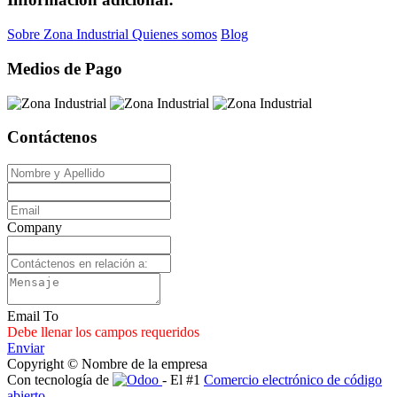
Sobre Zona Industrial
Quienes somos
Blog
Medios de Pago
Contáctenos
Company
Email To
Debe llenar los campos requeridos
Enviar
Copyright © Nombre de la empresa
Con tecnología de
- El #1
Comercio electrónico de código
abierto