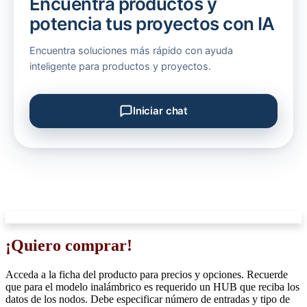
Encuentra productos y
potencia tus proyectos con IA
Encuentra soluciones más rápido con ayuda
inteligente para productos y proyectos.
Iniciar chat
Soporte comercial - Zona Industrial
¡Quiero comprar!
Acceda a la ficha del producto para precios y opciones. Recuerde
que para el modelo inalámbrico es requerido un HUB que reciba los
datos de los nodos. Debe especificar número de entradas y tipo de