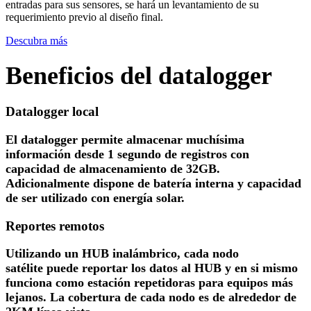
entradas para sus sensores, se hará un levantamiento de su
requerimiento previo al diseño final.
Descubra más
Beneficios del datalogger
Datalogger local
El datalogger permite almacenar muchísima
información desde 1 segundo de registros con
capacidad de almacenamiento de 32GB.
Adicionalmente dispone de batería interna y capacidad
de ser utilizado con energía solar.
Reportes remotos
Utilizando un HUB inalámbrico, cada nodo
satélite puede reportar los datos al HUB y en si mismo
funciona como estación repetidoras para equipos más
lejanos. La cobertura de cada nodo es de alrededor de