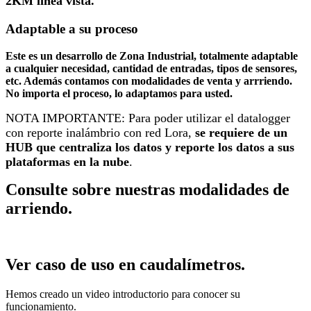
2KM línea vista.
Adaptable a su proceso
Este es un desarrollo de Zona Industrial, totalmente adaptable
a cualquier necesidad, cantidad de entradas, tipos de sensores,
etc. Además contamos con modalidades de venta y arrriendo.
No importa el proceso, lo adaptamos para usted.
NOTA IMPORTANTE: Para poder utilizar el datalogger
con reporte inalámbrio con red Lora,
se requiere de un
HUB que centraliza los datos y reporte los datos a sus
plataformas en la nube
.
Consulte sobre nuestras modalidades de
arriendo.
Ver caso de uso en caudalímetros.
Hemos creado un video introductorio para conocer su
funcionamiento.