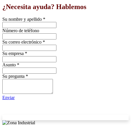
¿Necesita ayuda? Hablemos
Su nombre y apellido
*
Número de teléfono
Su correo electrónico
*
Su empresa
*
Asunto
*
Su pregunta
*
Enviar