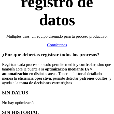
registro de
datos
Múltiples usos, un equipo diseñado para tú proceso productivo.
Contáctenos
¿Por qué deberías registrar todos los procesos?
Registrar cada proceso no solo permite
medir y controlar
, sino que
también abre la puerta a la
optimización mediante IA y
automatización
en distintas áreas. Tener un historial detallado
mejora la
eficiencia operativa
, permite detectar
patrones ocultos
, y
ayuda a la
toma de decisiones estratégicas
.
SIN DATOS
No hay optimización
SIN HISTORIAL