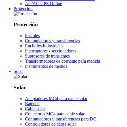
AC/AC UPS Online
Protección
Protección
Fusibles
Conmutadores y transferencias
Enchufes Industriales
Interruptores - seccionadores
Supresores de transientes
Transformadores de corriente para medida
Instrumentos de medida
Solar
Solar
Adaptadores MC4 para panel solar
Baterías
Cable solar
Conectores MC4 para cable solar
Conmutadores y transferencias para DC
Controladores de carga solar