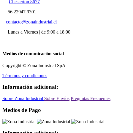
Chesterton 8677
56 22947 9301
contacto@zonaindustrial.cl
Lunes a Viernes | de 9:00 a 18:00
Medios de comunicación social
Copyright © Zona Industrial SpA
Términos y condiciones
Información adicional:
Sobre Zona Industrial
Sobre Envíos
Preguntas Frecuentes
Medios de Pago
Información adicional: