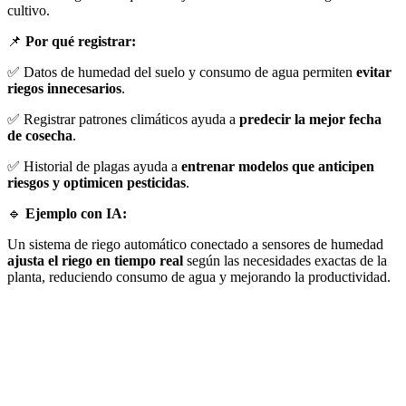
cultivo.
📌
Por qué registrar:
✅ Datos de humedad del suelo y consumo de agua permiten
evitar
riegos innecesarios
.
✅ Registrar patrones climáticos ayuda a
predecir la mejor fecha
de cosecha
.
✅ Historial de plagas ayuda a
entrenar modelos que anticipen
riesgos y optimicen pesticidas
.
🔹
Ejemplo con IA:
Un sistema de riego automático conectado a sensores de humedad
ajusta el riego en tiempo real
según las necesidades exactas de la
planta, reduciendo consumo de agua y mejorando la productividad.