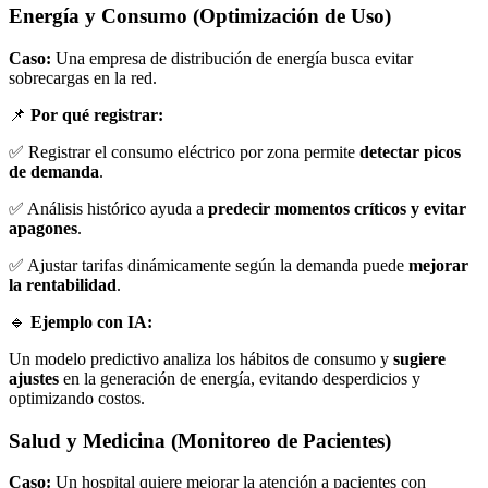
Energía y Consumo (Optimización de Uso)
Caso:
Una empresa de distribución de energía busca evitar
sobrecargas en la red.
📌
Por qué registrar:
✅ Registrar el consumo eléctrico por zona permite
detectar picos
de demanda
.
✅ Análisis histórico ayuda a
predecir momentos críticos y evitar
apagones
.
✅ Ajustar tarifas dinámicamente según la demanda puede
mejorar
la rentabilidad
.
🔹
Ejemplo con IA:
Un modelo predictivo analiza los hábitos de consumo y
sugiere
ajustes
en la generación de energía, evitando desperdicios y
optimizando costos.
Salud y Medicina (Monitoreo de Pacientes)
Caso:
Un hospital quiere mejorar la atención a pacientes con