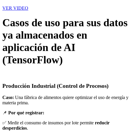
VER VIDEO
Casos de uso para sus datos
ya almacenados en
aplicación de AI
(TensorFlow)
Producción Industrial (Control de Procesos)
Caso:
Una fábrica de alimentos quiere optimizar el uso de energía y
materia prima.
📌
Por qué registrar:
✅ Medir el consumo de insumos por lote permite
reducir
desperdicios
.