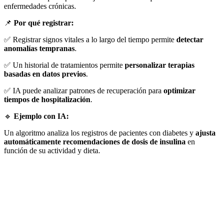
enfermedades crónicas.
📌
Por qué registrar:
✅ Registrar signos vitales a lo largo del tiempo permite
detectar
anomalías tempranas
.
✅ Un historial de tratamientos permite
personalizar terapias
basadas en datos previos
.
✅ IA puede analizar patrones de recuperación para
optimizar
tiempos de hospitalización
.
🔹
Ejemplo con IA:
Un algoritmo analiza los registros de pacientes con diabetes y
ajusta
automáticamente recomendaciones de dosis de insulina
en
función de su actividad y dieta.