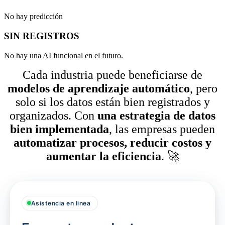
No hay predicción
SIN REGISTROS
No hay una AI funcional en el futuro.
Cada industria puede beneficiarse de
modelos de aprendizaje automático
, pero
solo si los datos están bien registrados y
organizados. Con
una estrategia de datos
bien implementada
, las empresas pueden
automatizar procesos, reducir costos y
aumentar la eficiencia
. 🚀
Asistencia en linea