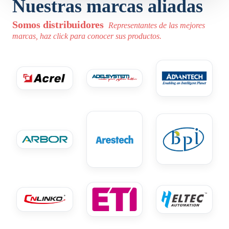
Nuestras marcas aliadas
Somos distribuidores
Representantes de las mejores
marcas, haz click para conocer sus productos.