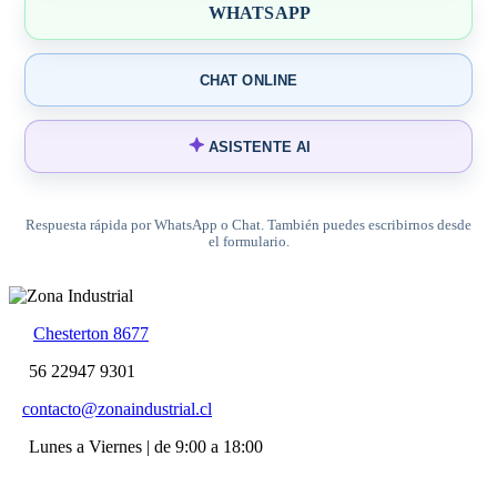
WHATSAPP
CHAT ONLINE
ASISTENTE AI
Respuesta rápida por WhatsApp o Chat. También puedes escribirnos desde
el formulario.
Chesterton 8677
56 22947 9301
contacto@zonaindustrial.cl
Lunes a Viernes | de 9:00 a 18:00