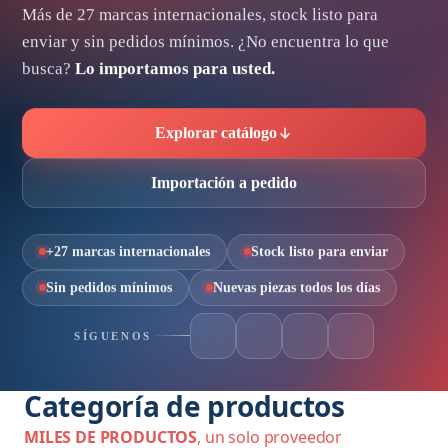
Más de
27
marcas internacionales, stock listo para
enviar y sin pedidos mínimos. ¿No encuentra lo que
busca?
Lo importamos para usted.
Explorar catálogo
Importación a pedido
+27 marcas internacionales
Stock listo para enviar
Sin pedidos mínimos
Nuevas piezas todos los días
SÍGUENOS
Categoría de productos
MILES DE PRODUCTOS
, un solo proveedor