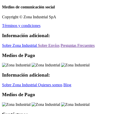
Medios de comunicación social
Copyright © Zona Industrial SpA
Términos y condiciones
Información adicional:
Sobre Zona Industrial
Sobre Envíos
Preguntas Frecuentes
Medios de Pago
Información adicional:
Sobre Zona Industrial
Quienes somos
Blog
Medios de Pago