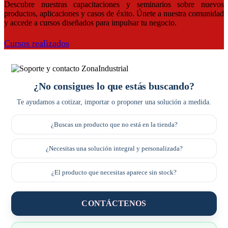
Descubre nuestras capacitaciones y seminarios sobre nuevos
productos, aplicaciones y casos de éxito. Únete a nuestra comunidad
y accede a cursos diseñados para impulsar tu negocio.
Cursos realizados
¿No consigues lo que estás buscando?
Te ayudamos a cotizar, importar o proponer una solución a medida.
¿Buscas un producto que no está en la tienda?
¿Necesitas una solución integral y personalizada?
¿El producto que necesitas aparece sin stock?
CONTÁCTENOS