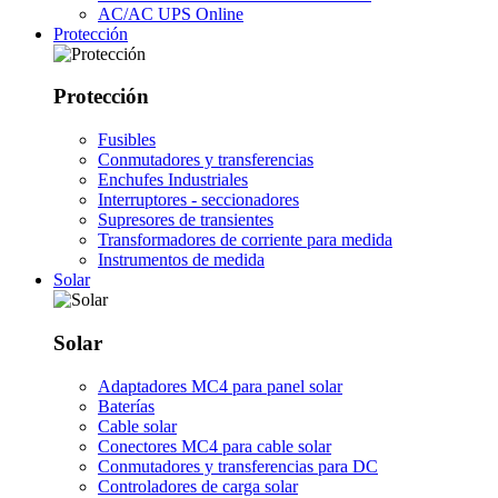
AC/AC UPS Online
Protección
Protección
Fusibles
Conmutadores y transferencias
Enchufes Industriales
Interruptores - seccionadores
Supresores de transientes
Transformadores de corriente para medida
Instrumentos de medida
Solar
Solar
Adaptadores MC4 para panel solar
Baterías
Cable solar
Conectores MC4 para cable solar
Conmutadores y transferencias para DC
Controladores de carga solar