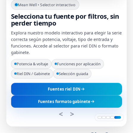
Mean Well • Selector interactivo
Selecciona tu fuente por filtros, sin
perder tiempo
Explora nuestro modelo interactivo para elegir la serie
correcta según potencia, voltaje, tipo de entrada y
funciones. Accede al selector para riel DIN o formato
gabinete.
Potencia & voltaje
Funciones por aplicación
Riel DIN / Gabinete
Selección guiada
Fuentes riel DIN
Fuentes formato gabinete
<
>