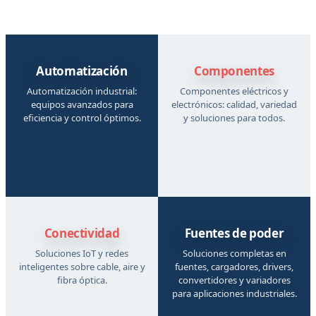
Automatización
Componentes
Automatización industrial:
Componentes eléctricos y
equipos avanzados para
electrónicos: calidad, variedad
eficiencia y control óptimos.
y soluciones para todos.
Conectividad
Fuentes de poder
Soluciones IoT y redes
Soluciones completas en
inteligentes sobre cable, aire y
fuentes, cargadores, drivers,
fibra óptica.
convertidores y variadores
para aplicaciones industriales.