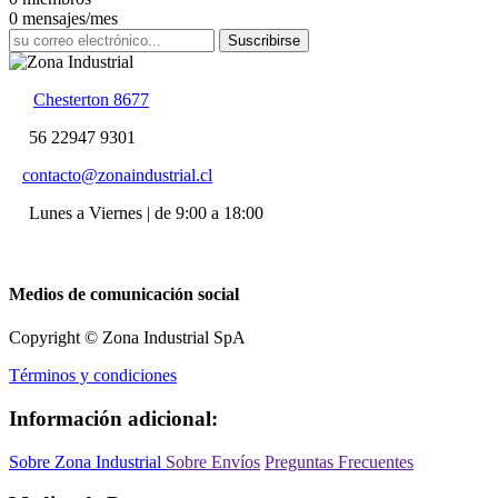
0 mensajes/mes
Suscribirse
Chesterton 8677
56 22947 9301
contacto@zonaindustrial.cl
Lunes a Viernes | de 9:00 a 18:00
Medios de comunicación social
Copyright © Zona Industrial SpA
Términos y condiciones
Información adicional:
Sobre Zona Industrial
Sobre Envíos
Preguntas Frecuentes