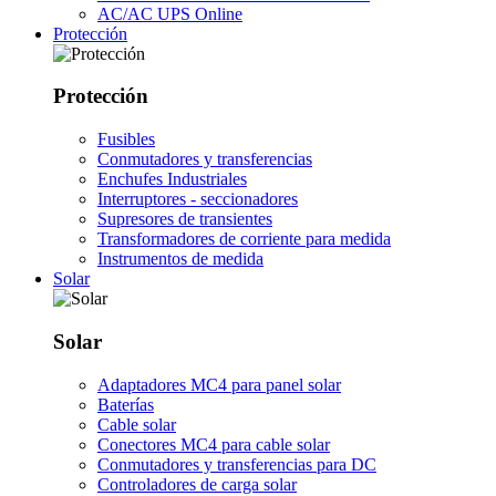
AC/AC UPS Online
Protección
Protección
Fusibles
Conmutadores y transferencias
Enchufes Industriales
Interruptores - seccionadores
Supresores de transientes
Transformadores de corriente para medida
Instrumentos de medida
Solar
Solar
Adaptadores MC4 para panel solar
Baterías
Cable solar
Conectores MC4 para cable solar
Conmutadores y transferencias para DC
Controladores de carga solar