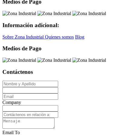
Medios de Pago
Información adicional:
Sobre Zona Industrial
Quienes somos
Blog
Medios de Pago
Contáctenos
Company
Email To