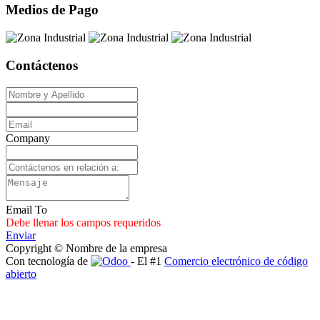
Medios de Pago
Contáctenos
Company
Email To
Debe llenar los campos requeridos
Enviar
Copyright © Nombre de la empresa
Con tecnología de
- El #1
Comercio electrónico de código
abierto