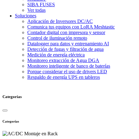
SIBA FUSES
Ver todas
Soluciones
Aplicación de Inversores DC/AC
Comunica tus equipos con LoRA Meshtastic
Contador digital con impresora y sensor
Control de iluminación remoto
Datalogger para datos y entrenamiento AI
Detección de fugas y filtración de agua
Medición de energía eléctrica
Monitoreo extracción de Agua DGA
Monitoreo inteligente de banco de baterías
Porque considerar el uso de drivers LED
Respaldo de energía UPS en tableros
Categorías
Categorías