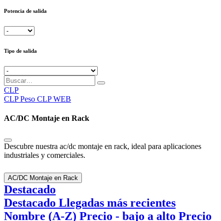
Potencia de salida
Tipo de salida
CLP
CLP
Peso CLP WEB
AC/DC Montaje en Rack
Descubre nuestra ac/dc montaje en rack, ideal para aplicaciones
industriales y comerciales.
AC/DC Montaje en Rack
Destacado
Destacado
Llegadas más recientes
Nombre (A-Z)
Precio - bajo a alto
Precio