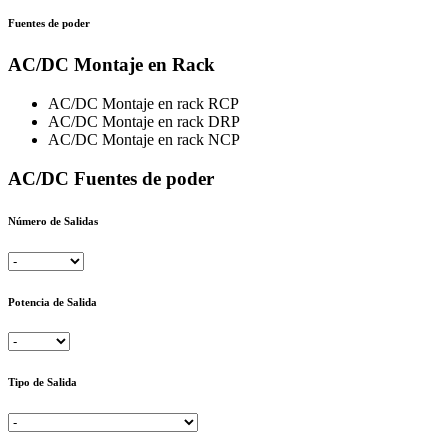
Fuentes de poder
AC/DC Montaje en Rack
AC/DC Montaje en rack RCP
AC/DC Montaje en rack DRP
AC/DC Montaje en rack NCP
AC/DC Fuentes de poder
Número de Salidas
Potencia de Salida
Tipo de Salida