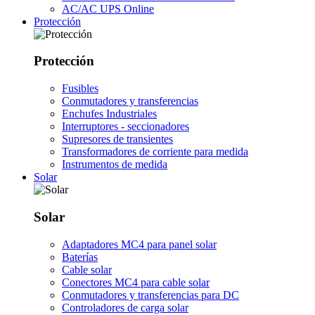
AC/AC UPS Online
Protección
Protección
Fusibles
Conmutadores y transferencias
Enchufes Industriales
Interruptores - seccionadores
Supresores de transientes
Transformadores de corriente para medida
Instrumentos de medida
Solar
Solar
Adaptadores MC4 para panel solar
Baterías
Cable solar
Conectores MC4 para cable solar
Conmutadores y transferencias para DC
Controladores de carga solar