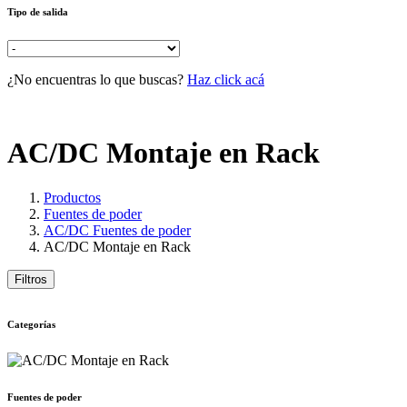
Tipo de salida
¿No encuentras lo que buscas?
Haz click acá
AC/DC Montaje en Rack
Productos
Fuentes de poder
AC/DC Fuentes de poder
AC/DC Montaje en Rack
Filtros
Categorías
Fuentes de poder