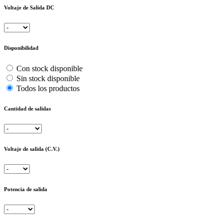
Voltaje de Salida DC
Disponibilidad
Con stock disponible
Sin stock disponible
Todos los productos
Cantidad de salidas
Voltaje de salida (C.V.)
Potencia de salida