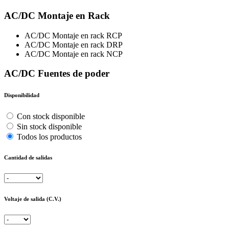
AC/DC Montaje en Rack
AC/DC Montaje en rack RCP
AC/DC Montaje en rack DRP
AC/DC Montaje en rack NCP
AC/DC Fuentes de poder
Disponibilidad
Con stock disponible
Sin stock disponible
Todos los productos
Cantidad de salidas
Voltaje de salida (C.V.)