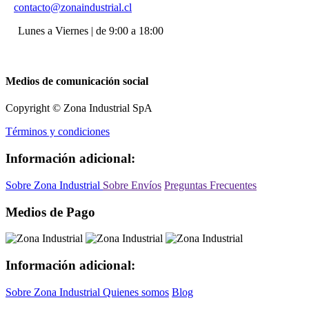
contacto@zonaindustrial.cl
Lunes a Viernes | de 9:00 a 18:00
Medios de comunicación social
Copyright © Zona Industrial SpA
Términos y condiciones
Información adicional:
Sobre Zona Industrial
Sobre Envíos
Preguntas Frecuentes
Medios de Pago
Información adicional:
Sobre Zona Industrial
Quienes somos
Blog