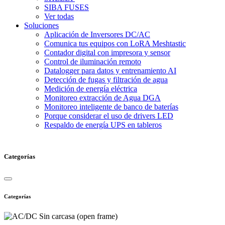
SIBA FUSES
Ver todas
Soluciones
Aplicación de Inversores DC/AC
Comunica tus equipos con LoRA Meshtastic
Contador digital con impresora y sensor
Control de iluminación remoto
Datalogger para datos y entrenamiento AI
Detección de fugas y filtración de agua
Medición de energía eléctrica
Monitoreo extracción de Agua DGA
Monitoreo inteligente de banco de baterías
Porque considerar el uso de drivers LED
Respaldo de energía UPS en tableros
Categorías
Categorías