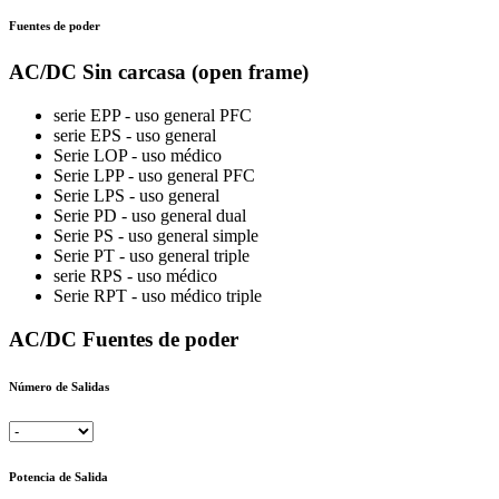
Fuentes de poder
AC/DC Sin carcasa (open frame)
serie EPP - uso general PFC
serie EPS - uso general
Serie LOP - uso médico
Serie LPP - uso general PFC
Serie LPS - uso general
Serie PD - uso general dual
Serie PS - uso general simple
Serie PT - uso general triple
serie RPS - uso médico
Serie RPT - uso médico triple
AC/DC Fuentes de poder
Número de Salidas
Potencia de Salida