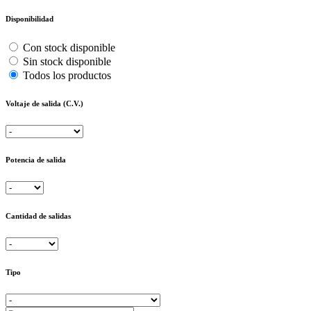
Disponibilidad
Con stock disponible
Sin stock disponible
Todos los productos
Voltaje de salida (C.V.)
Potencia de salida
Cantidad de salidas
Tipo