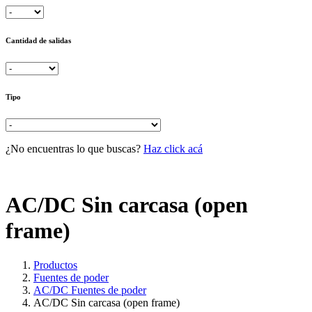
Cantidad de salidas
Tipo
¿No encuentras lo que buscas?
Haz click acá
AC/DC Sin carcasa (open
frame)
Productos
Fuentes de poder
AC/DC Fuentes de poder
AC/DC Sin carcasa (open frame)