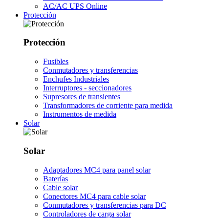
AC/AC UPS Online
Protección
Protección
Fusibles
Conmutadores y transferencias
Enchufes Industriales
Interruptores - seccionadores
Supresores de transientes
Transformadores de corriente para medida
Instrumentos de medida
Solar
Solar
Adaptadores MC4 para panel solar
Baterías
Cable solar
Conectores MC4 para cable solar
Conmutadores y transferencias para DC
Controladores de carga solar