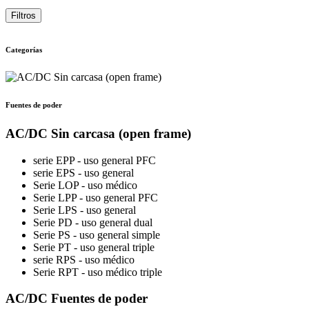
Filtros
Categorías
Fuentes de poder
AC/DC Sin carcasa (open frame)
serie EPP - uso general PFC
serie EPS - uso general
Serie LOP - uso médico
Serie LPP - uso general PFC
Serie LPS - uso general
Serie PD - uso general dual
Serie PS - uso general simple
Serie PT - uso general triple
serie RPS - uso médico
Serie RPT - uso médico triple
AC/DC Fuentes de poder