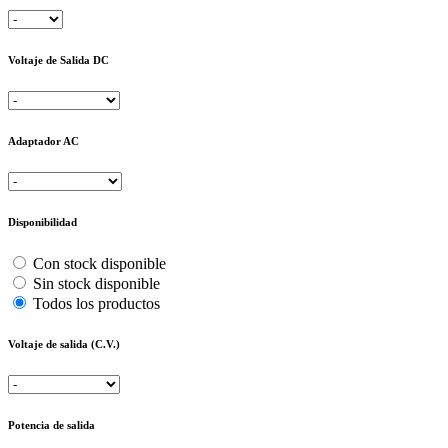
Voltaje de Salida DC
Adaptador AC
Disponibilidad
Con stock disponible
Sin stock disponible
Todos los productos
Voltaje de salida (C.V.)
Potencia de salida