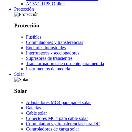
AC/AC UPS Online
Protección
Protección
Fusibles
Conmutadores y transferencias
Enchufes Industriales
Interruptores - seccionadores
Supresores de transientes
Transformadores de corriente para medida
Instrumentos de medida
Solar
Solar
Adaptadores MC4 para panel solar
Baterías
Cable solar
Conectores MC4 para cable solar
Conmutadores y transferencias para DC
Controladores de carga solar