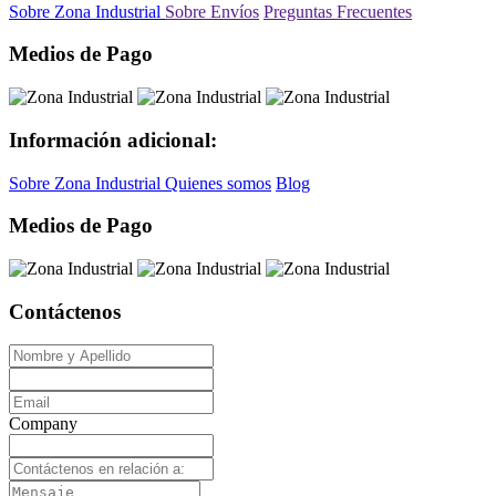
Sobre Zona Industrial
Sobre Envíos
Preguntas Frecuentes
Medios de Pago
Información adicional:
Sobre Zona Industrial
Quienes somos
Blog
Medios de Pago
Contáctenos
Company