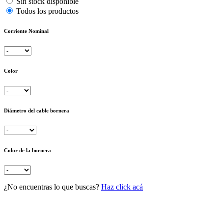
Sin stock disponible
Todos los productos
Corriente Nominal
Color
Diámetro del cable bornera
Color de la bornera
¿No encuentras lo que buscas?
Haz click acá