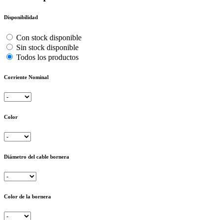
Disponibilidad
Con stock disponible
Sin stock disponible
Todos los productos
Corriente Nominal
Color
Diámetro del cable bornera
Color de la bornera