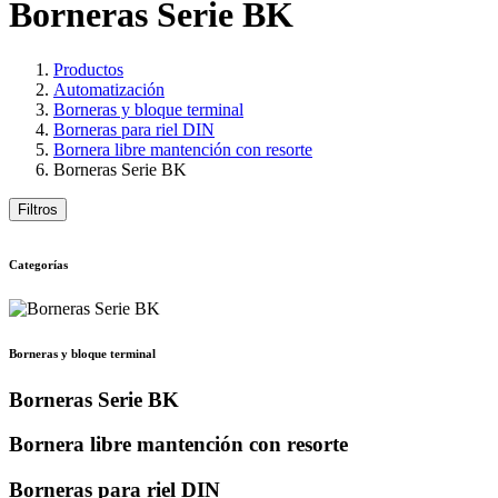
Borneras Serie BK
Productos
Automatización
Borneras y bloque terminal
Borneras para riel DIN
Bornera libre mantención con resorte
Borneras Serie BK
Filtros
Categorías
Borneras y bloque terminal
Borneras Serie BK
Bornera libre mantención con resorte
Borneras para riel DIN