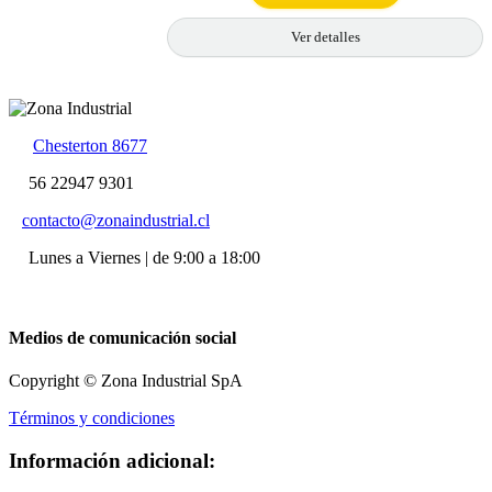
Ver detalles
Chesterton 8677
56 22947 9301
contacto@zonaindustrial.cl
Lunes a Viernes | de 9:00 a 18:00
Medios de comunicación social
Copyright © Zona Industrial SpA
Términos y condiciones
Información adicional: