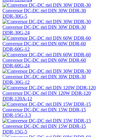
Conversor DC-DC riel DIN 30W DDR-30
DDR-30G-5
Conversor DC-DC riel DIN 30W DDR-30
DDR-30G-24
Conversor DC-DC riel DIN 60W DDR-60
DDR-60G-12
Conversor DC-DC riel DIN 60W DDR-60
DDR-60G-24
Conversor DC-DC riel DIN 30W DDR-30
DDR-30G-12
Conversor DC-DC riel DIN 120W DDR-120
DDR-120A-12
Conversor DC-DC riel DIN 15W DDR-15
DDR-15G-3.3
Conversor DC-DC riel DIN 15W DDR-15
DDR-15G-5