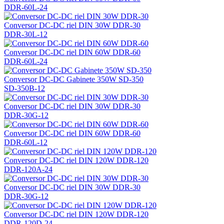
DDR-60L-24
Conversor DC-DC riel DIN 30W DDR-30
DDR-30L-12
Conversor DC-DC riel DIN 60W DDR-60
DDR-60L-24
Conversor DC-DC Gabinete 350W SD-350
SD-350B-12
Conversor DC-DC riel DIN 30W DDR-30
DDR-30G-12
Conversor DC-DC riel DIN 60W DDR-60
DDR-60L-12
Conversor DC-DC riel DIN 120W DDR-120
DDR-120A-24
Conversor DC-DC riel DIN 30W DDR-30
DDR-30G-12
Conversor DC-DC riel DIN 120W DDR-120
DDR-120D-24