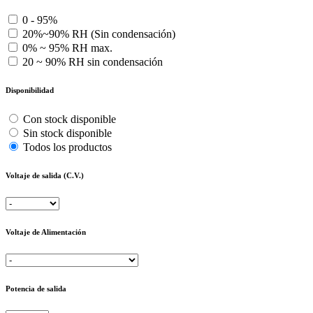
0 - 95%
20%~90% RH (Sin condensación)
0% ~ 95% RH max.
20 ~ 90% RH sin condensación
Disponibilidad
Con stock disponible
Sin stock disponible
Todos los productos
Voltaje de salida (C.V.)
Voltaje de Alimentación
Potencia de salida