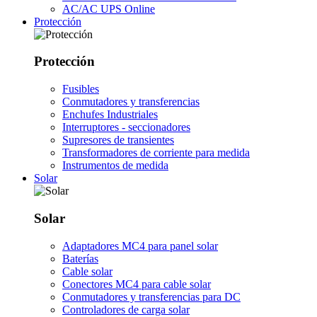
AC/AC UPS Online
Protección
Protección
Fusibles
Conmutadores y transferencias
Enchufes Industriales
Interruptores - seccionadores
Supresores de transientes
Transformadores de corriente para medida
Instrumentos de medida
Solar
Solar
Adaptadores MC4 para panel solar
Baterías
Cable solar
Conectores MC4 para cable solar
Conmutadores y transferencias para DC
Controladores de carga solar