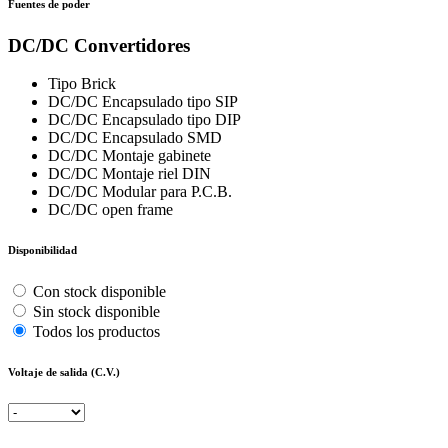
Fuentes de poder
DC/DC Convertidores
Tipo Brick
DC/DC Encapsulado tipo SIP
DC/DC Encapsulado tipo DIP
DC/DC Encapsulado SMD
DC/DC Montaje gabinete
DC/DC Montaje riel DIN
DC/DC Modular para P.C.B.
DC/DC open frame
Disponibilidad
Con stock disponible
Sin stock disponible
Todos los productos
Voltaje de salida (C.V.)