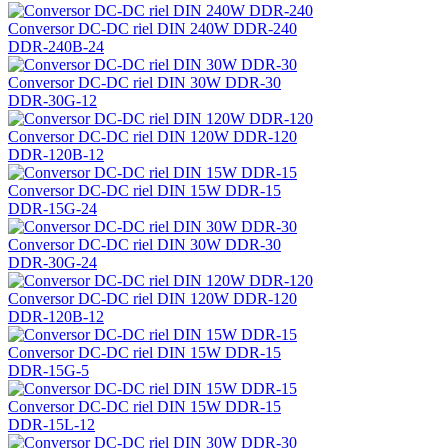
Conversor DC-DC riel DIN 240W DDR-240
DDR-240B-24
Conversor DC-DC riel DIN 30W DDR-30
DDR-30G-12
Conversor DC-DC riel DIN 120W DDR-120
DDR-120B-12
Conversor DC-DC riel DIN 15W DDR-15
DDR-15G-24
Conversor DC-DC riel DIN 30W DDR-30
DDR-30G-24
Conversor DC-DC riel DIN 120W DDR-120
DDR-120B-12
Conversor DC-DC riel DIN 15W DDR-15
DDR-15G-5
Conversor DC-DC riel DIN 15W DDR-15
DDR-15L-12