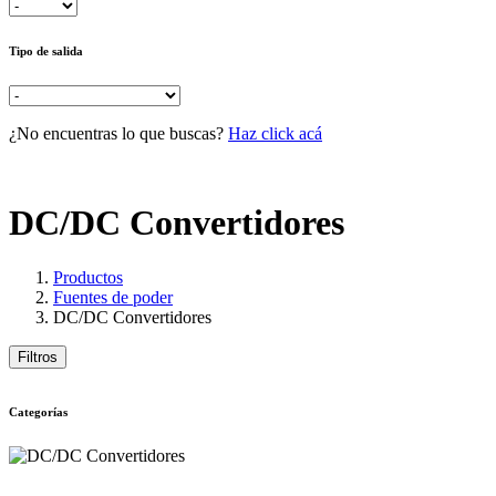
Tipo de salida
¿No encuentras lo que buscas?
Haz click acá
DC/DC Convertidores
Productos
Fuentes de poder
DC/DC Convertidores
Filtros
Categorías