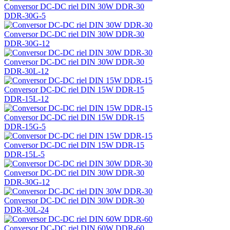
Conversor DC-DC riel DIN 30W DDR-30
DDR-30G-5
Conversor DC-DC riel DIN 30W DDR-30
DDR-30G-12
Conversor DC-DC riel DIN 30W DDR-30
DDR-30L-12
Conversor DC-DC riel DIN 15W DDR-15
DDR-15L-12
Conversor DC-DC riel DIN 15W DDR-15
DDR-15G-5
Conversor DC-DC riel DIN 15W DDR-15
DDR-15L-5
Conversor DC-DC riel DIN 30W DDR-30
DDR-30G-12
Conversor DC-DC riel DIN 30W DDR-30
DDR-30L-24
Conversor DC-DC riel DIN 60W DDR-60