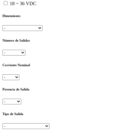
18 ~ 36 VDC
Dimensiones
Número de Salidas
Corriente Nominal
Potencia de Salida
Tipo de Salida