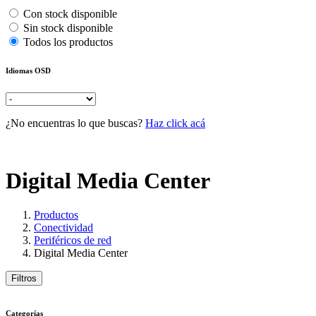
Con stock disponible
Sin stock disponible
Todos los productos
Idiomas OSD
¿No encuentras lo que buscas?
Haz click acá
Digital Media Center
Productos
Conectividad
Periféricos de red
Digital Media Center
Filtros
Categorías