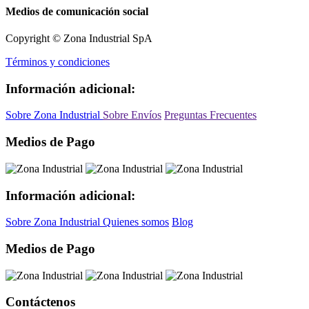
Medios de comunicación social
Copyright © Zona Industrial SpA
Términos y condiciones
Información adicional:
Sobre Zona Industrial
Sobre Envíos
Preguntas Frecuentes
Medios de Pago
Información adicional:
Sobre Zona Industrial
Quienes somos
Blog
Medios de Pago
Contáctenos