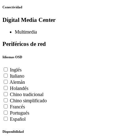
Conectividad
Digital Media Center
Multimedia
Periféricos de red
Idiomas OSD
Inglés
Italiano
Alemán
Holandés
Chino tradicional
Chino simplificado
Francés
Portugués
Español
Disponibilidad