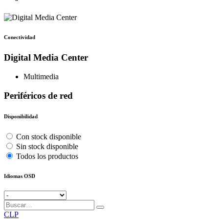
Conectividad
Digital Media Center
Multimedia
Periféricos de red
Disponibilidad
Con stock disponible
Sin stock disponible
Todos los productos
Idiomas OSD
CLP