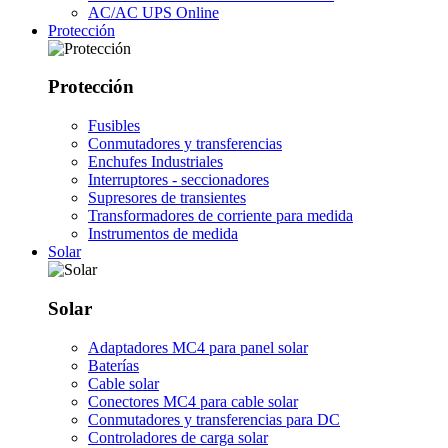
AC/AC UPS Online
Protección
Protección
Fusibles
Conmutadores y transferencias
Enchufes Industriales
Interruptores - seccionadores
Supresores de transientes
Transformadores de corriente para medida
Instrumentos de medida
Solar
Solar
Adaptadores MC4 para panel solar
Baterías
Cable solar
Conectores MC4 para cable solar
Conmutadores y transferencias para DC
Controladores de carga solar