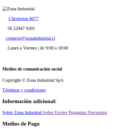
Chesterton 8677
56 22947 9301
contacto@zonaindustrial.cl
Lunes a Viernes | de 9:00 a 18:00
Medios de comunicación social
Copyright © Zona Industrial SpA
Términos y condiciones
Información adicional:
Sobre Zona Industrial
Sobre Envíos
Preguntas Frecuentes
Medios de Pago