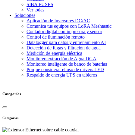
SIBA FUSES
Ver todas
Soluciones
Aplicación de Inversores DC/AC
Comunica tus equipos con LoRA Meshtastic
Contador digital con impresora y sensor
Control de iluminación remoto
Datalogger para datos y entrenamiento AI
Detección de fugas y filtración de agua
Medición de energía eléctrica
Monitoreo extracción de Agua DGA
Monitoreo inteligente de banco de baterías
Porque considerar el uso de drivers LED
Respaldo de energía UPS en tableros
Categorías
Categorías