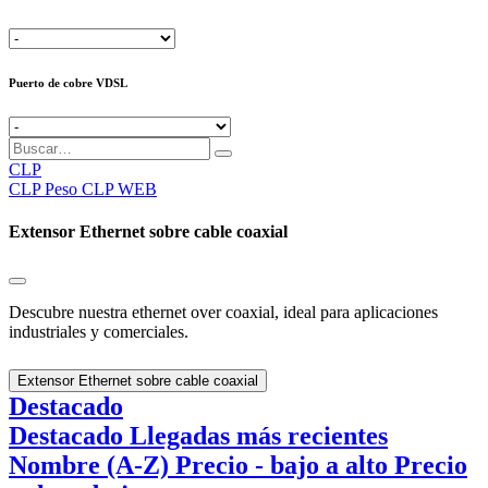
Puerto de cobre VDSL
CLP
CLP
Peso CLP WEB
Extensor Ethernet sobre cable coaxial
Descubre nuestra ethernet over coaxial, ideal para aplicaciones
industriales y comerciales.
Extensor Ethernet sobre cable coaxial
Destacado
Destacado
Llegadas más recientes
Nombre (A-Z)
Precio - bajo a alto
Precio