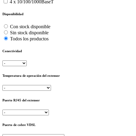
4 x 10/100/1000BaseT
Disponibilidad
Con stock disponible
Sin stock disponible
Todos los productos
Conectividad
Temperatura de operación del extensor
Puerto RJ45 del extensor
Puerto de cobre VDSL