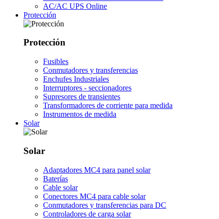
AC/AC UPS Online
Protección
Protección
Fusibles
Conmutadores y transferencias
Enchufes Industriales
Interruptores - seccionadores
Supresores de transientes
Transformadores de corriente para medida
Instrumentos de medida
Solar
Solar
Adaptadores MC4 para panel solar
Baterías
Cable solar
Conectores MC4 para cable solar
Conmutadores y transferencias para DC
Controladores de carga solar