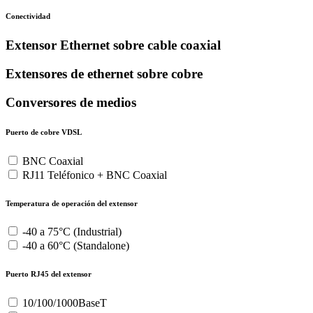
Conectividad
Extensor Ethernet sobre cable coaxial
Extensores de ethernet sobre cobre
Conversores de medios
Puerto de cobre VDSL
BNC Coaxial
RJ11 Teléfonico + BNC Coaxial
Temperatura de operación del extensor
-40 a 75°C (Industrial)
-40 a 60°C (Standalone)
Puerto RJ45 del extensor
10/100/1000BaseT