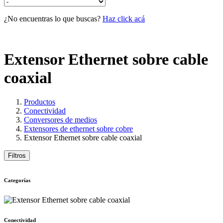
¿No encuentras lo que buscas?
Haz click acá
Extensor Ethernet sobre cable
coaxial
Productos
Conectividad
Conversores de medios
Extensores de ethernet sobre cobre
Extensor Ethernet sobre cable coaxial
Filtros
Categorías
Conectividad