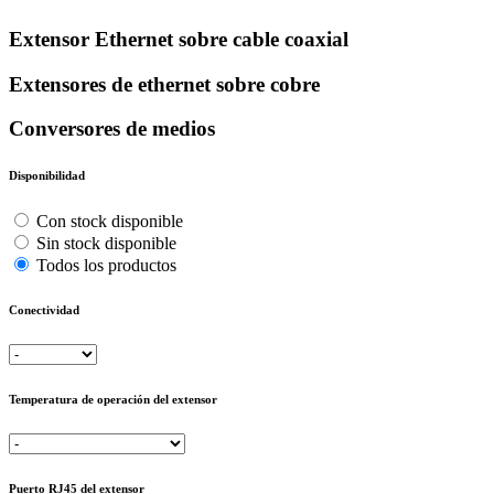
Extensor Ethernet sobre cable coaxial
Extensores de ethernet sobre cobre
Conversores de medios
Disponibilidad
Con stock disponible
Sin stock disponible
Todos los productos
Conectividad
Temperatura de operación del extensor
Puerto RJ45 del extensor