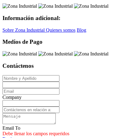
Información adicional:
Sobre Zona Industrial
Quienes somos
Blog
Medios de Pago
Contáctenos
Company
Email To
Debe llenar los campos requeridos