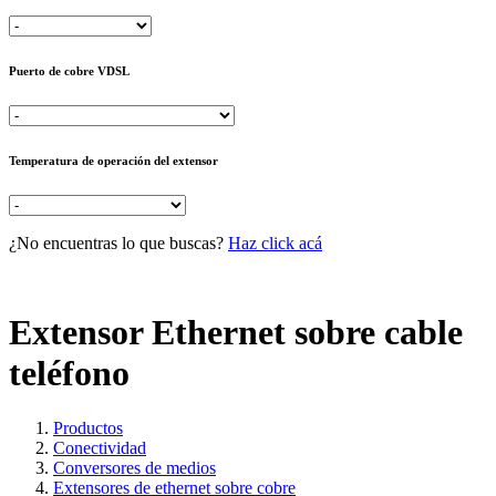
Puerto de cobre VDSL
Temperatura de operación del extensor
¿No encuentras lo que buscas?
Haz click acá
Extensor Ethernet sobre cable
teléfono
Productos
Conectividad
Conversores de medios
Extensores de ethernet sobre cobre