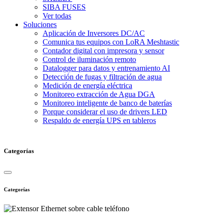
SIBA FUSES
Ver todas
Soluciones
Aplicación de Inversores DC/AC
Comunica tus equipos con LoRA Meshtastic
Contador digital con impresora y sensor
Control de iluminación remoto
Datalogger para datos y entrenamiento AI
Detección de fugas y filtración de agua
Medición de energía eléctrica
Monitoreo extracción de Agua DGA
Monitoreo inteligente de banco de baterías
Porque considerar el uso de drivers LED
Respaldo de energía UPS en tableros
Categorías
Categorías