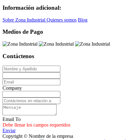
Información adicional:
Sobre Zona Industrial
Quienes somos
Blog
Medios de Pago
Contáctenos
Company
Email To
Debe llenar los campos requeridos
Enviar
Copyright © Nombre de la empresa