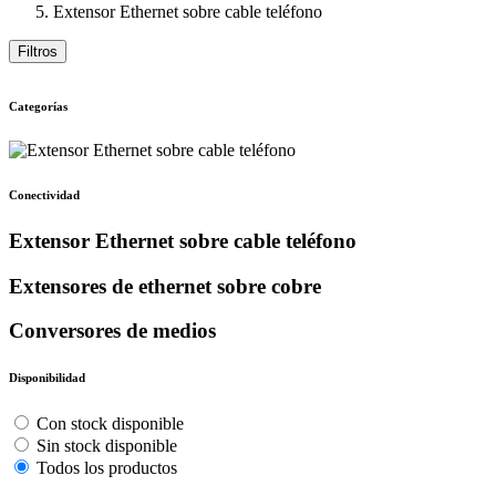
Extensor Ethernet sobre cable teléfono
Filtros
Categorías
Conectividad
Extensor Ethernet sobre cable teléfono
Extensores de ethernet sobre cobre
Conversores de medios
Disponibilidad
Con stock disponible
Sin stock disponible
Todos los productos