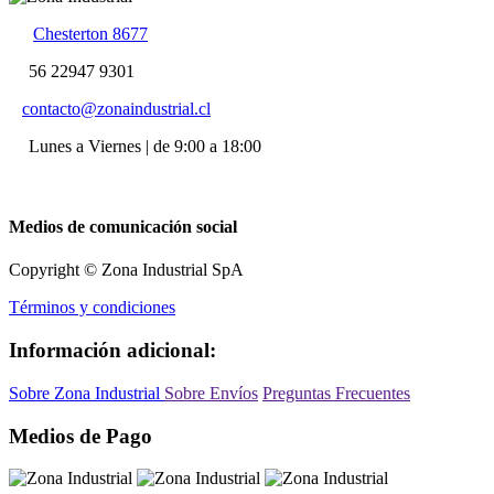
Chesterton 8677
56 22947 9301
contacto@zonaindustrial.cl
Lunes a Viernes | de 9:00 a 18:00
Medios de comunicación social
Copyright © Zona Industrial SpA
Términos y condiciones
Información adicional:
Sobre Zona Industrial
Sobre Envíos
Preguntas Frecuentes
Medios de Pago