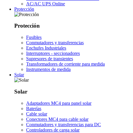
AC/AC UPS Online
Protección
Protección
Fusibles
Conmutadores y transferencias
Enchufes Industriales
Interruptores - seccionadores
Supresores de transientes
Transformadores de corriente para medida
Instrumentos de medida
Solar
Solar
Adaptadores MC4 para panel solar
Baterías
Cable solar
Conectores MC4 para cable solar
Conmutadores y transferencias para DC
Controladores de carga solar