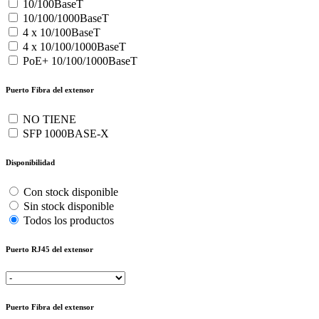
10/100BaseT
10/100/1000BaseT
4 x 10/100BaseT
4 x 10/100/1000BaseT
PoE+ 10/100/1000BaseT
Puerto Fibra del extensor
NO TIENE
SFP 1000BASE-X
Disponibilidad
Con stock disponible
Sin stock disponible
Todos los productos
Puerto RJ45 del extensor
Puerto Fibra del extensor