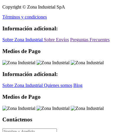
Copyright © Zona Industrial SpA
Términos y condiciones
Información adicional:
Sobre Zona Industrial
Sobre Envíos
Preguntas Frecuentes
Medios de Pago
Información adicional:
Sobre Zona Industrial
Quienes somos
Blog
Medios de Pago
Contáctenos