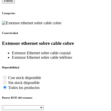
Filtros
Categorías
Conectividad
Extensor ethernet sobre cable cobre
Extensor Ethernet sobre cable coaxial
Extensor Ethernet sobre cable teléfono
Disponibilidad
Con stock disponible
Sin stock disponible
Todos los productos
Puerto RJ45 del extensor