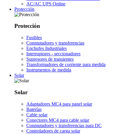
AC/AC UPS Online
Protección
Protección
Fusibles
Conmutadores y transferencias
Enchufes Industriales
Interruptores - seccionadores
Supresores de transientes
Transformadores de corriente para medida
Instrumentos de medida
Solar
Solar
Adaptadores MC4 para panel solar
Baterías
Cable solar
Conectores MC4 para cable solar
Conmutadores y transferencias para DC
Controladores de carga solar