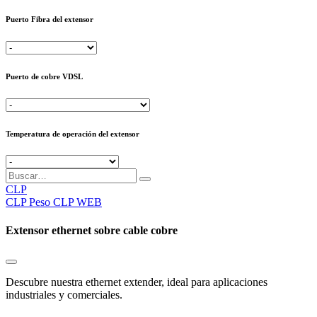
Puerto Fibra del extensor
Puerto de cobre VDSL
Temperatura de operación del extensor
CLP
CLP
Peso CLP WEB
Extensor ethernet sobre cable cobre
Descubre nuestra ethernet extender, ideal para aplicaciones
industriales y comerciales.