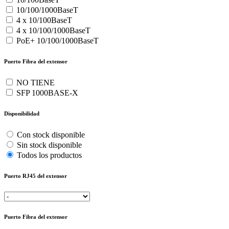
10/100/1000BaseT
4 x 10/100BaseT
4 x 10/100/1000BaseT
PoE+ 10/100/1000BaseT
Puerto Fibra del extensor
NO TIENE
SFP 1000BASE-X
Disponibilidad
Con stock disponible
Sin stock disponible
Todos los productos
Puerto RJ45 del extensor
Puerto Fibra del extensor