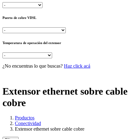
Puerto de cobre VDSL
Temperatura de operación del extensor
¿No encuentras lo que buscas?
Haz click acá
Extensor ethernet sobre cable
cobre
Productos
Conectividad
Extensor ethernet sobre cable cobre