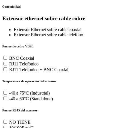
Conectividad
Extensor ethernet sobre cable cobre
Extensor Ethernet sobre cable coaxial
Extensor Ethernet sobre cable teléfono
Puerto de cobre VDSL
BNC Coaxial
RJ11 Telefónico
RJ11 Teléfonico + BNC Coaxial
Temperatura de operación del extensor
-40 a 75°C (Industrial)
-40 a 60°C (Standalone)
Puerto RJ45 del extensor
NO TIENE
10/100BaseT