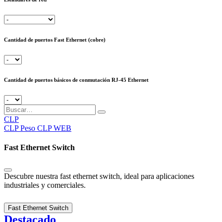
Cantidad de puertos Fast Ethernet (cobre)
Cantidad de puertos básicos de conmutación RJ-45 Ethernet
CLP
CLP
Peso CLP WEB
Fast Ethernet Switch
Descubre nuestra fast ethernet switch, ideal para aplicaciones
industriales y comerciales.
Fast Ethernet Switch
Destacado