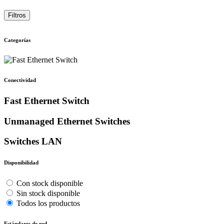
Filtros
Categorías
Conectividad
Fast Ethernet Switch
Unmanaged Ethernet Switches
Switches LAN
Disponibilidad
Con stock disponible
Sin stock disponible
Todos los productos
Estándares de red