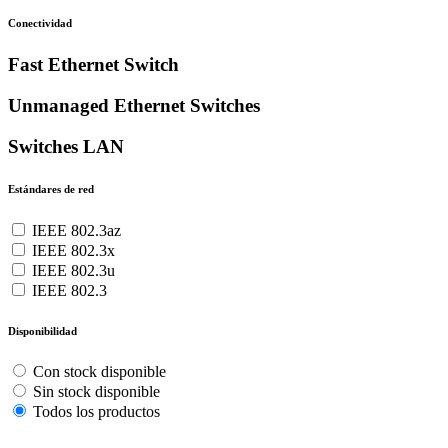
Conectividad
Fast Ethernet Switch
Unmanaged Ethernet Switches
Switches LAN
Estándares de red
IEEE 802.3az
IEEE 802.3x
IEEE 802.3u
IEEE 802.3
Disponibilidad
Con stock disponible
Sin stock disponible
Todos los productos