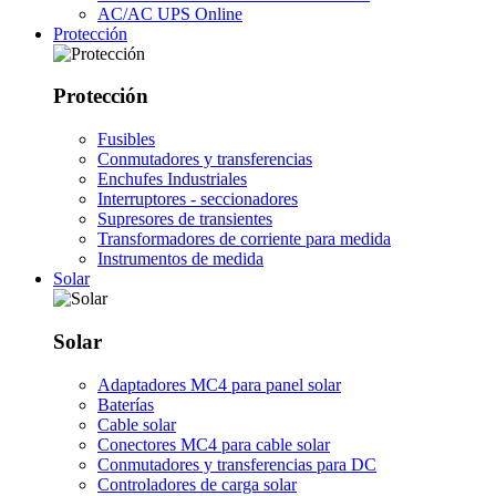
AC/AC UPS Online
Protección
Protección
Fusibles
Conmutadores y transferencias
Enchufes Industriales
Interruptores - seccionadores
Supresores de transientes
Transformadores de corriente para medida
Instrumentos de medida
Solar
Solar
Adaptadores MC4 para panel solar
Baterías
Cable solar
Conectores MC4 para cable solar
Conmutadores y transferencias para DC
Controladores de carga solar