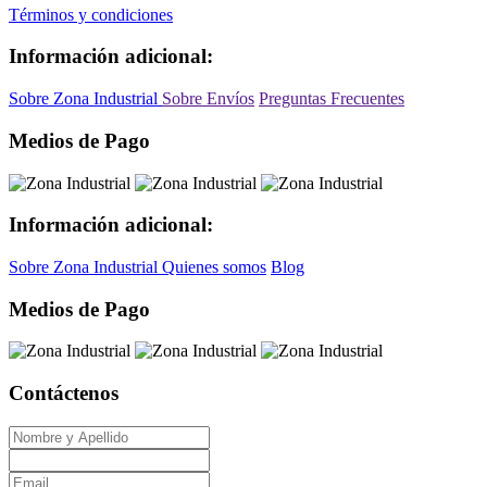
Términos y condiciones
Información adicional:
Sobre Zona Industrial
Sobre Envíos
Preguntas Frecuentes
Medios de Pago
Información adicional:
Sobre Zona Industrial
Quienes somos
Blog
Medios de Pago
Contáctenos