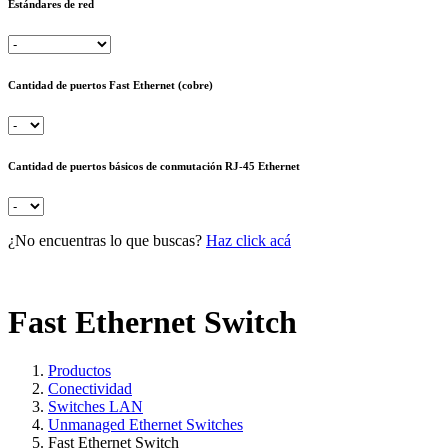
Estándares de red
Cantidad de puertos Fast Ethernet (cobre)
Cantidad de puertos básicos de conmutación RJ-45 Ethernet
¿No encuentras lo que buscas?
Haz click acá
Fast Ethernet Switch
Productos
Conectividad
Switches LAN
Unmanaged Ethernet Switches
Fast Ethernet Switch