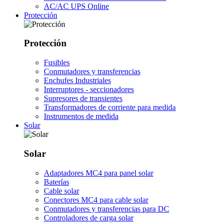
AC/AC UPS Online
Protección
Protección
Fusibles
Conmutadores y transferencias
Enchufes Industriales
Interruptores - seccionadores
Supresores de transientes
Transformadores de corriente para medida
Instrumentos de medida
Solar
Solar
Adaptadores MC4 para panel solar
Baterías
Cable solar
Conectores MC4 para cable solar
Conmutadores y transferencias para DC
Controladores de carga solar