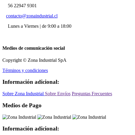
56 22947 9301
contacto@zonaindustrial.cl
Lunes a Viernes | de 9:00 a 18:00
Medios de comunicación social
Copyright © Zona Industrial SpA
Términos y condiciones
Información adicional:
Sobre Zona Industrial
Sobre Envíos
Preguntas Frecuentes
Medios de Pago
Información adicional: