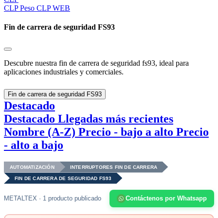
CLP
Peso CLP WEB
Fin de carrera de seguridad FS93
Descubre nuestra fin de carrera de seguridad fs93, ideal para
aplicaciones industriales y comerciales.
Fin de carrera de seguridad FS93
Destacado
Destacado
Llegadas más recientes
Nombre (A-Z)
Precio - bajo a alto
Precio
- alto a bajo
AUTOMATIZACIÓN
INTERRUPTORES FIN DE CARRERA
FIN DE CARRERA DE SEGURIDAD FS93
METALTEX · 1 producto publicado
Contáctenos por Whatsapp