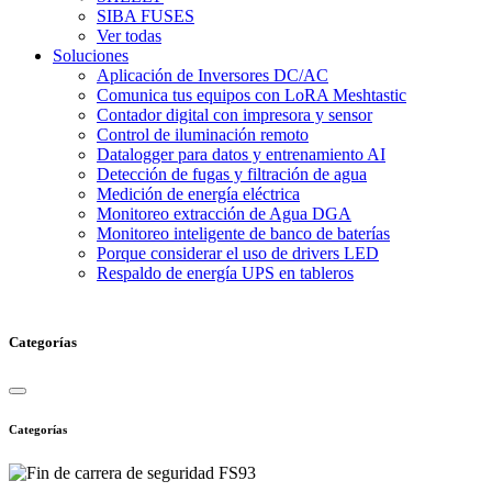
SIBA FUSES
Ver todas
Soluciones
Aplicación de Inversores DC/AC
Comunica tus equipos con LoRA Meshtastic
Contador digital con impresora y sensor
Control de iluminación remoto
Datalogger para datos y entrenamiento AI
Detección de fugas y filtración de agua
Medición de energía eléctrica
Monitoreo extracción de Agua DGA
Monitoreo inteligente de banco de baterías
Porque considerar el uso de drivers LED
Respaldo de energía UPS en tableros
Categorías
Categorías