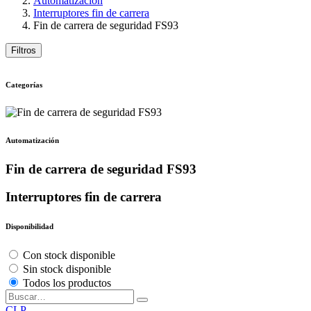
Automatización
Interruptores fin de carrera
Fin de carrera de seguridad FS93
Filtros
Categorías
Automatización
Fin de carrera de seguridad FS93
Interruptores fin de carrera
Disponibilidad
Con stock disponible
Sin stock disponible
Todos los productos
CLP