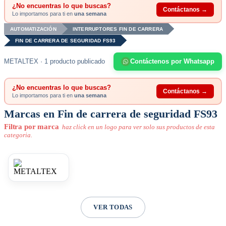
¿No encuentras lo que buscas?
Contáctanos →
Lo importamos para ti en
una semana
AUTOMATIZACIÓN
INTERRUPTORES FIN DE CARRERA
FIN DE CARRERA DE SEGURIDAD FS93
METALTEX · 1 producto publicado
Contáctenos por Whatsapp
¿No encuentras lo que buscas?
Contáctanos →
Lo importamos para ti en
una semana
Marcas en Fin de carrera de seguridad FS93
Filtra por marca
haz click en un logo para ver solo sus productos de esta
categoria.
VER TODAS