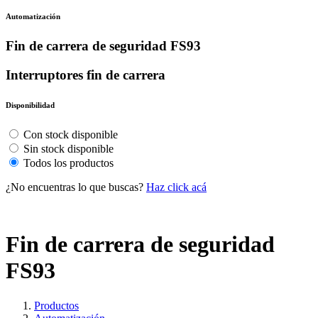
Automatización
Fin de carrera de seguridad FS93
Interruptores fin de carrera
Disponibilidad
Con stock disponible
Sin stock disponible
Todos los productos
¿No encuentras lo que buscas?
Haz click acá
Fin de carrera de seguridad
FS93
Productos