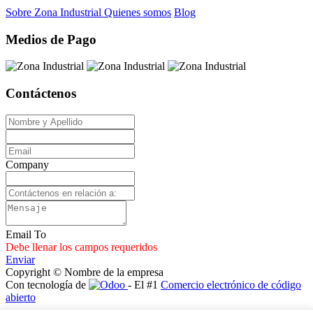
Sobre Zona Industrial
Quienes somos
Blog
Medios de Pago
Contáctenos
Company
Email To
Debe llenar los campos requeridos
Enviar
Copyright © Nombre de la empresa
Con tecnología de
- El #1
Comercio electrónico de código
abierto