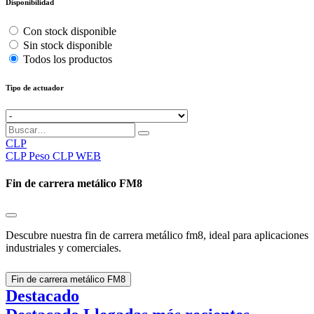
Disponibilidad
Con stock disponible
Sin stock disponible
Todos los productos
Tipo de actuador
CLP
CLP
Peso CLP WEB
Fin de carrera metálico FM8
Descubre nuestra fin de carrera metálico fm8, ideal para aplicaciones
industriales y comerciales.
Fin de carrera metálico FM8
Destacado