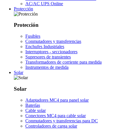
AC/AC UPS Online
Protección
Protección
Fusibles
Conmutadores y transferencias
Enchufes Industriales
Interruptores - seccionadores
Supresores de transientes
Transformadores de corriente para medida
Instrumentos de medida
Solar
Solar
Adaptadores MC4 para panel solar
Baterías
Cable solar
Conectores MC4 para cable solar
Conmutadores y transferencias para DC
Controladores de carga solar