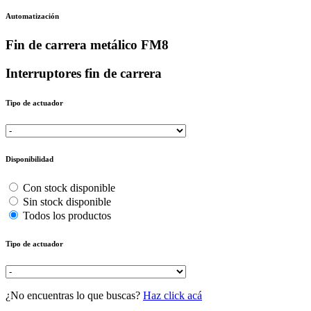
Automatización
Fin de carrera metálico FM8
Interruptores fin de carrera
Tipo de actuador
Disponibilidad
Con stock disponible
Sin stock disponible
Todos los productos
Tipo de actuador
¿No encuentras lo que buscas?
Haz click acá