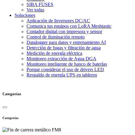
SIBA FUSES
Ver todas
Soluciones
Aplicación de Inversores DC/AC
Comunica tus equipos con LoRA Meshtastic
Contador digital con impresora y sensor
Control de iluminación remoto
Datalogger para datos y entrenamiento AI
Detección de fugas y filtración de agua
Medición de energía eléctrica
Monitoreo extracción de Agua DGA
Monitoreo inteligente de banco de baterías
Porque considerar el uso de drivers LED
Respaldo de energía UPS en tableros
Categorías
Categorías