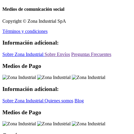
Medios de comunicación social
Copyright © Zona Industrial SpA
Términos y condiciones
Información adicional:
Sobre Zona Industrial
Sobre Envíos
Preguntas Frecuentes
Medios de Pago
Información adicional:
Sobre Zona Industrial
Quienes somos
Blog
Medios de Pago