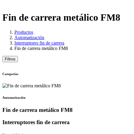
Fin de carrera metálico FM8
Productos
Automatización
Interruptores fin de carrera
Fin de carrera metálico FM8
Filtros
Categorías
Automatización
Fin de carrera metálico FM8
Interruptores fin de carrera