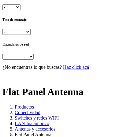
Tipo de montaje
Estándares de red
¿No encuentras lo que buscas?
Haz click acá
Flat Panel Antenna
Productos
Conectividad
Switches y redes WIFI
LAN Inalámbrico
Antenas y accesorios
Flat Panel Antenna