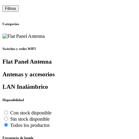
Filtros
Categorías
Switches y redes WIFI
Flat Panel Antenna
Antenas y accesorios
LAN Inalámbrico
Disponibilidad
Con stock disponible
Sin stock disponible
Todos los productos
Frecuencia de banda