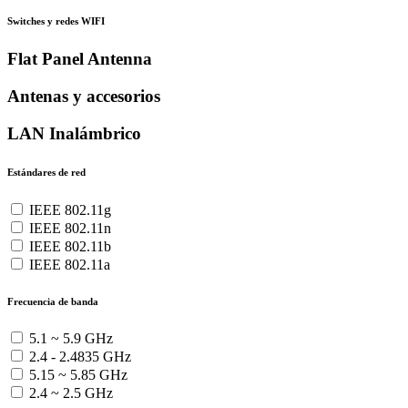
Switches y redes WIFI
Flat Panel Antenna
Antenas y accesorios
LAN Inalámbrico
Estándares de red
IEEE 802.11g
IEEE 802.11n
IEEE 802.11b
IEEE 802.11a
Frecuencia de banda
5.1 ~ 5.9 GHz
2.4 - 2.4835 GHz
5.15 ~ 5.85 GHz
2.4 ~ 2.5 GHz