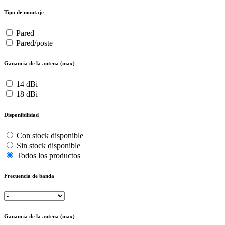
Tipo de montaje
Pared
Pared/poste
Ganancia de la antena (max)
14 dBi
18 dBi
Disponibilidad
Con stock disponible
Sin stock disponible
Todos los productos
Frecuencia de banda
Ganancia de la antena (max)