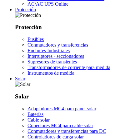
AC/AC UPS Online
Protección
Protección
Fusibles
Conmutadores y transferencias
Enchufes Industriales
Interruptores - seccionadores
Supresores de transientes
Transformadores de corriente para medida
Instrumentos de medida
Solar
Solar
Adaptadores MC4 para panel solar
Baterías
Cable solar
Conectores MC4 para cable solar
Conmutadores y transferencias para DC
Controladores de carga solar