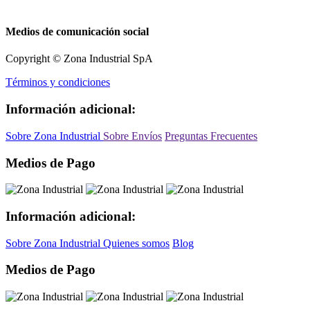
Medios de comunicación social
Copyright © Zona Industrial SpA
Términos y condiciones
Información adicional:
Sobre Zona Industrial
Sobre Envíos
Preguntas Frecuentes
Medios de Pago
Información adicional:
Sobre Zona Industrial
Quienes somos
Blog
Medios de Pago