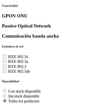
Conectividad
GPON ONU
Passive Optical Network
Comunicación banda ancha
Estándares de red
IEEE 802.3x
IEEE 802.3u
IEEE 802.3
IEEE 802.3ab
Disponibilidad
Con stock disponible
Sin stock disponible
Todos los productos