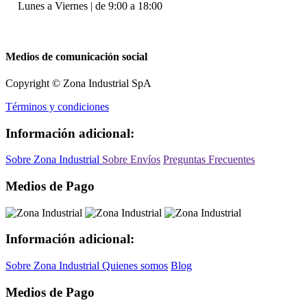
Lunes a Viernes | de 9:00 a 18:00
Medios de comunicación social
Copyright © Zona Industrial SpA
Términos y condiciones
Información adicional:
Sobre Zona Industrial
Sobre Envíos
Preguntas Frecuentes
Medios de Pago
Información adicional:
Sobre Zona Industrial
Quienes somos
Blog
Medios de Pago