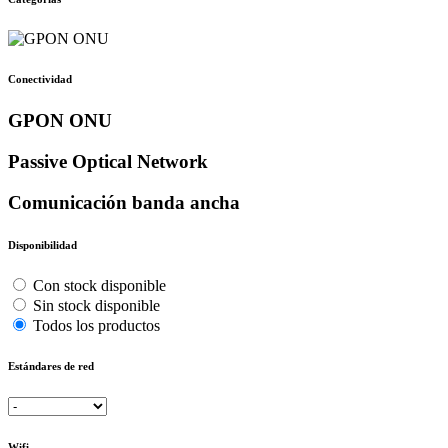
Conectividad
GPON ONU
Passive Optical Network
Comunicación banda ancha
Disponibilidad
Con stock disponible
Sin stock disponible
Todos los productos
Estándares de red
Wifi