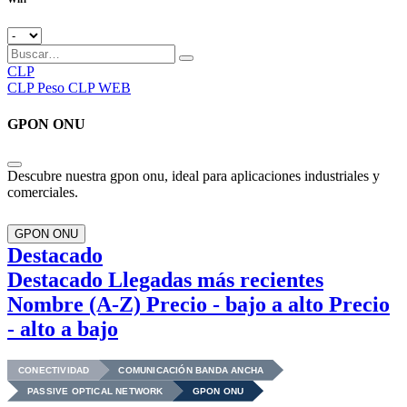
CLP
CLP
Peso CLP WEB
GPON ONU
Descubre nuestra gpon onu, ideal para aplicaciones industriales y
comerciales.
GPON ONU
Destacado
Destacado
Llegadas más recientes
Nombre (A-Z)
Precio - bajo a alto
Precio
- alto a bajo
CONECTIVIDAD
COMUNICACIÓN BANDA ANCHA
PASSIVE OPTICAL NETWORK
GPON ONU