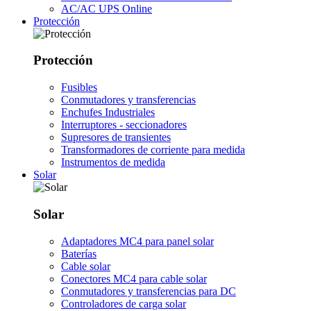
AC/AC UPS Online
Protección
Protección
Fusibles
Conmutadores y transferencias
Enchufes Industriales
Interruptores - seccionadores
Supresores de transientes
Transformadores de corriente para medida
Instrumentos de medida
Solar
Solar
Adaptadores MC4 para panel solar
Baterías
Cable solar
Conectores MC4 para cable solar
Conmutadores y transferencias para DC
Controladores de carga solar