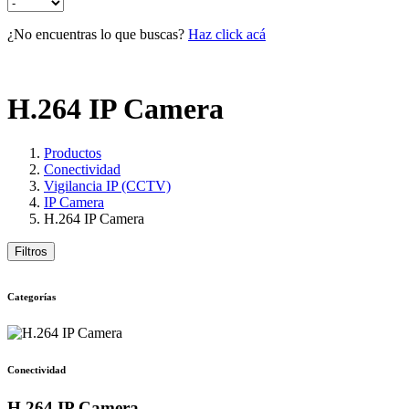
¿No encuentras lo que buscas?
Haz click acá
H.264 IP Camera
Productos
Conectividad
Vigilancia IP (CCTV)
IP Camera
H.264 IP Camera
Filtros
Categorías
Conectividad
H.264 IP Camera