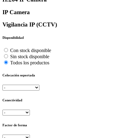
IP Camera
Vigilancia IP (CCTV)
Disponibilidad
Con stock disponible
Sin stock disponible
Todos los productos
Colocación soportada
Conectividad
Factor de forma