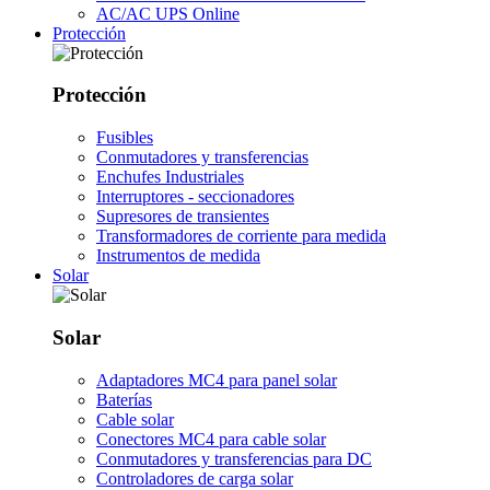
AC/AC UPS Online
Protección
Protección
Fusibles
Conmutadores y transferencias
Enchufes Industriales
Interruptores - seccionadores
Supresores de transientes
Transformadores de corriente para medida
Instrumentos de medida
Solar
Solar
Adaptadores MC4 para panel solar
Baterías
Cable solar
Conectores MC4 para cable solar
Conmutadores y transferencias para DC
Controladores de carga solar