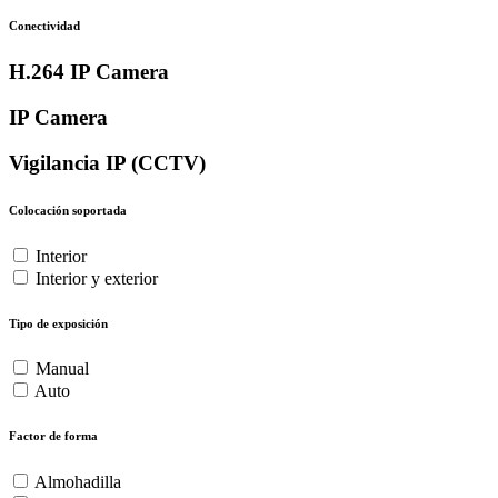
Conectividad
H.264 IP Camera
IP Camera
Vigilancia IP (CCTV)
Colocación soportada
Interior
Interior y exterior
Tipo de exposición
Manual
Auto
Factor de forma
Almohadilla