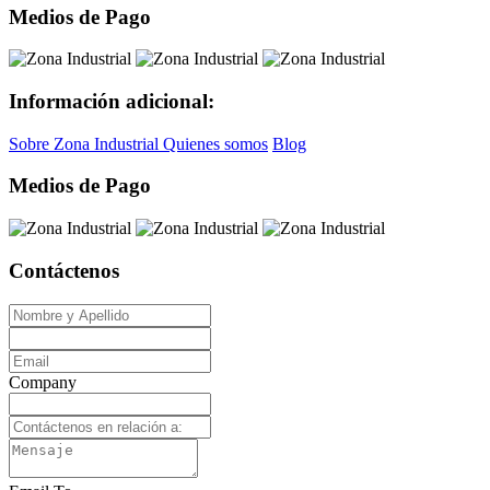
Medios de Pago
Información adicional:
Sobre Zona Industrial
Quienes somos
Blog
Medios de Pago
Contáctenos
Company