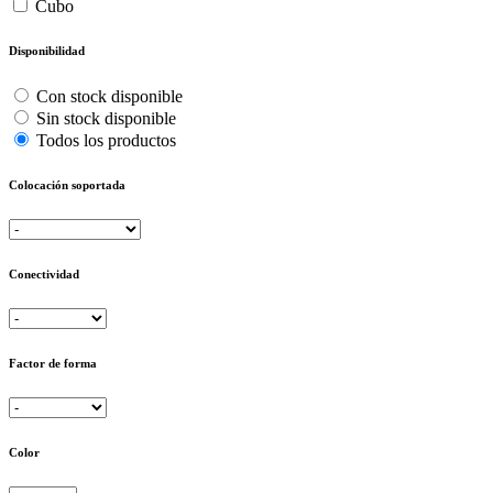
Cubo
Disponibilidad
Con stock disponible
Sin stock disponible
Todos los productos
Colocación soportada
Conectividad
Factor de forma
Color