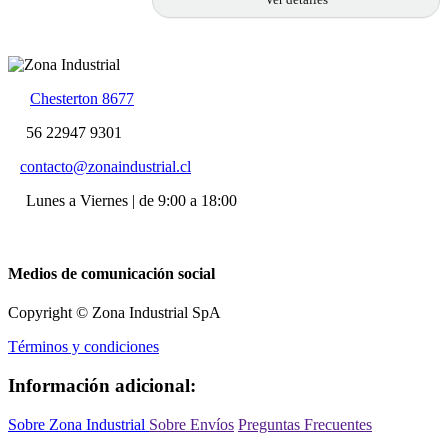
Chesterton 8677
56 22947 9301
contacto@zonaindustrial.cl
Lunes a Viernes | de 9:00 a 18:00
Medios de comunicación social
Copyright © Zona Industrial SpA
Términos y condiciones
Información adicional:
Sobre Zona Industrial
Sobre Envíos
Preguntas Frecuentes