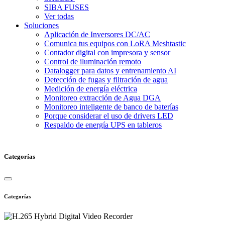
SIBA FUSES
Ver todas
Soluciones
Aplicación de Inversores DC/AC
Comunica tus equipos con LoRA Meshtastic
Contador digital con impresora y sensor
Control de iluminación remoto
Datalogger para datos y entrenamiento AI
Detección de fugas y filtración de agua
Medición de energía eléctrica
Monitoreo extracción de Agua DGA
Monitoreo inteligente de banco de baterías
Porque considerar el uso de drivers LED
Respaldo de energía UPS en tableros
Categorías
Categorías