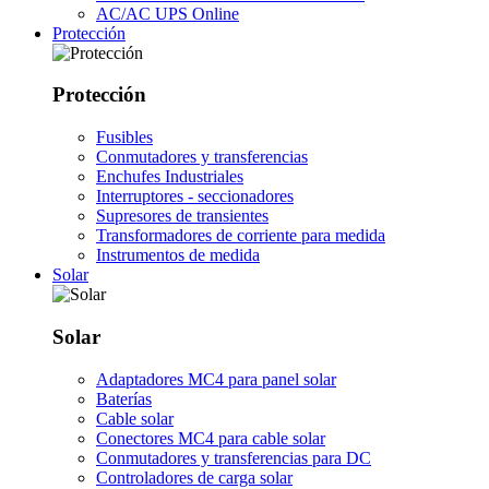
AC/AC UPS Online
Protección
Protección
Fusibles
Conmutadores y transferencias
Enchufes Industriales
Interruptores - seccionadores
Supresores de transientes
Transformadores de corriente para medida
Instrumentos de medida
Solar
Solar
Adaptadores MC4 para panel solar
Baterías
Cable solar
Conectores MC4 para cable solar
Conmutadores y transferencias para DC
Controladores de carga solar