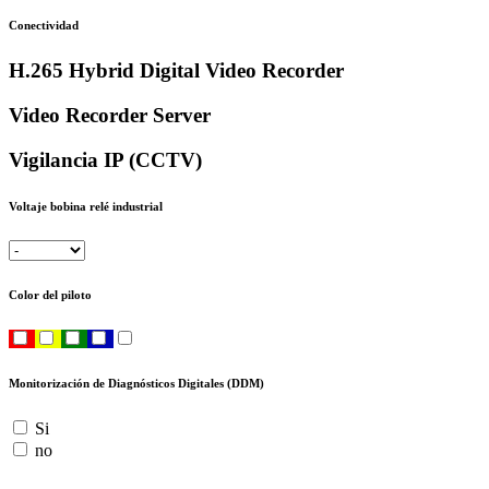
Conectividad
H.265 Hybrid Digital Video Recorder
Video Recorder Server
Vigilancia IP (CCTV)
Voltaje bobina relé industrial
Color del piloto
Monitorización de Diagnósticos Digitales (DDM)
Si
no