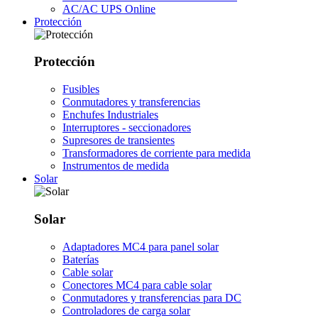
AC/AC UPS Online
Protección
Protección
Fusibles
Conmutadores y transferencias
Enchufes Industriales
Interruptores - seccionadores
Supresores de transientes
Transformadores de corriente para medida
Instrumentos de medida
Solar
Solar
Adaptadores MC4 para panel solar
Baterías
Cable solar
Conectores MC4 para cable solar
Conmutadores y transferencias para DC
Controladores de carga solar