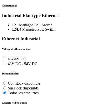
Conectividad
Industrial Flat-type Ethernet
L2+ Managed PoE Switch
L2/L4 Managed PoE Switch
Ethernet Industrial
Voltaje de Alimentación
48-54V DC
48V DC - 54V DC
Disponibilidad
Con stock disponible
Sin stock disponible
Todos los productos
Conector fibra óptica