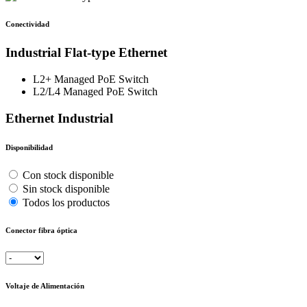
Conectividad
Industrial Flat-type Ethernet
L2+ Managed PoE Switch
L2/L4 Managed PoE Switch
Ethernet Industrial
Disponibilidad
Con stock disponible
Sin stock disponible
Todos los productos
Conector fibra óptica
Voltaje de Alimentación