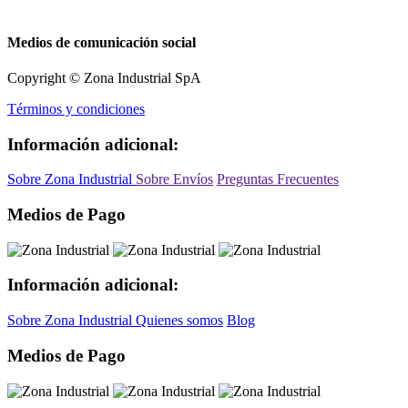
Medios de comunicación social
Copyright © Zona Industrial SpA
Términos y condiciones
Información adicional:
Sobre Zona Industrial
Sobre Envíos
Preguntas Frecuentes
Medios de Pago
Información adicional:
Sobre Zona Industrial
Quienes somos
Blog
Medios de Pago