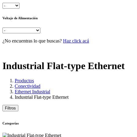
Voltaje de Alimentación
¿No encuentras lo que buscas?
Haz click acá
Industrial Flat-type Ethernet
Productos
Conectividad
Ethernet Industrial
Industrial Flat-type Ethernet
Filtros
Categorías