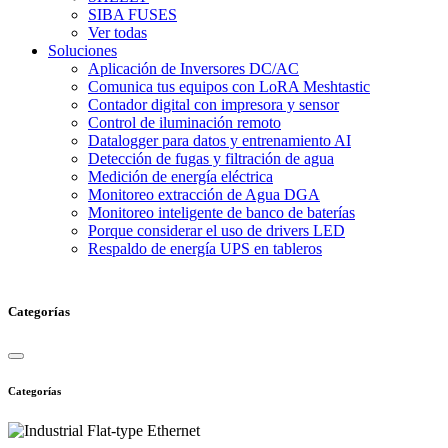
SIBA FUSES
Ver todas
Soluciones
Aplicación de Inversores DC/AC
Comunica tus equipos con LoRA Meshtastic
Contador digital con impresora y sensor
Control de iluminación remoto
Datalogger para datos y entrenamiento AI
Detección de fugas y filtración de agua
Medición de energía eléctrica
Monitoreo extracción de Agua DGA
Monitoreo inteligente de banco de baterías
Porque considerar el uso de drivers LED
Respaldo de energía UPS en tableros
Categorías
Categorías