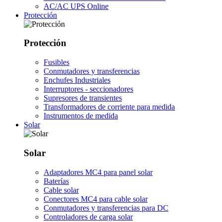
AC/AC UPS Online
Protección
Protección
Fusibles
Conmutadores y transferencias
Enchufes Industriales
Interruptores - seccionadores
Supresores de transientes
Transformadores de corriente para medida
Instrumentos de medida
Solar
Solar
Adaptadores MC4 para panel solar
Baterías
Cable solar
Conectores MC4 para cable solar
Conmutadores y transferencias para DC
Controladores de carga solar