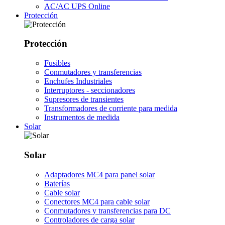
AC/AC UPS Online
Protección
Protección
Fusibles
Conmutadores y transferencias
Enchufes Industriales
Interruptores - seccionadores
Supresores de transientes
Transformadores de corriente para medida
Instrumentos de medida
Solar
Solar
Adaptadores MC4 para panel solar
Baterías
Cable solar
Conectores MC4 para cable solar
Conmutadores y transferencias para DC
Controladores de carga solar