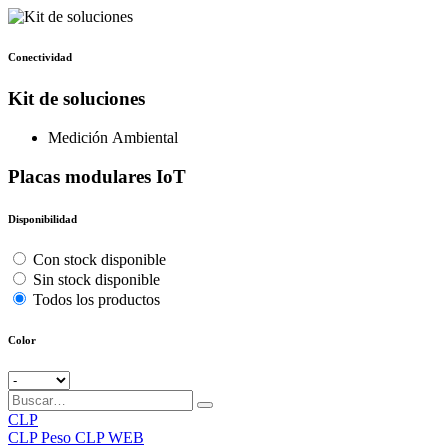
Conectividad
Kit de soluciones
Medición Ambiental
Placas modulares IoT
Disponibilidad
Con stock disponible
Sin stock disponible
Todos los productos
Color
CLP
CLP
Peso CLP WEB