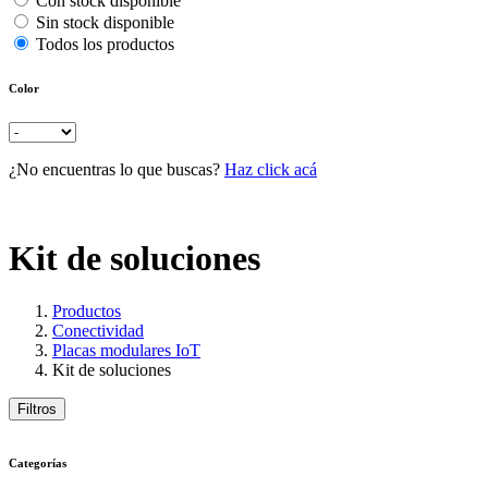
Con stock disponible
Sin stock disponible
Todos los productos
Color
¿No encuentras lo que buscas?
Haz click acá
Kit de soluciones
Productos
Conectividad
Placas modulares IoT
Kit de soluciones
Filtros
Categorías