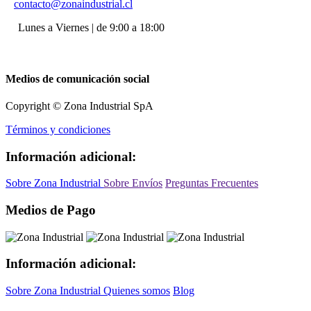
contacto@zonaindustrial.cl
Lunes a Viernes | de 9:00 a 18:00
Medios de comunicación social
Copyright © Zona Industrial SpA
Términos y condiciones
Información adicional:
Sobre Zona Industrial
Sobre Envíos
Preguntas Frecuentes
Medios de Pago
Información adicional:
Sobre Zona Industrial
Quienes somos
Blog