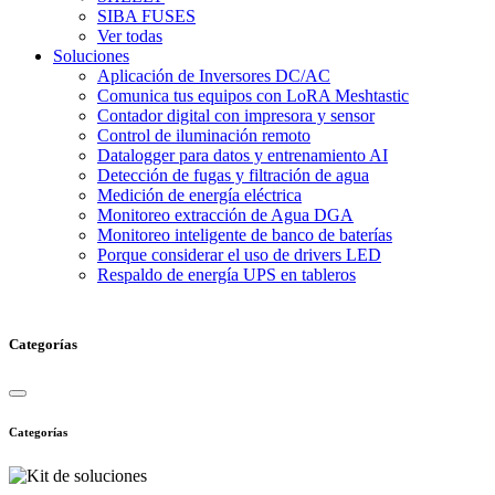
SIBA FUSES
Ver todas
Soluciones
Aplicación de Inversores DC/AC
Comunica tus equipos con LoRA Meshtastic
Contador digital con impresora y sensor
Control de iluminación remoto
Datalogger para datos y entrenamiento AI
Detección de fugas y filtración de agua
Medición de energía eléctrica
Monitoreo extracción de Agua DGA
Monitoreo inteligente de banco de baterías
Porque considerar el uso de drivers LED
Respaldo de energía UPS en tableros
Categorías
Categorías