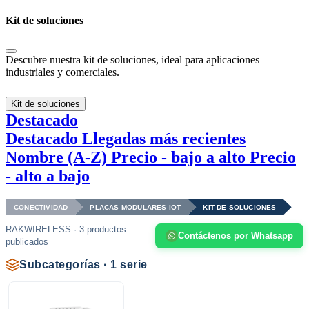
Kit de soluciones
Descubre nuestra kit de soluciones, ideal para aplicaciones
industriales y comerciales.
Kit de soluciones
Destacado
Destacado
Llegadas más recientes
Nombre (A-Z)
Precio - bajo a alto
Precio
- alto a bajo
CONECTIVIDAD
PLACAS MODULARES IOT
KIT DE SOLUCIONES
RAKWIRELESS · 3 productos
Contáctenos por Whatsapp
publicados
Subcategorías · 1 serie