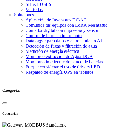
SIBA FUSES
Ver todas
Soluciones
Aplicación de Inversores DC/AC
Comunica tus equipos con LoRA Meshtastic
Contador digital con impresora y sensor
Control de iluminación remoto
Datalogger para datos y entrenamiento AI
Detección de fugas y filtración de agua
Medición de energía eléctrica
Monitoreo extracción de Agua DGA
Monitoreo inteligente de banco de baterías
Porque considerar el uso de drivers LED
Respaldo de energía UPS en tableros
Categorías
Categorías