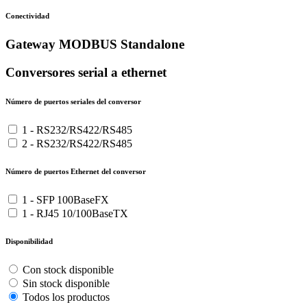
Conectividad
Gateway MODBUS Standalone
Conversores serial a ethernet
Número de puertos seriales del conversor
1 - RS232/RS422/RS485
2 - RS232/RS422/RS485
Número de puertos Ethernet del conversor
1 - SFP 100BaseFX
1 - RJ45 10/100BaseTX
Disponibilidad
Con stock disponible
Sin stock disponible
Todos los productos