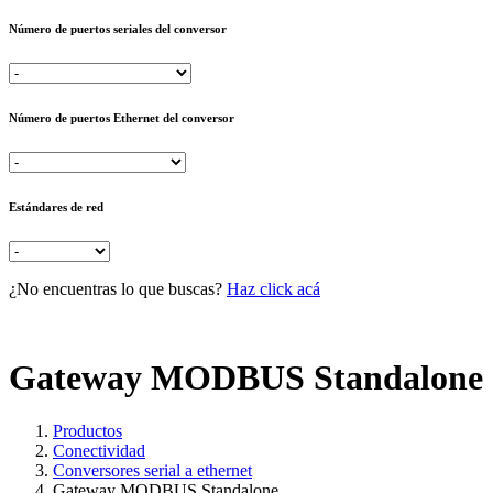
Número de puertos seriales del conversor
Número de puertos Ethernet del conversor
Estándares de red
¿No encuentras lo que buscas?
Haz click acá
Gateway MODBUS Standalone
Productos
Conectividad
Conversores serial a ethernet
Gateway MODBUS Standalone