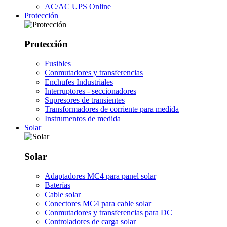
AC/AC UPS Online
Protección
Protección
Fusibles
Conmutadores y transferencias
Enchufes Industriales
Interruptores - seccionadores
Supresores de transientes
Transformadores de corriente para medida
Instrumentos de medida
Solar
Solar
Adaptadores MC4 para panel solar
Baterías
Cable solar
Conectores MC4 para cable solar
Conmutadores y transferencias para DC
Controladores de carga solar