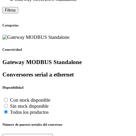
Filtros
Categorías
Conectividad
Gateway MODBUS Standalone
Conversores serial a ethernet
Disponibilidad
Con stock disponible
Sin stock disponible
Todos los productos
Número de puertos seriales del conversor