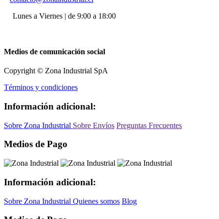
Lunes a Viernes | de 9:00 a 18:00
Medios de comunicación social
Copyright © Zona Industrial SpA
Términos y condiciones
Información adicional:
Sobre Zona Industrial
Sobre Envíos
Preguntas Frecuentes
Medios de Pago
Información adicional:
Sobre Zona Industrial
Quienes somos
Blog