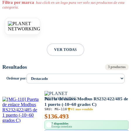
Filtra por marca
haz click en un logo para ver solo sus productos de esta
categoria.
VER TODAS
Resultados
3 productos
Ordenar por:
Puerta de enlace Modbus RS232/422/485 de
1 puerto (-10~60 grados C)
SKU:
MG-110
#1 mas vendido
$
136.493
7 disponibles
Entrega inmediata