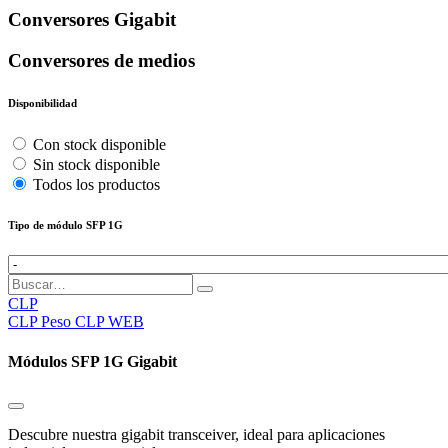
Conversores Gigabit
Conversores de medios
Disponibilidad
Con stock disponible
Sin stock disponible
Todos los productos
Tipo de módulo SFP 1G
CLP
CLP
Peso CLP WEB
Módulos SFP 1G Gigabit
Descubre nuestra gigabit transceiver, ideal para aplicaciones