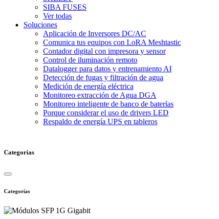
SIBA FUSES
Ver todas
Soluciones
Aplicación de Inversores DC/AC
Comunica tus equipos con LoRA Meshtastic
Contador digital con impresora y sensor
Control de iluminación remoto
Datalogger para datos y entrenamiento AI
Detección de fugas y filtración de agua
Medición de energía eléctrica
Monitoreo extracción de Agua DGA
Monitoreo inteligente de banco de baterías
Porque considerar el uso de drivers LED
Respaldo de energía UPS en tableros
Categorías
Categorías