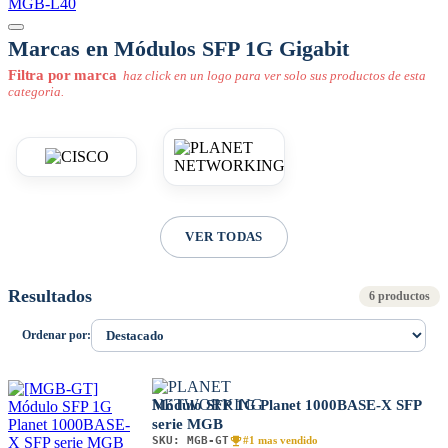
MGB-L40
Marcas en Módulos SFP 1G Gigabit
Filtra por marca
haz click en un logo para ver solo sus productos de esta
categoria.
VER TODAS
Resultados
6 productos
Ordenar por:
Módulo SFP 1G Planet 1000BASE-X SFP
serie MGB
SKU:
MGB-GT
#1 mas vendido