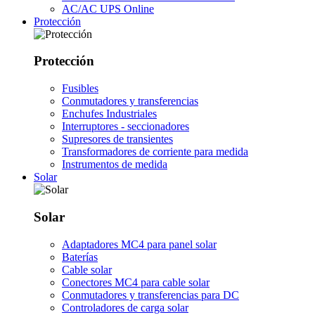
AC/AC UPS Online
Protección
Protección
Fusibles
Conmutadores y transferencias
Enchufes Industriales
Interruptores - seccionadores
Supresores de transientes
Transformadores de corriente para medida
Instrumentos de medida
Solar
Solar
Adaptadores MC4 para panel solar
Baterías
Cable solar
Conectores MC4 para cable solar
Conmutadores y transferencias para DC
Controladores de carga solar