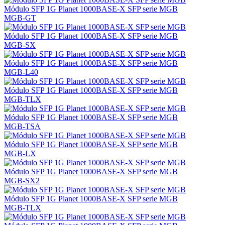
Módulo SFP 1G Planet 1000BASE-X SFP serie MGB
MGB-GT
Módulo SFP 1G Planet 1000BASE-X SFP serie MGB
MGB-SX
Módulo SFP 1G Planet 1000BASE-X SFP serie MGB
MGB-L40
Módulo SFP 1G Planet 1000BASE-X SFP serie MGB
MGB-TLX
Módulo SFP 1G Planet 1000BASE-X SFP serie MGB
MGB-TSA
Módulo SFP 1G Planet 1000BASE-X SFP serie MGB
MGB-LX
Módulo SFP 1G Planet 1000BASE-X SFP serie MGB
MGB-SX2
Módulo SFP 1G Planet 1000BASE-X SFP serie MGB
MGB-TLX