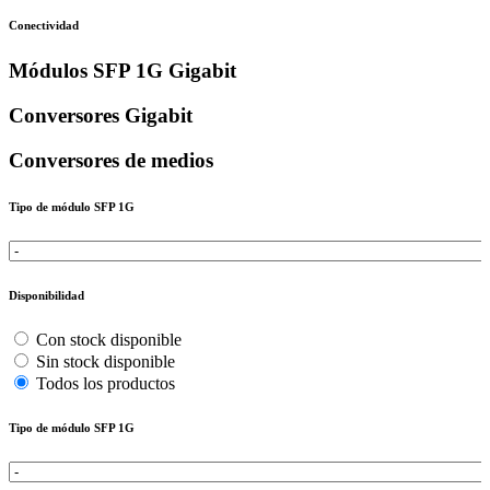
Conectividad
Módulos SFP 1G Gigabit
Conversores Gigabit
Conversores de medios
Tipo de módulo SFP 1G
Disponibilidad
Con stock disponible
Sin stock disponible
Todos los productos
Tipo de módulo SFP 1G