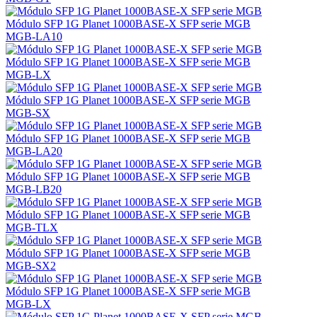
Módulo SFP 1G Planet 1000BASE-X SFP serie MGB
MGB-LA10
Módulo SFP 1G Planet 1000BASE-X SFP serie MGB
MGB-LX
Módulo SFP 1G Planet 1000BASE-X SFP serie MGB
MGB-SX
Módulo SFP 1G Planet 1000BASE-X SFP serie MGB
MGB-LA20
Módulo SFP 1G Planet 1000BASE-X SFP serie MGB
MGB-LB20
Módulo SFP 1G Planet 1000BASE-X SFP serie MGB
MGB-TLX
Módulo SFP 1G Planet 1000BASE-X SFP serie MGB
MGB-SX2
Módulo SFP 1G Planet 1000BASE-X SFP serie MGB
MGB-LX