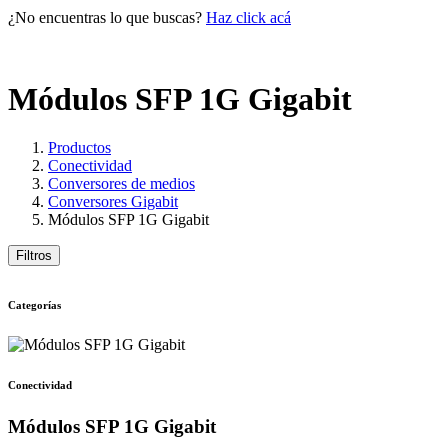
¿No encuentras lo que buscas?
Haz click acá
Módulos SFP 1G Gigabit
Productos
Conectividad
Conversores de medios
Conversores Gigabit
Módulos SFP 1G Gigabit
Filtros
Categorías
Conectividad
Módulos SFP 1G Gigabit