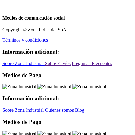
Medios de comunicación social
Copyright © Zona Industrial SpA
Términos y condiciones
Información adicional:
Sobre Zona Industrial
Sobre Envíos
Preguntas Frecuentes
Medios de Pago
Información adicional:
Sobre Zona Industrial
Quienes somos
Blog
Medios de Pago