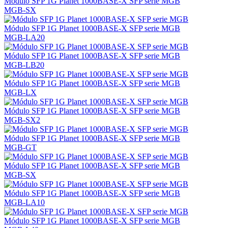
Módulo SFP 1G Planet 1000BASE-X SFP serie MGB
MGB-SX
Módulo SFP 1G Planet 1000BASE-X SFP serie MGB
MGB-LA20
Módulo SFP 1G Planet 1000BASE-X SFP serie MGB
MGB-LB20
Módulo SFP 1G Planet 1000BASE-X SFP serie MGB
MGB-LX
Módulo SFP 1G Planet 1000BASE-X SFP serie MGB
MGB-SX2
Módulo SFP 1G Planet 1000BASE-X SFP serie MGB
MGB-GT
Módulo SFP 1G Planet 1000BASE-X SFP serie MGB
MGB-SX
Módulo SFP 1G Planet 1000BASE-X SFP serie MGB
MGB-LA10
Módulo SFP 1G Planet 1000BASE-X SFP serie MGB