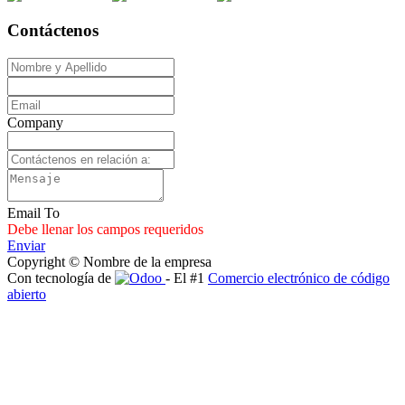
Contáctenos
Company
Email To
Debe llenar los campos requeridos
Enviar
Copyright © Nombre de la empresa
Con tecnología de
- El #1
Comercio electrónico de código
abierto