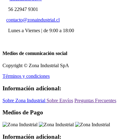
56 22947 9301
contacto@zonaindustrial.cl
Lunes a Viernes | de 9:00 a 18:00
Medios de comunicación social
Copyright © Zona Industrial SpA
Términos y condiciones
Información adicional:
Sobre Zona Industrial
Sobre Envíos
Preguntas Frecuentes
Medios de Pago
Información adicional: