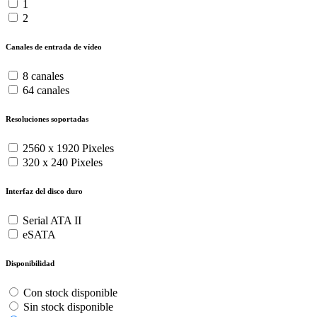
1
2
Canales de entrada de vídeo
8 canales
64 canales
Resoluciones soportadas
2560 x 1920 Pixeles
320 x 240 Pixeles
Interfaz del disco duro
Serial ATA II
eSATA
Disponibilidad
Con stock disponible
Sin stock disponible