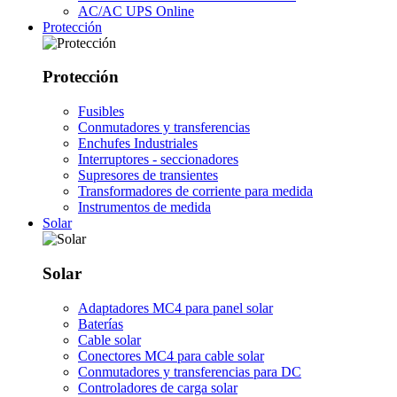
AC/AC UPS Online
Protección
Protección
Fusibles
Conmutadores y transferencias
Enchufes Industriales
Interruptores - seccionadores
Supresores de transientes
Transformadores de corriente para medida
Instrumentos de medida
Solar
Solar
Adaptadores MC4 para panel solar
Baterías
Cable solar
Conectores MC4 para cable solar
Conmutadores y transferencias para DC
Controladores de carga solar