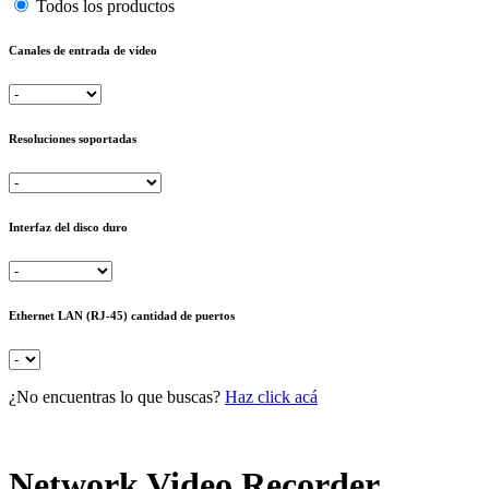
Todos los productos
Canales de entrada de vídeo
Resoluciones soportadas
Interfaz del disco duro
Ethernet LAN (RJ-45) cantidad de puertos
¿No encuentras lo que buscas?
Haz click acá
Network Video Recorder