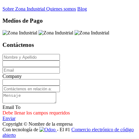
Sobre Zona Industrial
Quienes somos
Blog
Medios de Pago
Contáctenos
Company
Email To
Debe llenar los campos requeridos
Enviar
Copyright © Nombre de la empresa
Con tecnología de
- El #1
Comercio electrónico de código
abierto