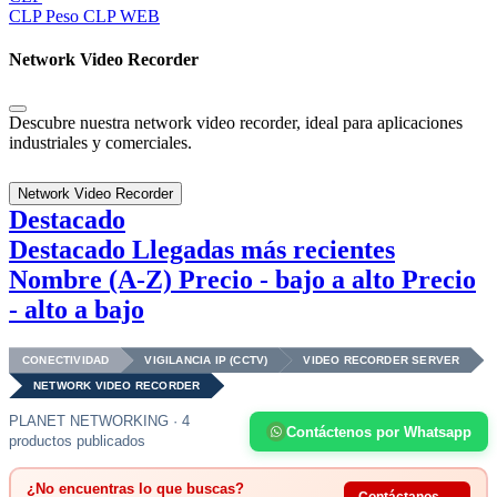
CLP
Peso CLP WEB
Network Video Recorder
Descubre nuestra network video recorder, ideal para aplicaciones
industriales y comerciales.
Network Video Recorder
Destacado
Destacado
Llegadas más recientes
Nombre (A-Z)
Precio - bajo a alto
Precio
- alto a bajo
CONECTIVIDAD
VIGILANCIA IP (CCTV)
VIDEO RECORDER SERVER
NETWORK VIDEO RECORDER
PLANET NETWORKING · 4
Contáctenos por Whatsapp
productos publicados
¿No encuentras lo que buscas?