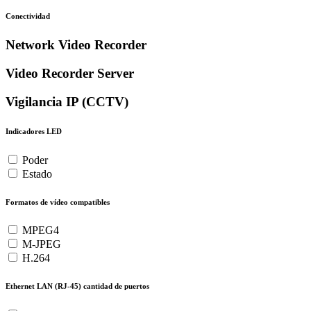
Conectividad
Network Video Recorder
Video Recorder Server
Vigilancia IP (CCTV)
Indicadores LED
Poder
Estado
Formatos de vídeo compatibles
MPEG4
M-JPEG
H.264
Ethernet LAN (RJ-45) cantidad de puertos