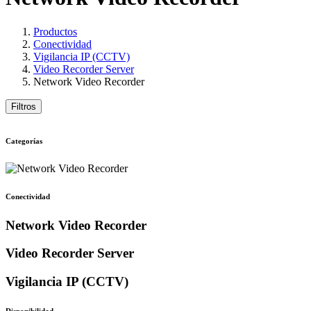
Productos
Conectividad
Vigilancia IP (CCTV)
Video Recorder Server
Network Video Recorder
Filtros
Categorías
Conectividad
Network Video Recorder
Video Recorder Server
Vigilancia IP (CCTV)