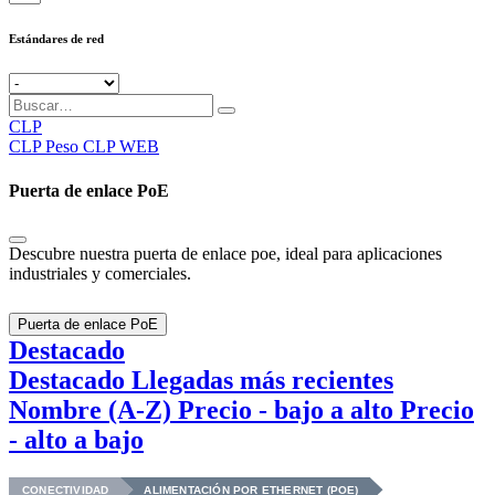
Estándares de red
CLP
CLP
Peso CLP WEB
Puerta de enlace PoE
Descubre nuestra puerta de enlace poe, ideal para aplicaciones
industriales y comerciales.
Puerta de enlace PoE
Destacado
Destacado
Llegadas más recientes
Nombre (A-Z)
Precio - bajo a alto
Precio
- alto a bajo
CONECTIVIDAD
ALIMENTACIÓN POR ETHERNET (POE)