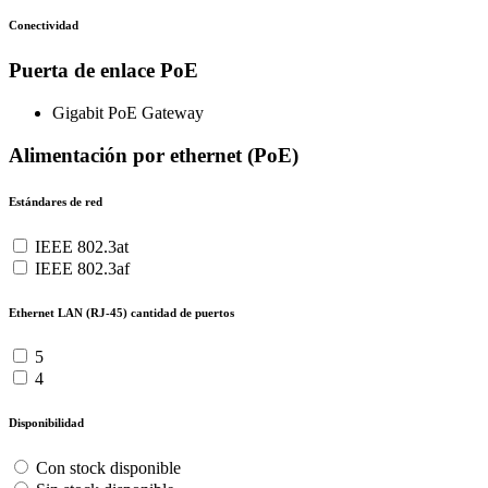
Conectividad
Puerta de enlace PoE
Gigabit PoE Gateway
Alimentación por ethernet (PoE)
Estándares de red
IEEE 802.3at
IEEE 802.3af
Ethernet LAN (RJ-45) cantidad de puertos
5
4
Disponibilidad
Con stock disponible