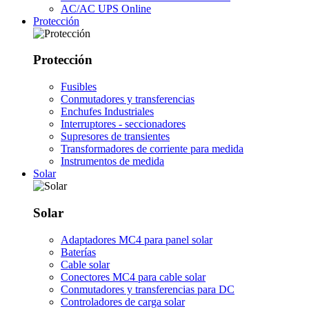
AC/AC UPS Online
Protección
Protección
Fusibles
Conmutadores y transferencias
Enchufes Industriales
Interruptores - seccionadores
Supresores de transientes
Transformadores de corriente para medida
Instrumentos de medida
Solar
Solar
Adaptadores MC4 para panel solar
Baterías
Cable solar
Conectores MC4 para cable solar
Conmutadores y transferencias para DC
Controladores de carga solar