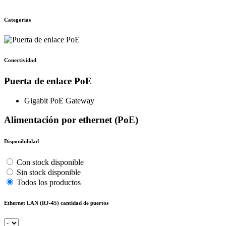
Categorías
Conectividad
Puerta de enlace PoE
Gigabit PoE Gateway
Alimentación por ethernet (PoE)
Disponibilidad
Con stock disponible
Sin stock disponible
Todos los productos
Ethernet LAN (RJ-45) cantidad de puertos