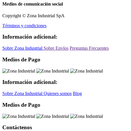
Medios de comunicación social
Copyright © Zona Industrial SpA
Términos y condiciones
Información adicional:
Sobre Zona Industrial
Sobre Envíos
Preguntas Frecuentes
Medios de Pago
Información adicional:
Sobre Zona Industrial
Quienes somos
Blog
Medios de Pago
Contáctenos