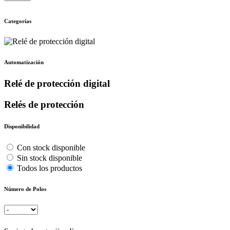
Categorías
Automatización
Relé de protección digital
Relés de protección
Disponibilidad
Con stock disponible
Sin stock disponible
Todos los productos
Número de Polos