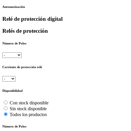
Automatización
Relé de protección digital
Relés de protección
Número de Polos
Corriente de protección relé
Disponibilidad
Con stock disponible
Sin stock disponible
Todos los productos
Número de Polos