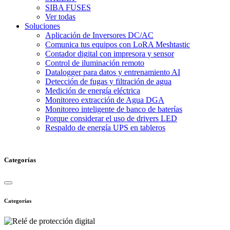
SIBA FUSES
Ver todas
Soluciones
Aplicación de Inversores DC/AC
Comunica tus equipos con LoRA Meshtastic
Contador digital con impresora y sensor
Control de iluminación remoto
Datalogger para datos y entrenamiento AI
Detección de fugas y filtración de agua
Medición de energía eléctrica
Monitoreo extracción de Agua DGA
Monitoreo inteligente de banco de baterías
Porque considerar el uso de drivers LED
Respaldo de energía UPS en tableros
Categorías
Categorías