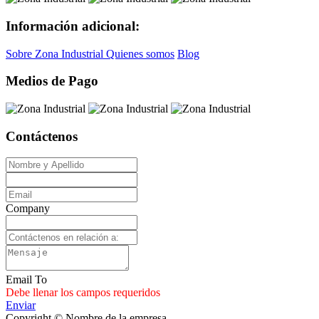
Información adicional:
Sobre Zona Industrial
Quienes somos
Blog
Medios de Pago
Contáctenos
Company
Email To
Debe llenar los campos requeridos
Enviar
Copyright © Nombre de la empresa