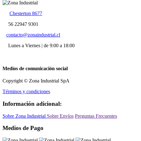
Chesterton 8677
56 22947 9301
contacto@zonaindustrial.cl
Lunes a Viernes | de 9:00 a 18:00
Medios de comunicación social
Copyright © Zona Industrial SpA
Términos y condiciones
Información adicional:
Sobre Zona Industrial
Sobre Envíos
Preguntas Frecuentes
Medios de Pago