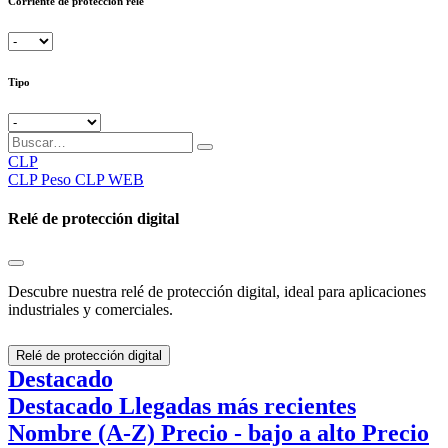
Corriente de protección relé
Tipo
CLP
CLP
Peso CLP WEB
Relé de protección digital
Descubre nuestra relé de protección digital, ideal para aplicaciones
industriales y comerciales.
Relé de protección digital
Destacado
Destacado
Llegadas más recientes
Nombre (A-Z)
Precio - bajo a alto
Precio