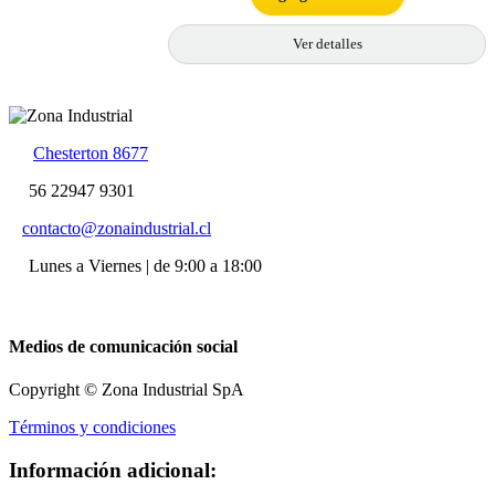
Ver detalles
Chesterton 8677
56 22947 9301
contacto@zonaindustrial.cl
Lunes a Viernes | de 9:00 a 18:00
Medios de comunicación social
Copyright © Zona Industrial SpA
Términos y condiciones
Información adicional: