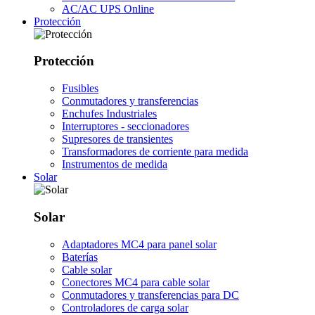
AC/AC UPS Online
Protección
Protección
Fusibles
Conmutadores y transferencias
Enchufes Industriales
Interruptores - seccionadores
Supresores de transientes
Transformadores de corriente para medida
Instrumentos de medida
Solar
Solar
Adaptadores MC4 para panel solar
Baterías
Cable solar
Conectores MC4 para cable solar
Conmutadores y transferencias para DC
Controladores de carga solar