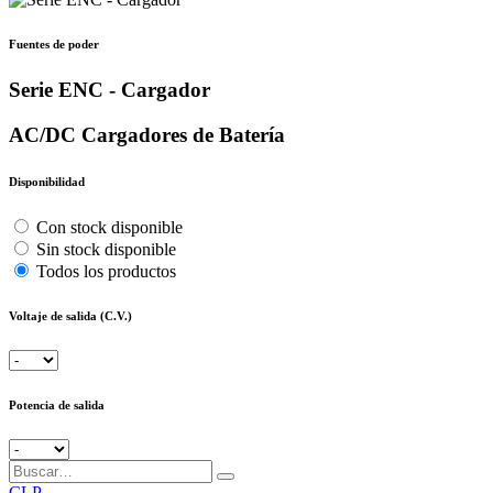
Fuentes de poder
Serie ENC - Cargador
AC/DC Cargadores de Batería
Disponibilidad
Con stock disponible
Sin stock disponible
Todos los productos
Voltaje de salida (C.V.)
Potencia de salida
CLP