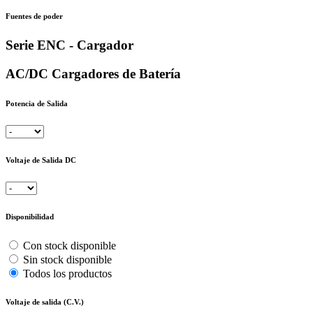
Fuentes de poder
Serie ENC - Cargador
AC/DC Cargadores de Batería
Potencia de Salida
Voltaje de Salida DC
Disponibilidad
Con stock disponible
Sin stock disponible
Todos los productos
Voltaje de salida (C.V.)