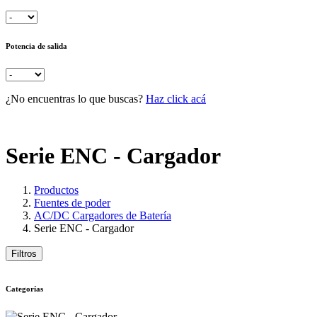
Potencia de salida
¿No encuentras lo que buscas?
Haz click acá
Serie ENC - Cargador
Productos
Fuentes de poder
AC/DC Cargadores de Batería
Serie ENC - Cargador
Filtros
Categorías