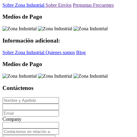
Sobre Zona Industrial
Sobre Envíos
Preguntas Frecuentes
Medios de Pago
Información adicional:
Sobre Zona Industrial
Quienes somos
Blog
Medios de Pago
Contáctenos
Company