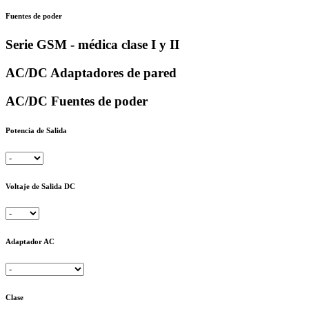
Fuentes de poder
Serie GSM - médica clase I y II
AC/DC Adaptadores de pared
AC/DC Fuentes de poder
Potencia de Salida
Voltaje de Salida DC
Adaptador AC
Clase