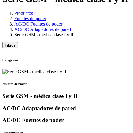
Productos
Fuentes de poder
AC/DC Fuentes de poder
AC/DC Adaptadores de pared
Serie GSM - médica clase I y II
Filtros
Categorías
Fuentes de poder
Serie GSM - médica clase I y II
AC/DC Adaptadores de pared
AC/DC Fuentes de poder
Disponibilidad