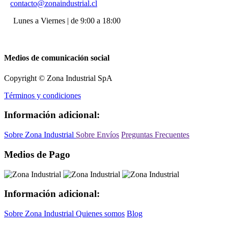
contacto@zonaindustrial.cl
Lunes a Viernes | de 9:00 a 18:00
Medios de comunicación social
Copyright © Zona Industrial SpA
Términos y condiciones
Información adicional:
Sobre Zona Industrial
Sobre Envíos
Preguntas Frecuentes
Medios de Pago
Información adicional:
Sobre Zona Industrial
Quienes somos
Blog