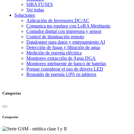
SIBA FUSES
Ver todas
Soluciones
Aplicación de Inversores DC/AC
Comunica tus equipos con LoRA Meshtastic
Contador digital con impresora y sensor
Control de iluminación remoto
Datalogger para datos y entrenamiento AI
Detección de fugas y filtración de agua
Medición de energía eléctrica
Monitoreo extracción de Agua DGA
Monitoreo inteligente de banco de baterías
Porque considerar el uso de drivers LED
Respaldo de energía UPS en tableros
Categorías
Categorías