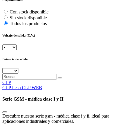
Con stock disponible
Sin stock disponible
Todos los productos
Voltaje de salida (C.V.)
Potencia de salida
CLP
CLP
Peso CLP WEB
Serie GSM - médica clase I y II
Descubre nuestra serie gsm - médica clase i y ii, ideal para
aplicaciones industriales y comerciales.