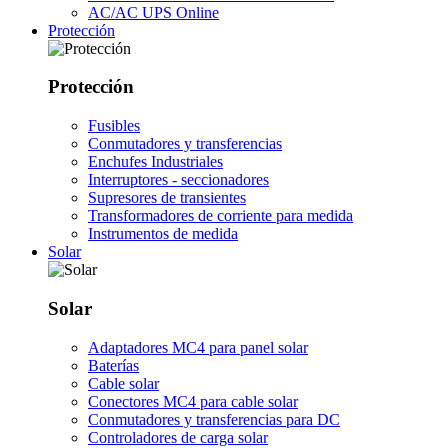
AC/AC UPS Online
Protección
Protección
Fusibles
Conmutadores y transferencias
Enchufes Industriales
Interruptores - seccionadores
Supresores de transientes
Transformadores de corriente para medida
Instrumentos de medida
Solar
Solar
Adaptadores MC4 para panel solar
Baterías
Cable solar
Conectores MC4 para cable solar
Conmutadores y transferencias para DC
Controladores de carga solar