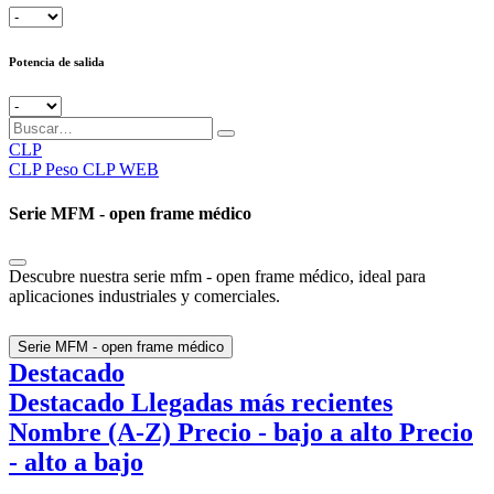
Potencia de salida
CLP
CLP
Peso CLP WEB
Serie MFM - open frame médico
Descubre nuestra serie mfm - open frame médico, ideal para
aplicaciones industriales y comerciales.
Serie MFM - open frame médico
Destacado
Destacado
Llegadas más recientes
Nombre (A-Z)
Precio - bajo a alto
Precio
- alto a bajo