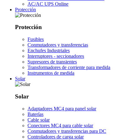
AC/AC UPS Online
Protección
Protección
Fusibles
Conmutadores y transferencias
Enchufes Industriales
Interruptores - seccionadores
Supresores de transientes
Transformadores de corriente para medida
Instrumentos de medida
Solar
Solar
Adaptadores MC4 para panel solar
Baterías
Cable solar
Conectores MC4 para cable solar
Conmutadores y transferencias para DC
Controladores de carga solar