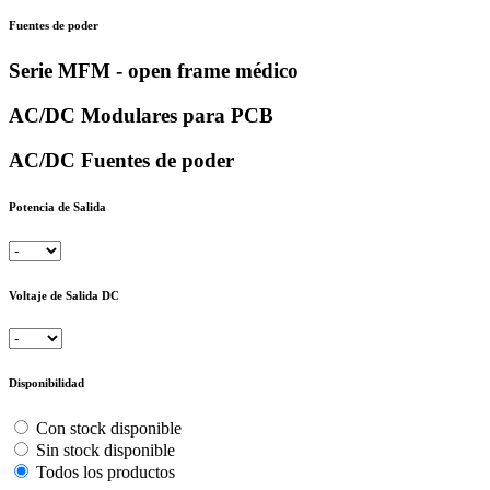
Fuentes de poder
Serie MFM - open frame médico
AC/DC Modulares para PCB
AC/DC Fuentes de poder
Potencia de Salida
Voltaje de Salida DC
Disponibilidad
Con stock disponible
Sin stock disponible
Todos los productos