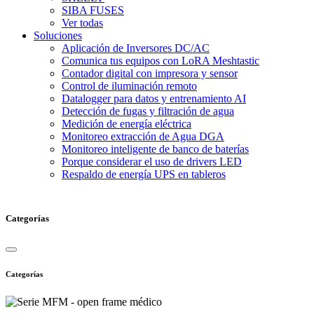
SIBA FUSES
Ver todas
Soluciones
Aplicación de Inversores DC/AC
Comunica tus equipos con LoRA Meshtastic
Contador digital con impresora y sensor
Control de iluminación remoto
Datalogger para datos y entrenamiento AI
Detección de fugas y filtración de agua
Medición de energía eléctrica
Monitoreo extracción de Agua DGA
Monitoreo inteligente de banco de baterías
Porque considerar el uso de drivers LED
Respaldo de energía UPS en tableros
Categorías
Categorías