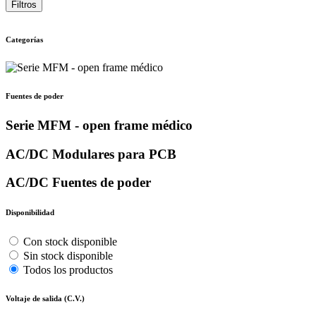
Filtros
Categorías
Fuentes de poder
Serie MFM - open frame médico
AC/DC Modulares para PCB
AC/DC Fuentes de poder
Disponibilidad
Con stock disponible
Sin stock disponible
Todos los productos
Voltaje de salida (C.V.)