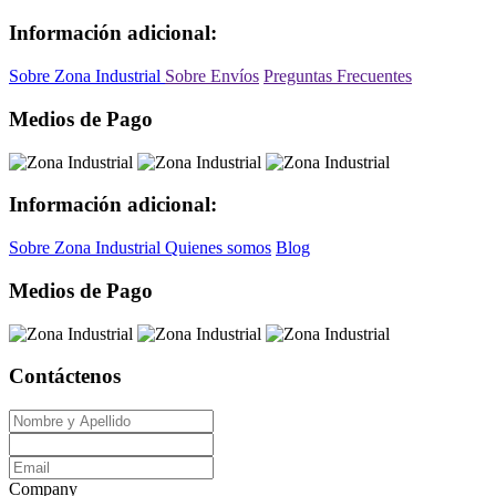
Información adicional:
Sobre Zona Industrial
Sobre Envíos
Preguntas Frecuentes
Medios de Pago
Información adicional:
Sobre Zona Industrial
Quienes somos
Blog
Medios de Pago
Contáctenos
Company