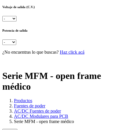
Voltaje de salida (C.V.)
Potencia de salida
¿No encuentras lo que buscas?
Haz click acá
Serie MFM - open frame
médico
Productos
Fuentes de poder
AC/DC Fuentes de poder
AC/DC Modulares para PCB
Serie MFM - open frame médico