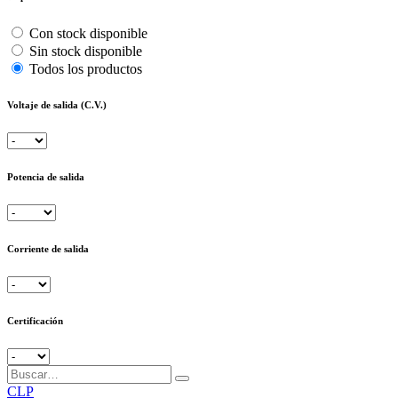
Con stock disponible
Sin stock disponible
Todos los productos
Voltaje de salida (C.V.)
Potencia de salida
Corriente de salida
Certificación
CLP