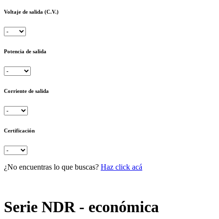
Voltaje de salida (C.V.)
Potencia de salida
Corriente de salida
Certificación
¿No encuentras lo que buscas?
Haz click acá
Serie NDR - económica