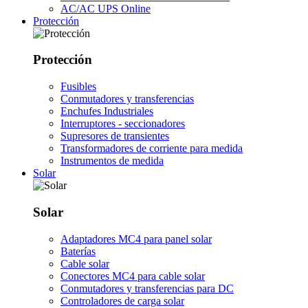
AC/AC UPS Online
Protección
Protección
Fusibles
Conmutadores y transferencias
Enchufes Industriales
Interruptores - seccionadores
Supresores de transientes
Transformadores de corriente para medida
Instrumentos de medida
Solar
Solar
Adaptadores MC4 para panel solar
Baterías
Cable solar
Conectores MC4 para cable solar
Conmutadores y transferencias para DC
Controladores de carga solar