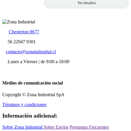
Ver detalles
Chesterton 8677
56 22947 9301
contacto@zonaindustrial.cl
Lunes a Viernes | de 9:00 a 18:00
Medios de comunicación social
Copyright © Zona Industrial SpA
Términos y condiciones
Información adicional:
Sobre Zona Industrial
Sobre Envíos
Preguntas Frecuentes