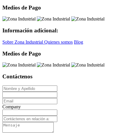
Medios de Pago
Información adicional:
Sobre Zona Industrial
Quienes somos
Blog
Medios de Pago
Contáctenos
Company