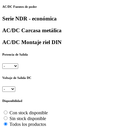
AC/DC Fuentes de poder
Serie NDR - económica
AC/DC Carcasa metálica
AC/DC Montaje riel DIN
Potencia de Salida
Voltaje de Salida DC
Disponibilidad
Con stock disponible
Sin stock disponible
Todos los productos