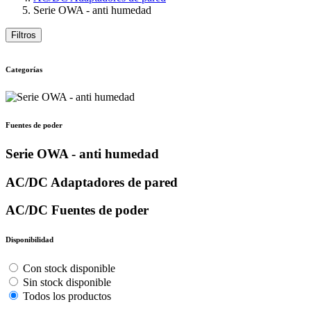
Serie OWA - anti humedad
Filtros
Categorías
Fuentes de poder
Serie OWA - anti humedad
AC/DC Adaptadores de pared
AC/DC Fuentes de poder
Disponibilidad
Con stock disponible
Sin stock disponible
Todos los productos