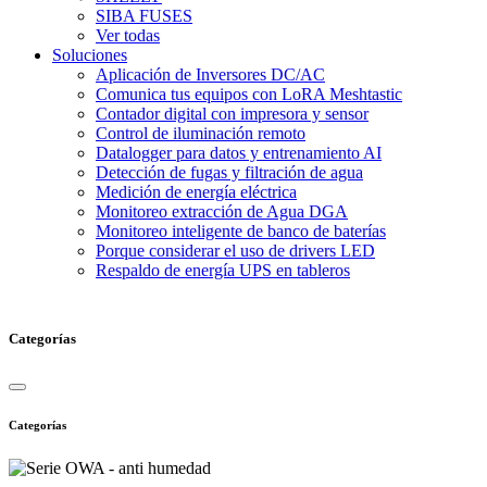
SIBA FUSES
Ver todas
Soluciones
Aplicación de Inversores DC/AC
Comunica tus equipos con LoRA Meshtastic
Contador digital con impresora y sensor
Control de iluminación remoto
Datalogger para datos y entrenamiento AI
Detección de fugas y filtración de agua
Medición de energía eléctrica
Monitoreo extracción de Agua DGA
Monitoreo inteligente de banco de baterías
Porque considerar el uso de drivers LED
Respaldo de energía UPS en tableros
Categorías
Categorías