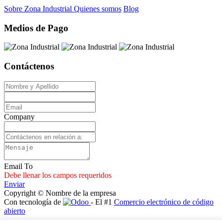
Sobre Zona Industrial
Quienes somos
Blog
Medios de Pago
Contáctenos
Company
Email To
Debe llenar los campos requeridos
Enviar
Copyright © Nombre de la empresa
Con tecnología de
- El #1
Comercio electrónico de código
abierto