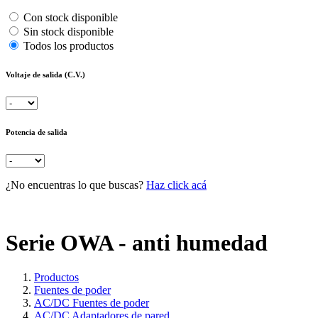
Con stock disponible
Sin stock disponible
Todos los productos
Voltaje de salida (C.V.)
Potencia de salida
¿No encuentras lo que buscas?
Haz click acá
Serie OWA - anti humedad
Productos
Fuentes de poder
AC/DC Fuentes de poder
AC/DC Adaptadores de pared