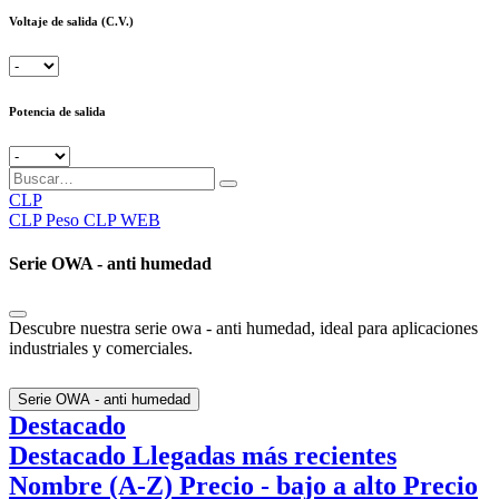
Voltaje de salida (C.V.)
Potencia de salida
CLP
CLP
Peso CLP WEB
Serie OWA - anti humedad
Descubre nuestra serie owa - anti humedad, ideal para aplicaciones
industriales y comerciales.
Serie OWA - anti humedad
Destacado
Destacado
Llegadas más recientes
Nombre (A-Z)
Precio - bajo a alto
Precio