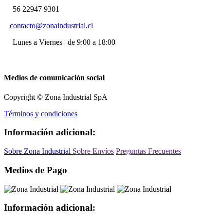
56 22947 9301
contacto@zonaindustrial.cl
Lunes a Viernes | de 9:00 a 18:00
Medios de comunicación social
Copyright © Zona Industrial SpA
Términos y condiciones
Información adicional:
Sobre Zona Industrial
Sobre Envíos
Preguntas Frecuentes
Medios de Pago
Información adicional: