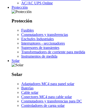
AC/AC UPS Online
Protección
Protección
Fusibles
Conmutadores y transferencias
Enchufes Industriales
Interruptores - seccionadores
Supresores de transientes
Transformadores de corriente para medida
Instrumentos de medida
Solar
Solar
Adaptadores MC4 para panel solar
Baterías
Cable solar
Conectores MC4 para cable solar
Conmutadores y transferencias para DC
Controladores de carga solar