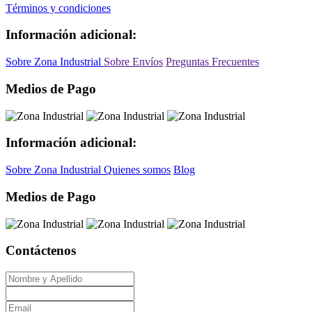
Términos y condiciones
Información adicional:
Sobre Zona Industrial
Sobre Envíos
Preguntas Frecuentes
Medios de Pago
Información adicional:
Sobre Zona Industrial
Quienes somos
Blog
Medios de Pago
Contáctenos