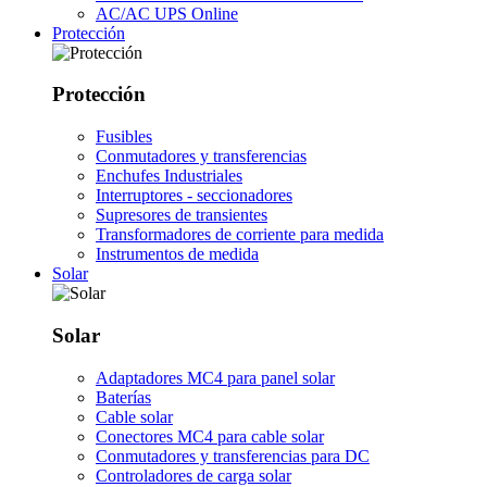
AC/AC UPS Online
Protección
Protección
Fusibles
Conmutadores y transferencias
Enchufes Industriales
Interruptores - seccionadores
Supresores de transientes
Transformadores de corriente para medida
Instrumentos de medida
Solar
Solar
Adaptadores MC4 para panel solar
Baterías
Cable solar
Conectores MC4 para cable solar
Conmutadores y transferencias para DC
Controladores de carga solar