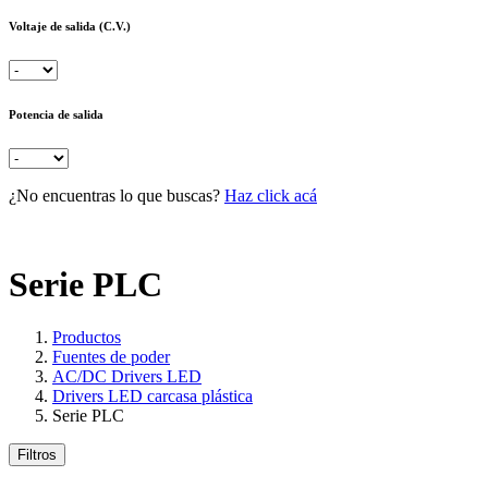
Voltaje de salida (C.V.)
Potencia de salida
¿No encuentras lo que buscas?
Haz click acá
Serie PLC
Productos
Fuentes de poder
AC/DC Drivers LED
Drivers LED carcasa plástica
Serie PLC
Filtros