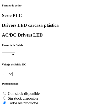
Fuentes de poder
Serie PLC
Drivers LED carcasa plástica
AC/DC Drivers LED
Potencia de Salida
Voltaje de Salida DC
Disponibilidad
Con stock disponible
Sin stock disponible
Todos los productos