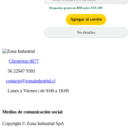
Despacho
gratis en RM
sobre $59.500
Agregar al carrito
Ver detalles
Chesterton 8677
56 22947 9301
contacto@zonaindustrial.cl
Lunes a Viernes | de 9:00 a 18:00
Medios de comunicación social
Copyright © Zona Industrial SpA