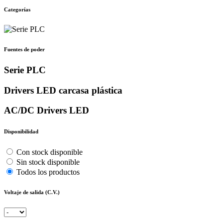
Categorías
Fuentes de poder
Serie PLC
Drivers LED carcasa plástica
AC/DC Drivers LED
Disponibilidad
Con stock disponible
Sin stock disponible
Todos los productos
Voltaje de salida (C.V.)