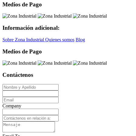
Medios de Pago
Información adicional:
Sobre Zona Industrial
Quienes somos
Blog
Medios de Pago
Contáctenos
Company