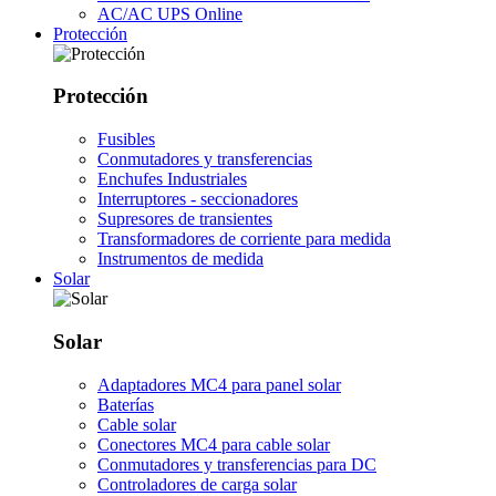
AC/AC UPS Online
Protección
Protección
Fusibles
Conmutadores y transferencias
Enchufes Industriales
Interruptores - seccionadores
Supresores de transientes
Transformadores de corriente para medida
Instrumentos de medida
Solar
Solar
Adaptadores MC4 para panel solar
Baterías
Cable solar
Conectores MC4 para cable solar
Conmutadores y transferencias para DC
Controladores de carga solar