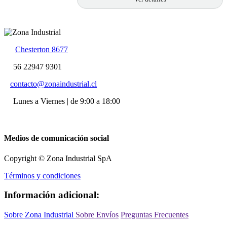
Chesterton 8677
56 22947 9301
contacto@zonaindustrial.cl
Lunes a Viernes | de 9:00 a 18:00
Medios de comunicación social
Copyright © Zona Industrial SpA
Términos y condiciones
Información adicional:
Sobre Zona Industrial
Sobre Envíos
Preguntas Frecuentes