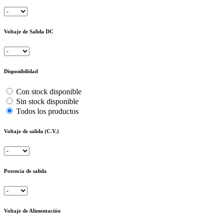
Voltaje de Salida DC
Disponibilidad
Con stock disponible
Sin stock disponible
Todos los productos
Voltaje de salida (C.V.)
Potencia de salida
Voltaje de Alimentación