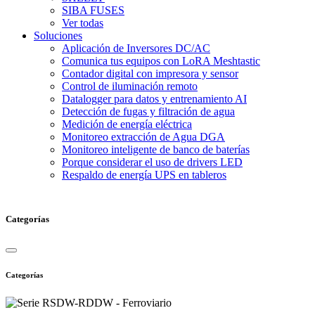
SIBA FUSES
Ver todas
Soluciones
Aplicación de Inversores DC/AC
Comunica tus equipos con LoRA Meshtastic
Contador digital con impresora y sensor
Control de iluminación remoto
Datalogger para datos y entrenamiento AI
Detección de fugas y filtración de agua
Medición de energía eléctrica
Monitoreo extracción de Agua DGA
Monitoreo inteligente de banco de baterías
Porque considerar el uso de drivers LED
Respaldo de energía UPS en tableros
Categorías
Categorías