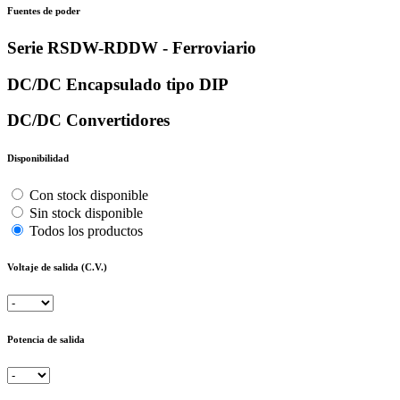
Fuentes de poder
Serie RSDW-RDDW - Ferroviario
DC/DC Encapsulado tipo DIP
DC/DC Convertidores
Disponibilidad
Con stock disponible
Sin stock disponible
Todos los productos
Voltaje de salida (C.V.)
Potencia de salida