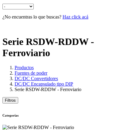
¿No encuentras lo que buscas?
Haz click acá
Serie RSDW-RDDW -
Ferroviario
Productos
Fuentes de poder
DC/DC Convertidores
DC/DC Encapsulado tipo DIP
Serie RSDW-RDDW - Ferroviario
Filtros
Categorías