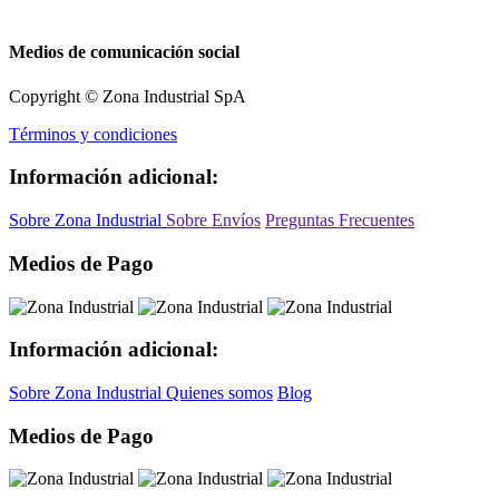
Medios de comunicación social
Copyright © Zona Industrial SpA
Términos y condiciones
Información adicional:
Sobre Zona Industrial
Sobre Envíos
Preguntas Frecuentes
Medios de Pago
Información adicional:
Sobre Zona Industrial
Quienes somos
Blog
Medios de Pago