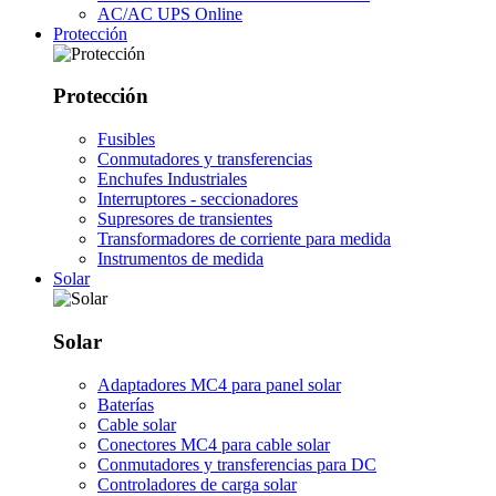
AC/AC UPS Online
Protección
Protección
Fusibles
Conmutadores y transferencias
Enchufes Industriales
Interruptores - seccionadores
Supresores de transientes
Transformadores de corriente para medida
Instrumentos de medida
Solar
Solar
Adaptadores MC4 para panel solar
Baterías
Cable solar
Conectores MC4 para cable solar
Conmutadores y transferencias para DC
Controladores de carga solar