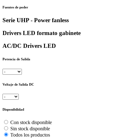
Fuentes de poder
Serie UHP - Power fanless
Drivers LED formato gabinete
AC/DC Drivers LED
Potencia de Salida
Voltaje de Salida DC
Disponibilidad
Con stock disponible
Sin stock disponible
Todos los productos