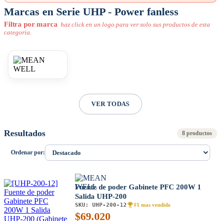
Marcas en Serie UHP - Power fanless
Filtra por marca
haz click en un logo para ver solo sus productos de esta
categoria.
VER TODAS
Resultados
8 productos
Ordenar por:
Fuente de poder Gabinete PFC 200W 1
Salida UHP-200
SKU:
UHP-200-12
#1 mas vendido
$
69.020