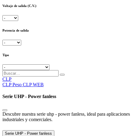
Voltaje de salida (C.V.)
Potencia de salida
Tipo
CLP
CLP
Peso CLP WEB
Serie UHP - Power fanless
Descubre nuestra serie uhp - power fanless, ideal para aplicaciones
industriales y comerciales.
Serie UHP - Power fanless