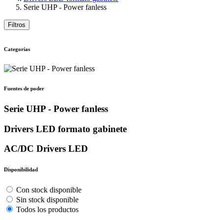
Serie UHP - Power fanless
Filtros
Categorías
Fuentes de poder
Serie UHP - Power fanless
Drivers LED formato gabinete
AC/DC Drivers LED
Disponibilidad
Con stock disponible
Sin stock disponible
Todos los productos