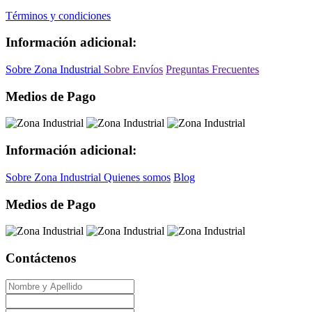
Términos y condiciones
Información adicional:
Sobre Zona Industrial
Sobre Envíos
Preguntas Frecuentes
Medios de Pago
Información adicional:
Sobre Zona Industrial
Quienes somos
Blog
Medios de Pago
Contáctenos