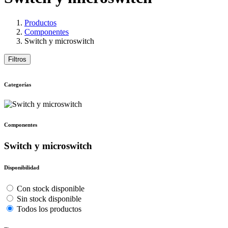
Productos
Componentes
Switch y microswitch
Filtros
Categorías
Componentes
Switch y microswitch
Disponibilidad
Con stock disponible
Sin stock disponible
Todos los productos