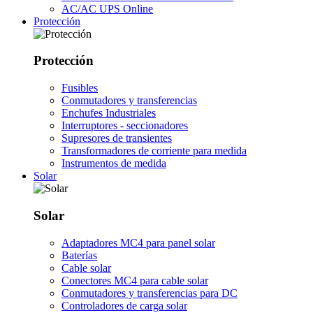
AC/AC UPS Online
Protección
Protección
Fusibles
Conmutadores y transferencias
Enchufes Industriales
Interruptores - seccionadores
Supresores de transientes
Transformadores de corriente para medida
Instrumentos de medida
Solar
Solar
Adaptadores MC4 para panel solar
Baterías
Cable solar
Conectores MC4 para cable solar
Conmutadores y transferencias para DC
Controladores de carga solar