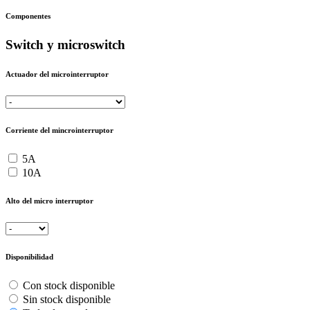
Componentes
Switch y microswitch
Actuador del microinterruptor
Corriente del mincrointerruptor
5A
10A
Alto del micro interruptor
Disponibilidad
Con stock disponible
Sin stock disponible