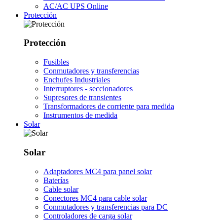
AC/AC UPS Online
Protección
Protección
Fusibles
Conmutadores y transferencias
Enchufes Industriales
Interruptores - seccionadores
Supresores de transientes
Transformadores de corriente para medida
Instrumentos de medida
Solar
Solar
Adaptadores MC4 para panel solar
Baterías
Cable solar
Conectores MC4 para cable solar
Conmutadores y transferencias para DC
Controladores de carga solar