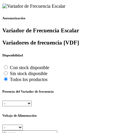
Automatización
Variador de Frecuencia Escalar
Variadores de frecuencia [VDF]
Disponibilidad
Con stock disponible
Sin stock disponible
Todos los productos
Potencia del Variador de frecuencia
Voltaje de Alimentación