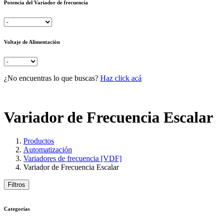
Potencia del Variador de frecuencia
Voltaje de Alimentación
¿No encuentras lo que buscas?
Haz click acá
Variador de Frecuencia Escalar
Productos
Automatización
Variadores de frecuencia [VDF]
Variador de Frecuencia Escalar
Filtros
Categorías