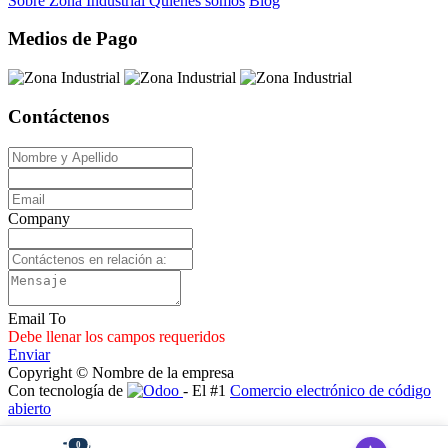
Sobre Zona Industrial
Quienes somos
Blog
Medios de Pago
Contáctenos
Company
Email To
Debe llenar los campos requeridos
Enviar
Copyright © Nombre de la empresa
Con tecnología de
- El #1
Comercio electrónico de código
abierto
0