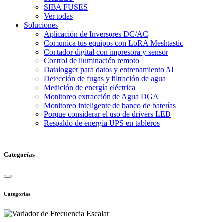
SIBA FUSES
Ver todas
Soluciones
Aplicación de Inversores DC/AC
Comunica tus equipos con LoRA Meshtastic
Contador digital con impresora y sensor
Control de iluminación remoto
Datalogger para datos y entrenamiento AI
Detección de fugas y filtración de agua
Medición de energía eléctrica
Monitoreo extracción de Agua DGA
Monitoreo inteligente de banco de baterías
Porque considerar el uso de drivers LED
Respaldo de energía UPS en tableros
Categorías
Categorías