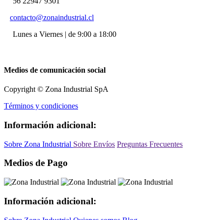
56 22947 9301
contacto@zonaindustrial.cl
Lunes a Viernes | de 9:00 a 18:00
Medios de comunicación social
Copyright © Zona Industrial SpA
Términos y condiciones
Información adicional:
Sobre Zona Industrial
Sobre Envíos
Preguntas Frecuentes
Medios de Pago
Información adicional: