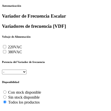
Automatización
Variador de Frecuencia Escalar
Variadores de frecuencia [VDF]
Voltaje de Alimentación
220VAC
380VAC
Potencia del Variador de frecuencia
Disponibilidad
Con stock disponible
Sin stock disponible
Todos los productos