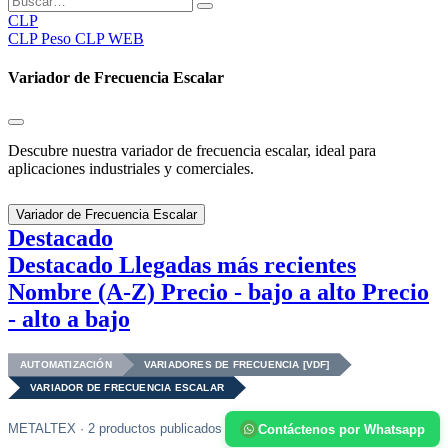
CLP
CLP
Peso CLP WEB
Variador de Frecuencia Escalar
Descubre nuestra variador de frecuencia escalar, ideal para
aplicaciones industriales y comerciales.
Variador de Frecuencia Escalar
Destacado
Destacado
Llegadas más recientes
Nombre (A-Z)
Precio - bajo a alto
Precio
- alto a bajo
AUTOMATIZACIÓN
VARIADORES DE FRECUENCIA [VDF]
VARIADOR DE FRECUENCIA ESCALAR
METALTEX · 2 productos publicados
Contáctenos por Whatsapp