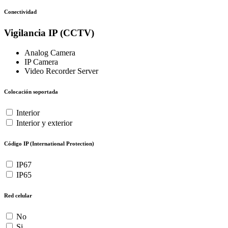
Conectividad
Vigilancia IP (CCTV)
Analog Camera
IP Camera
Video Recorder Server
Colocación soportada
Interior
Interior y exterior
Código IP (International Protection)
IP67
IP65
Red celular
No
Si