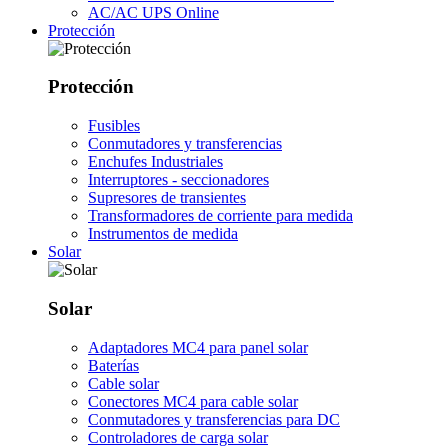
AC/AC UPS Online
Protección
Protección
Fusibles
Conmutadores y transferencias
Enchufes Industriales
Interruptores - seccionadores
Supresores de transientes
Transformadores de corriente para medida
Instrumentos de medida
Solar
Solar
Adaptadores MC4 para panel solar
Baterías
Cable solar
Conectores MC4 para cable solar
Conmutadores y transferencias para DC
Controladores de carga solar