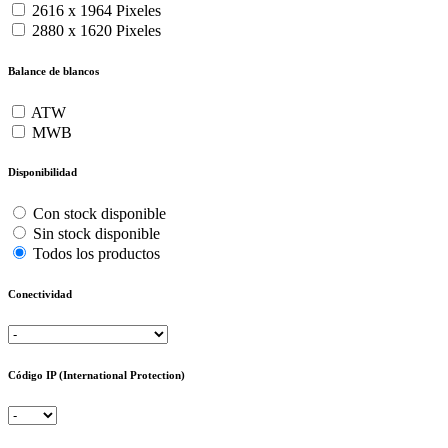
2616 x 1964 Pixeles
2880 x 1620 Pixeles
Balance de blancos
ATW
MWB
Disponibilidad
Con stock disponible
Sin stock disponible
Todos los productos
Conectividad
Código IP (International Protection)