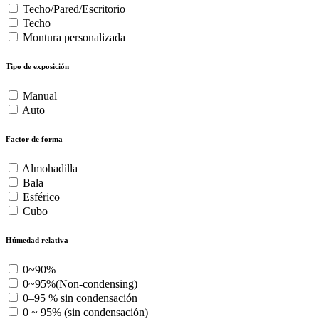
Techo/Pared/Escritorio
Techo
Montura personalizada
Tipo de exposición
Manual
Auto
Factor de forma
Almohadilla
Bala
Esférico
Cubo
Húmedad relativa
0~90%
0~95%(Non-condensing)
0–95 % sin condensación
0 ~ 95% (sin condensación)