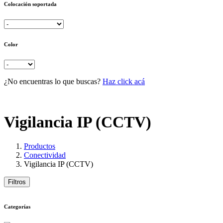
Colocación soportada
Color
¿No encuentras lo que buscas?
Haz click acá
Vigilancia IP (CCTV)
Productos
Conectividad
Vigilancia IP (CCTV)
Filtros
Categorías