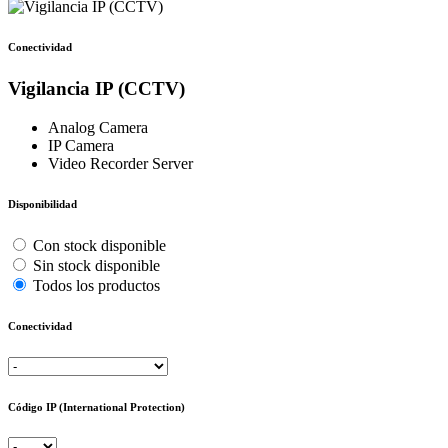
Conectividad
Vigilancia IP (CCTV)
Analog Camera
IP Camera
Video Recorder Server
Disponibilidad
Con stock disponible
Sin stock disponible
Todos los productos
Conectividad
Código IP (International Protection)