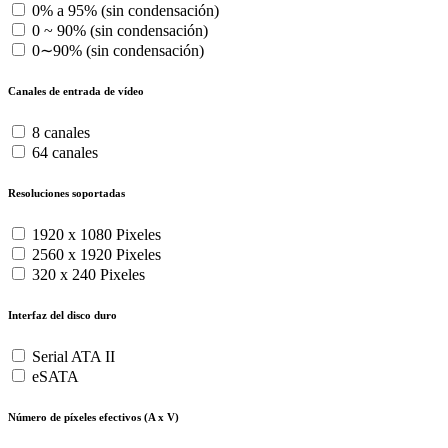
0% a 95% (sin condensación)
0 ~ 90% (sin condensación)
0∼90% (sin condensación)
Canales de entrada de vídeo
8 canales
64 canales
Resoluciones soportadas
1920 x 1080 Pixeles
2560 x 1920 Pixeles
320 x 240 Pixeles
Interfaz del disco duro
Serial ATA II
eSATA
Número de píxeles efectivos (A x V)