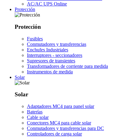
AC/AC UPS Online
Protección
Protección
Fusibles
Conmutadores y transferencias
Enchufes Industriales
Interruptores - seccionadores
Supresores de transientes
Transformadores de corriente para medida
Instrumentos de medida
Solar
Solar
Adaptadores MC4 para panel solar
Baterías
Cable solar
Conectores MC4 para cable solar
Conmutadores y transferencias para DC
Controladores de carga solar