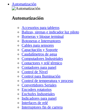
Automatización
Automatización
Accesorios para tableros
Balizas, sirenas e indicador luz piloto
Borneras y bloque terminal
Botoneras e Interruptores
Cables para sensores
Capacitación y Soporte
Caudalímetros de agua
Computadores Industriales
Contactores y relé térmico
Contadores para panel
Control de Nivel
Control para Iluminación
Control de temperatura y proceso
Convertidores Seriales
Encoders rotatorios
Enchufes Industriales
Indicadores para panel
Interfaces de relé
Interruptores fin de carrera