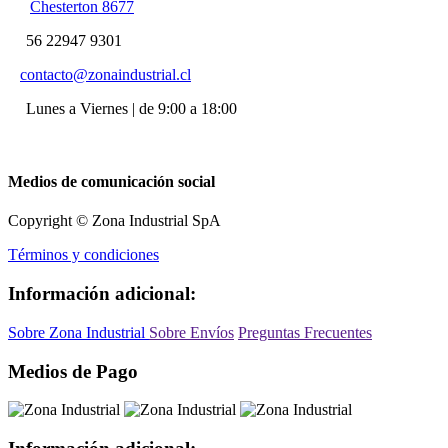
Chesterton 8677
56 22947 9301
contacto@zonaindustrial.cl
Lunes a Viernes | de 9:00 a 18:00
Medios de comunicación social
Copyright © Zona Industrial SpA
Términos y condiciones
Información adicional:
Sobre Zona Industrial
Sobre Envíos
Preguntas Frecuentes
Medios de Pago