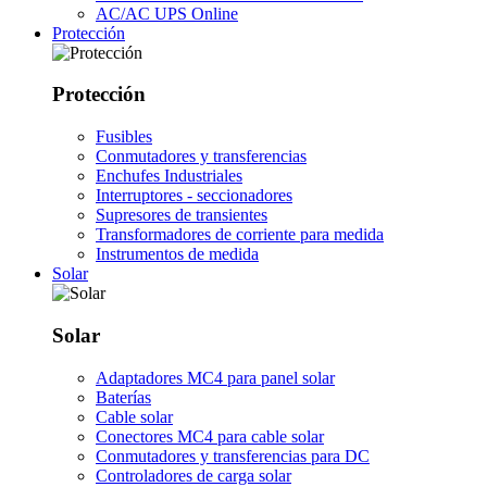
AC/AC UPS Online
Protección
Protección
Fusibles
Conmutadores y transferencias
Enchufes Industriales
Interruptores - seccionadores
Supresores de transientes
Transformadores de corriente para medida
Instrumentos de medida
Solar
Solar
Adaptadores MC4 para panel solar
Baterías
Cable solar
Conectores MC4 para cable solar
Conmutadores y transferencias para DC
Controladores de carga solar