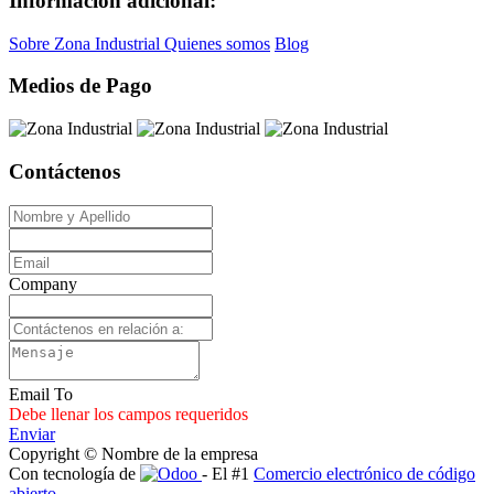
Información adicional:
Sobre Zona Industrial
Quienes somos
Blog
Medios de Pago
Contáctenos
Company
Email To
Debe llenar los campos requeridos
Enviar
Copyright © Nombre de la empresa
Con tecnología de
- El #1
Comercio electrónico de código
abierto