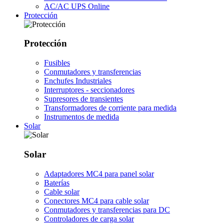
AC/AC UPS Online
Protección
Protección
Fusibles
Conmutadores y transferencias
Enchufes Industriales
Interruptores - seccionadores
Supresores de transientes
Transformadores de corriente para medida
Instrumentos de medida
Solar
Solar
Adaptadores MC4 para panel solar
Baterías
Cable solar
Conectores MC4 para cable solar
Conmutadores y transferencias para DC
Controladores de carga solar