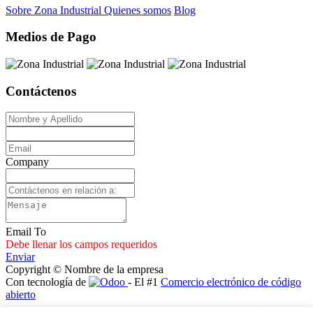
Sobre Zona Industrial
Quienes somos
Blog
Medios de Pago
Contáctenos
Company
Email To
Debe llenar los campos requeridos
Enviar
Copyright © Nombre de la empresa
Con tecnología de
- El #1
Comercio electrónico de código
abierto