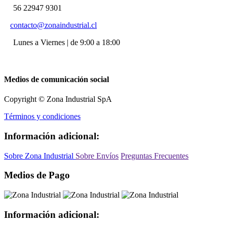
56 22947 9301
contacto@zonaindustrial.cl
Lunes a Viernes | de 9:00 a 18:00
Medios de comunicación social
Copyright © Zona Industrial SpA
Términos y condiciones
Información adicional:
Sobre Zona Industrial
Sobre Envíos
Preguntas Frecuentes
Medios de Pago
Información adicional: