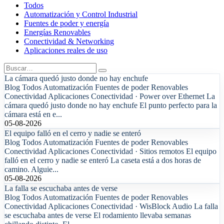
Todos
Automatización y Control Industrial
Fuentes de poder y energía
Energías Renovables
Conectividad & Networking
Aplicaciones reales de uso
La cámara quedó justo donde no hay enchufe
Blog Todos Automatización Fuentes de poder Renovables
Conectividad Aplicaciones Conectividad · Power over Ethernet La
cámara quedó justo donde no hay enchufe El punto perfecto para la
cámara está en e...
05-08-2026
El equipo falló en el cerro y nadie se enteró
Blog Todos Automatización Fuentes de poder Renovables
Conectividad Aplicaciones Conectividad · Sitios remotos El equipo
falló en el cerro y nadie se enteró La caseta está a dos horas de
camino. Alguie...
05-08-2026
La falla se escuchaba antes de verse
Blog Todos Automatización Fuentes de poder Renovables
Conectividad Aplicaciones Conectividad · WisBlock Audio La falla
se escuchaba antes de verse El rodamiento llevaba semanas