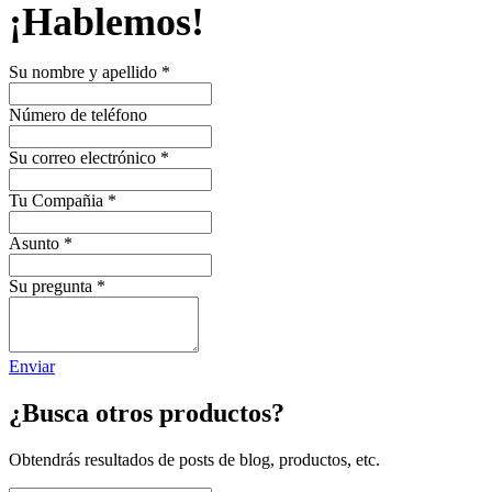
¡Hablemos!
Su nombre y apellido
*
Número de teléfono
Su correo electrónico
*
Tu Compañia
*
Asunto
*
Su pregunta
*
Enviar
¿Busca otros productos?
Obtendrás resultados de posts de blog, productos, etc.