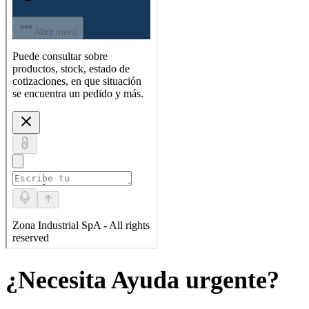
¿Necesita Ayuda urgente?