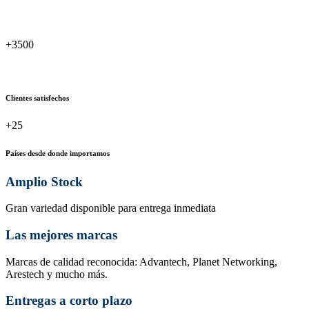
+3500
Clientes satisfechos
+25
Países desde donde importamos
Amplio Stock
Gran variedad disponible para entrega inmediata
Las mejores marcas
Marcas de calidad reconocida: Advantech, Planet Networking,
Arestech y mucho más.
Entregas a corto plazo