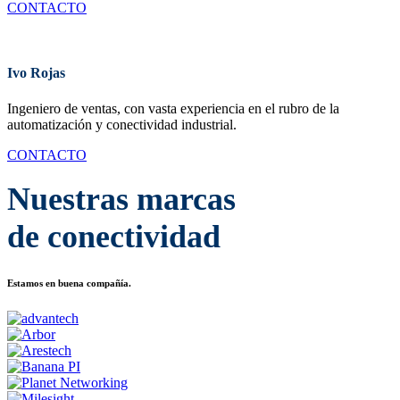
CONTACTO
Ivo Rojas
Ingeniero de ventas, con vasta experiencia en el rubro de la
automatización y conectividad industrial.
CONTACTO
Nuestras marcas
de conectividad
Estamos en buena compañía.