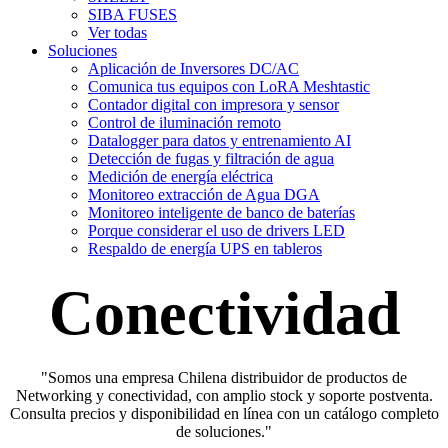
SIBA FUSES
Ver todas
Soluciones
Aplicación de Inversores DC/AC
Comunica tus equipos con LoRA Meshtastic
Contador digital con impresora y sensor
Control de iluminación remoto
Datalogger para datos y entrenamiento AI
Detección de fugas y filtración de agua
Medición de energía eléctrica
Monitoreo extracción de Agua DGA
Monitoreo inteligente de banco de baterías
Porque considerar el uso de drivers LED
Respaldo de energía UPS en tableros
Conectividad
"Somos una empresa Chilena distribuidor de productos de
Networking y conectividad, con amplio stock y soporte postventa.
Consulta precios y disponibilidad en línea con un catálogo completo
de soluciones."