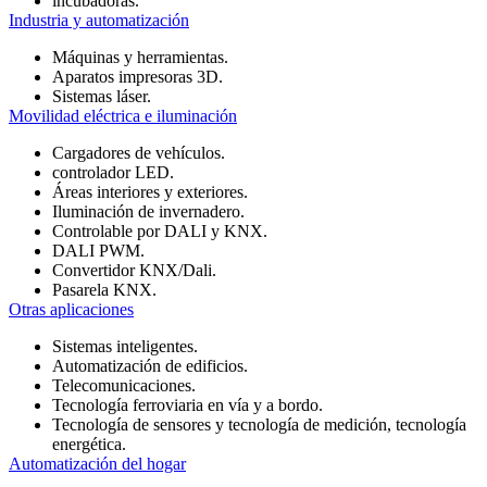
incubadoras.
Industria y automatización
Máquinas y herramientas.
Aparatos impresoras 3D.
Sistemas láser.
Movilidad eléctrica e iluminación
Cargadores de vehículos.
controlador LED.
Áreas interiores y exteriores.
Iluminación de invernadero.
Controlable por DALI y KNX.
DALI PWM.
Convertidor KNX/Dali.
Pasarela KNX.
Otras aplicaciones
Sistemas inteligentes.
Automatización de edificios.
Telecomunicaciones.
Tecnología ferroviaria en vía y a bordo.
Tecnología de sensores y tecnología de medición, tecnología
energética.
Automatización del hogar