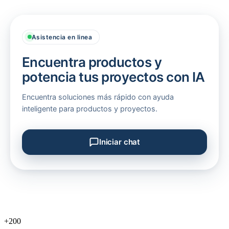
Asistencia en linea
Encuentra productos y
potencia tus proyectos con IA
Encuentra soluciones más rápido con ayuda
inteligente para productos y proyectos.
Iniciar chat
Soporte comercial - Zona Industrial
+200