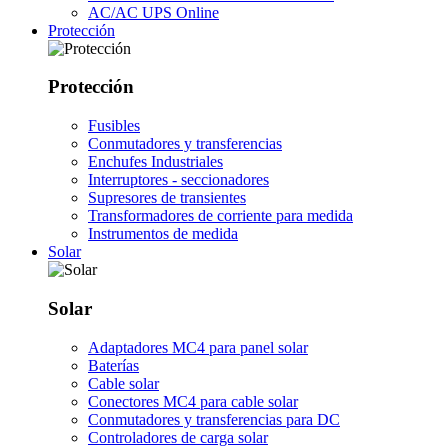
AC/AC UPS Online
Protección
Protección
Fusibles
Conmutadores y transferencias
Enchufes Industriales
Interruptores - seccionadores
Supresores de transientes
Transformadores de corriente para medida
Instrumentos de medida
Solar
Solar
Adaptadores MC4 para panel solar
Baterías
Cable solar
Conectores MC4 para cable solar
Conmutadores y transferencias para DC
Controladores de carga solar