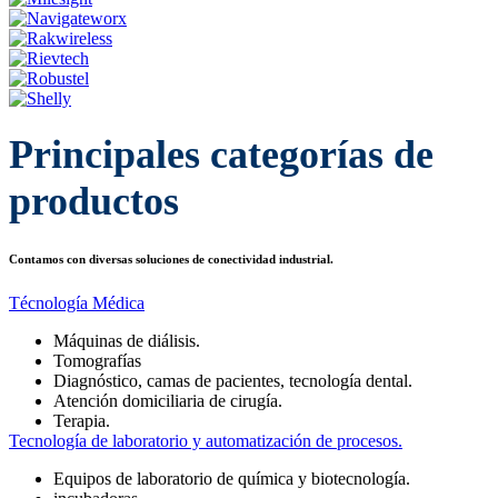
Principales categorías de
productos
Contamos con diversas soluciones de conectividad industrial.
Técnología Médica
Máquinas de diálisis.
Tomografías
Diagnóstico, camas de pacientes, tecnología dental.
Atención domiciliaria de cirugía.
Terapia.
Tecnología de laboratorio y automatización de procesos.
Equipos de laboratorio de química y biotecnología.