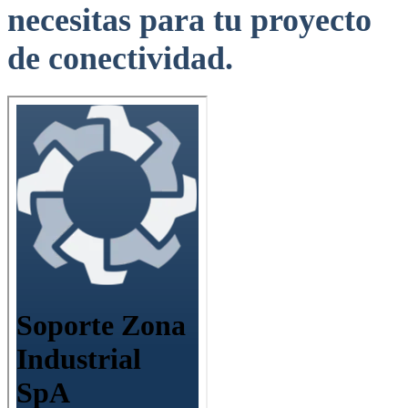
necesitas para tu proyecto
de conectividad.