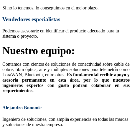
Si no lo tenemos, lo conseguimos en el mejor plazo.
Vendedores especialistas
Podemos asesorarte en identificar el producto adecuado para tu
sistema o proyecto.
Nuestro equipo:
Contamos con cientos de soluciones de conectividad sobre cable de
cobre, fibra óptica, aire y múltiples soluciones para telemetría como
LoraWAN, Bluetooth, entre otras.
Es fundamental recibir apoyo y
asesoría permanente en esta área, por lo que nuestros
ingenieros expertos con gusto podrán colaborar en sus
requerimientos.
Alejandro Bonomie
Ingeniero de soluciones, con amplia experiencia en todas las marcas
y soluciones de nuestra empresa.