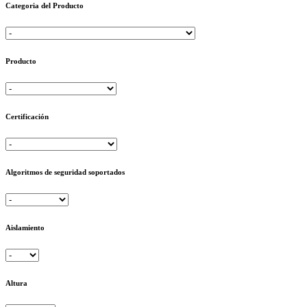
Categoria del Producto
Producto
Certificación
Algoritmos de seguridad soportados
Aislamiento
Altura