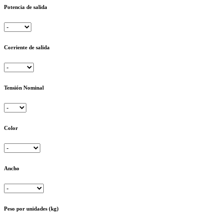
Potencia de salida
Corriente de salida
Tensión Nominal
Color
Ancho
Peso por unidades (kg)