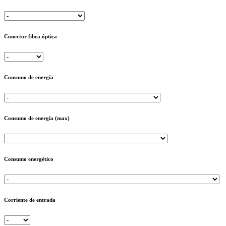
Conector fibra óptica
Consumo de energía
Consumo de energía (max)
Consumo energético
Corriente de entrada