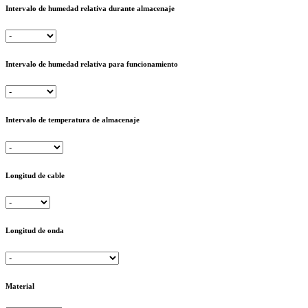
Intervalo de humedad relativa durante almacenaje
Intervalo de humedad relativa para funcionamiento
Intervalo de temperatura de almacenaje
Longitud de cable
Longitud de onda
Material