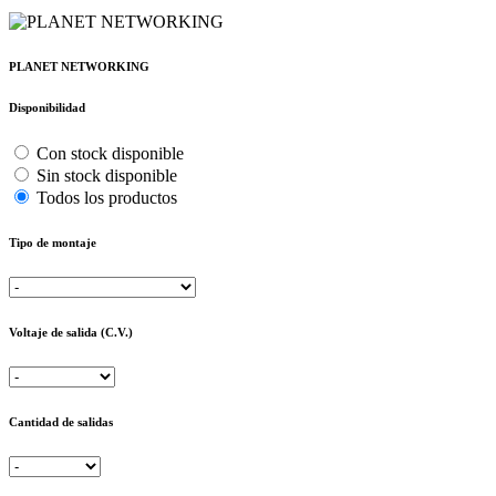
PLANET NETWORKING
Disponibilidad
Con stock disponible
Sin stock disponible
Todos los productos
Tipo de montaje
Voltaje de salida (C.V.)
Cantidad de salidas