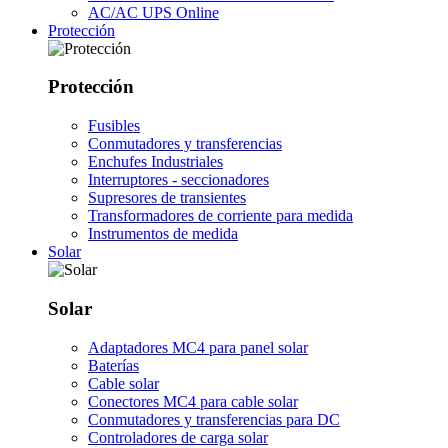
AC/AC UPS Online
Protección
Protección
Fusibles
Conmutadores y transferencias
Enchufes Industriales
Interruptores - seccionadores
Supresores de transientes
Transformadores de corriente para medida
Instrumentos de medida
Solar
Solar
Adaptadores MC4 para panel solar
Baterías
Cable solar
Conectores MC4 para cable solar
Conmutadores y transferencias para DC
Controladores de carga solar