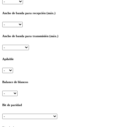
Ancho de banda para recepción (máx.)
Ancho de banda para transmisión (máx.)
Apilable
Balance de blancos
Bit de paridad