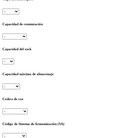
Capacidad de conmutación
Capacidad del rack
Capacidad máxima de almacenaje
Codecs de voz
Código de Sistema de Armomización (SA)