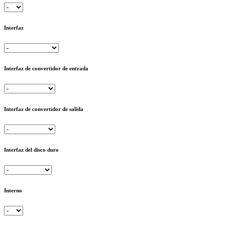
Interfaz
Interfaz de convertidor de entrada
Interfaz de convertidor de salida
Interfaz del disco duro
Interno