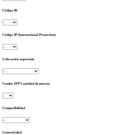
Código IK
Código IP (International Protection)
Colocación soportada
Combo SFP Cantidad de puertos
Compatibilidad
Conectividad