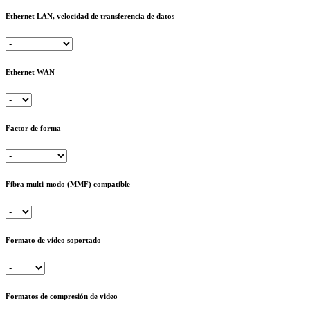
Ethernet LAN, velocidad de transferencia de datos
Ethernet WAN
Factor de forma
Fibra multi-modo (MMF) compatible
Formato de vídeo soportado
Formatos de compresión de video