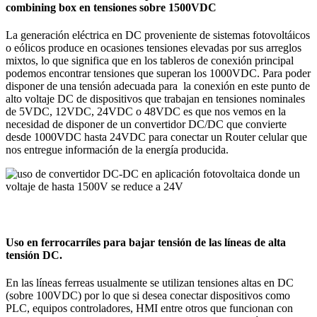
combining box en tensiones sobre 1500VDC
La generación eléctrica en DC proveniente de sistemas fotovoltáicos
o eólicos produce en ocasiones tensiones elevadas por sus arreglos
mixtos, lo que significa que en los tableros de conexión principal
podemos encontrar tensiones que superan los 1000VDC. Para poder
disponer de una tensión adecuada para la conexión en este punto de
alto voltaje DC de dispositivos que trabajan en tensiones nominales
de 5VDC, 12VDC, 24VDC o 48VDC es que nos vemos en la
necesidad de disponer de un convertidor DC/DC que convierte
desde 1000VDC hasta 24VDC para conectar un Router celular que
nos entregue información de la energía producida.
Uso en ferrocarríles para bajar tensión de las líneas de alta
tensión DC.
En las líneas ferreas usualmente se utilizan tensiones altas en DC
(sobre 100VDC) por lo que si desea conectar dispositivos como
PLC, equipos controladores, HMI entre otros que funcionan con