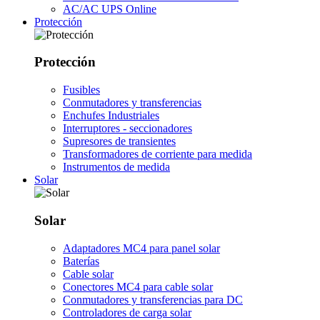
AC/AC UPS Online
Protección
Protección
Fusibles
Conmutadores y transferencias
Enchufes Industriales
Interruptores - seccionadores
Supresores de transientes
Transformadores de corriente para medida
Instrumentos de medida
Solar
Solar
Adaptadores MC4 para panel solar
Baterías
Cable solar
Conectores MC4 para cable solar
Conmutadores y transferencias para DC
Controladores de carga solar