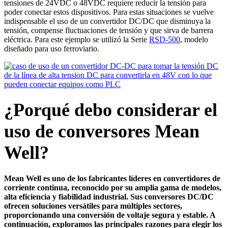
tensiones de 24VDC o 48VDC requiere reducir la tensión para
poder conectar estos dispositivos. Para estas situaciones se vuelve
indispensable el uso de un convertidor DC/DC que disminuya la
tensión, compense fluctuaciones de tensión y que sirva de barrera
eléctrica. Para este ejemplo se utilizó la Serie
RSD-500
, modelo
diseñado para uso ferroviario.
¿Porqué debo considerar el
uso de conversores Mean
Well?
Mean Well es uno de los fabricantes líderes en convertidores de
corriente continua, reconocido por su amplia gama de modelos,
alta eficiencia y fiabilidad industrial. Sus conversores DC/DC
ofrecen soluciones versátiles para múltiples sectores,
proporcionando una conversión de voltaje segura y estable. A
continuación, exploramos las principales razones para elegir los