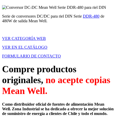
Serie de conversores DC/DC para riel DIN Serie
DDR-480
de
480W de salida Mean Well.
VER CATEGORÍA WEB
VER EN EL CATÁLOGO
FORMULARIO DE CONTACTO
Compre productos
originales,
no acepte copias
Mean Well.
Como distribuidor oficial de fuentes de alimentación Mean
Well. Zona Industrial se ha dedicado a ofrecer la mejor solución
de suministro de energía a clientes de Chile y todo el mundo.