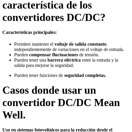
característica de los
convertidores DC/DC?
Características principales:
Permiten mantener el
voltaje de salida constante
,
independientemente de variaciones en el voltaje de entrada.
Pueden
compensar fluctuaciones
de tensión.
Pueden tener una
barrera eléctrica
entre la entrada y la
salida para mejorar la seguridad.
Pueden tener funciones de
seguridad completas.
Casos donde usar un
convertidor DC/DC Mean
Well.
Uso en sistemas fotovoltáicos para la reducción desde el