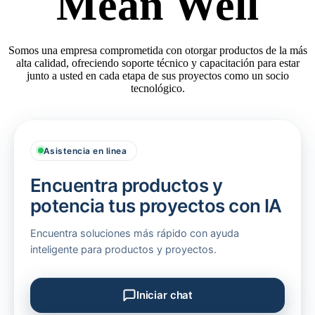
Mean Well
Somos una empresa comprometida con otorgar productos de la más
alta calidad, ofreciendo soporte técnico y capacitación para estar
junto a usted en cada etapa de sus proyectos como un socio
tecnológico.
Asistencia en linea
Encuentra productos y
potencia tus proyectos con IA
Encuentra soluciones más rápido con ayuda
inteligente para productos y proyectos.
Iniciar chat