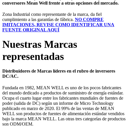
conversores Mean Well frente a otras opciones del mercado.
Zona Industrial como representante de la marca, da fiel
cumplimiento a las garantías de fábrica.
NO COMPRE
IMITACIONES, REVISE COMO IDENTIFICAR UNA
FUENTE ORIGINAL AQUÍ
Nuestras Marcas
representadas
Distribuidores de Marcas líderes en el rubro de inversores
DC/AC.
Fundada en 1982, MEAN WELL es uno de los pocos fabricantes
del mundo dedicado a productos de suministro de energía estándar.
Ocupa el cuarto lugar entre los fabricantes mundiales de fuentes de
poder (salida de DC) según un informe de Micro Technology
publicado en marzo de 2020. El 99% de las ventas de MEAN
WELL son productos de fuentes de alimentación estándar vendidos
bajo la marca MEAN WELL. Las otras tres categorías de productos
son ODM/OEM.