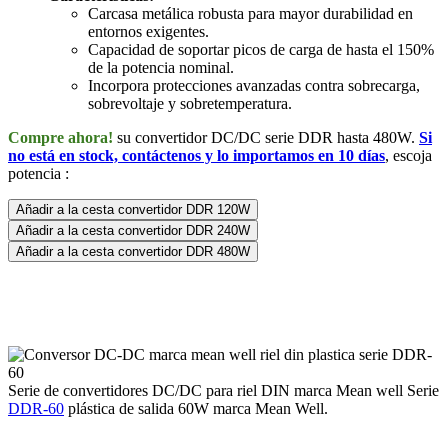
Carcasa metálica robusta para mayor durabilidad en
entornos exigentes.
Capacidad de soportar picos de carga de hasta el 150%
de la potencia nominal.
Incorpora protecciones avanzadas contra sobrecarga,
sobrevoltaje y sobretemperatura.
Compre ahora!
su convertidor DC/DC serie DDR hasta 480W.
Si
no está en stock, contáctenos y lo importamos en 10 días
, escoja
potencia :
Añadir a la cesta convertidor DDR 120W
Añadir a la cesta convertidor DDR 240W
Añadir a la cesta convertidor DDR 480W
Serie de convertidores DC/DC para riel DIN marca Mean well Serie
DDR-60
plástica de salida 60W marca Mean Well.