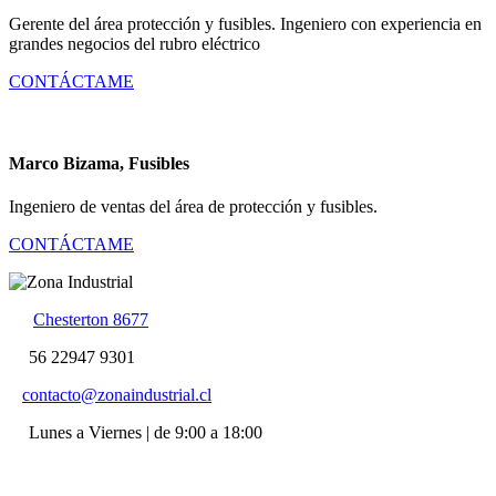
Gerente del área protección y fusibles. Ingeniero con experiencia en
grandes negocios del rubro eléctrico
CONTÁCTAME
Marco Bizama, Fusibles
Ingeniero de ventas del área de protección y fusibles.
CONTÁCTAME
Chesterton 8677
56 22947 9301
contacto@zonaindustrial.cl
Lunes a Viernes | de 9:00 a 18:00