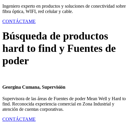
Ingeniero experto en productos y soluciones de conectividad sobre
fibra óptica, WIFI, red celular y cable.
CONTÁCTAME
Búsqueda de productos
hard to find y Fuentes de
poder
Georgina Cumana, Supervisión
Supervisora de las áreas de Fuentes de poder Mean Well y Hard to
find. Reconocida experiencia comercial en Zona Industrial y
atención de cuentas corporativas
.
CONTÁCTAME