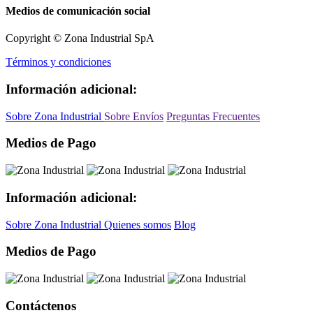
Medios de comunicación social
Copyright © Zona Industrial SpA
Términos y condiciones
Información adicional:
Sobre Zona Industrial
Sobre Envíos
Preguntas Frecuentes
Medios de Pago
Información adicional:
Sobre Zona Industrial
Quienes somos
Blog
Medios de Pago
Contáctenos