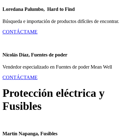
Loredana Palumbo, Hard to Find
Búsqueda e importación de productos difíciles de encontrar.
CONTÁCTAME
Nicolás Díaz, Fuentes de poder
Vendedor especializado en Fuentes de poder Mean Well
CONTÁCTAME
Protección eléctrica y
Fusibles
Martín Napanga, Fusibles