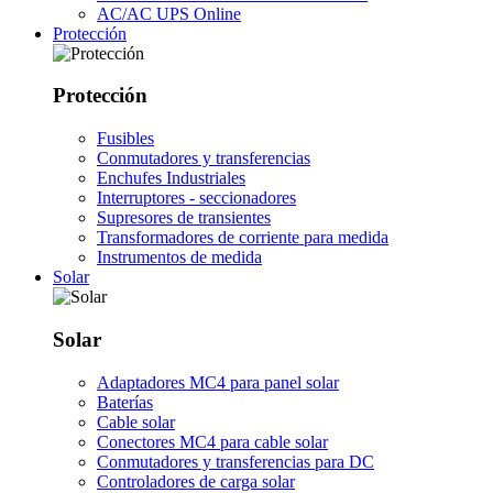
AC/AC UPS Online
Protección
Protección
Fusibles
Conmutadores y transferencias
Enchufes Industriales
Interruptores - seccionadores
Supresores de transientes
Transformadores de corriente para medida
Instrumentos de medida
Solar
Solar
Adaptadores MC4 para panel solar
Baterías
Cable solar
Conectores MC4 para cable solar
Conmutadores y transferencias para DC
Controladores de carga solar