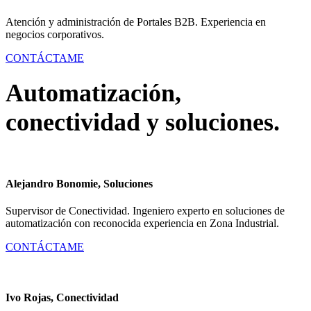
Atención y administración de Portales B2B. Experiencia en
negocios corporativos.
CONTÁCTAME
Automatización,
conectividad y soluciones.
Alejandro Bonomie, Soluciones
Supervisor de Conectividad. Ingeniero experto en soluciones de
automatización con reconocida experiencia en Zona Industrial.
CONTÁCTAME
Ivo Rojas, Conectividad