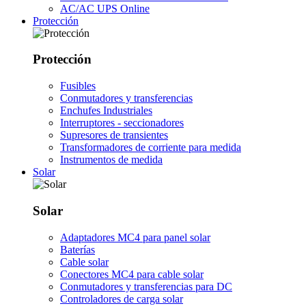
AC/AC UPS Online
Protección
Protección
Fusibles
Conmutadores y transferencias
Enchufes Industriales
Interruptores - seccionadores
Supresores de transientes
Transformadores de corriente para medida
Instrumentos de medida
Solar
Solar
Adaptadores MC4 para panel solar
Baterías
Cable solar
Conectores MC4 para cable solar
Conmutadores y transferencias para DC
Controladores de carga solar