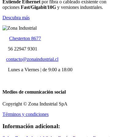
Extiende Ethernet
por fibra o cableado existente con
opciones
Fast/Gigabit/10G
y versiones industriales.
Descubra más
Chesterton 8677
56 22947 9301
contacto@zonaindustrial.cl
Lunes a Viernes | de 9:00 a 18:00
Medios de comunicación social
Copyright © Zona Industrial SpA
Términos y condiciones
Información adicional: