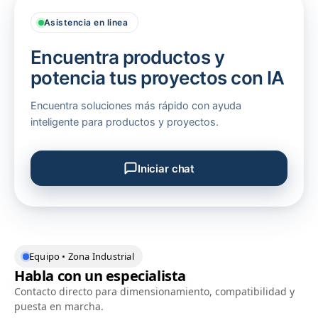
Asistencia en linea
Encuentra productos y
potencia tus proyectos con IA
Encuentra soluciones más rápido con ayuda
inteligente para productos y proyectos.
Iniciar chat
Soporte comercial - Zona Industrial
Equipo • Zona Industrial
Habla con un especialista
Contacto directo para dimensionamiento, compatibilidad y
puesta en marcha.