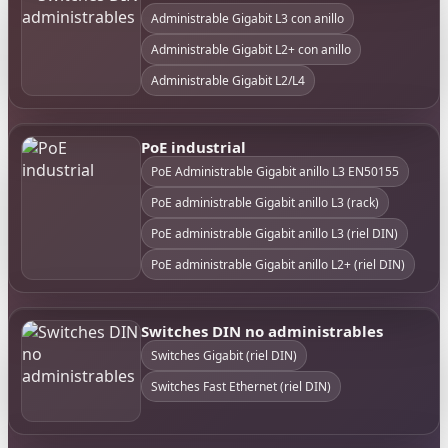
Administrable Gigabit L3 con anillo
Administrable Gigabit L2+ con anillo
Administrable Gigabit L2/L4
PoE industrial
PoE Administrable Gigabit anillo L3 EN50155
PoE administrable Gigabit anillo L3 (rack)
PoE administrable Gigabit anillo L3 (riel DIN)
PoE administrable Gigabit anillo L2+ (riel DIN)
Switches DIN no administrables
Switches Gigabit (riel DIN)
Switches Fast Ethernet (riel DIN)