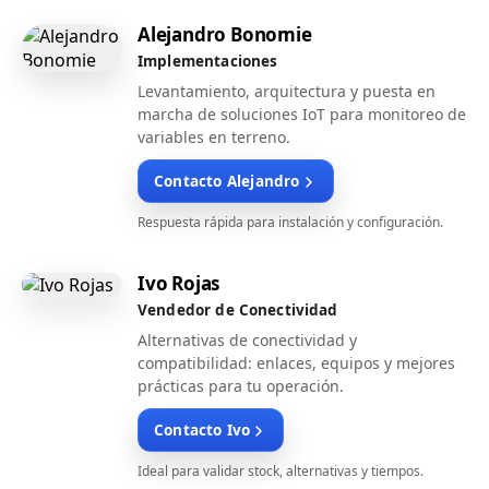
Alejandro Bonomie
Implementaciones
Levantamiento, arquitectura y puesta en
marcha de soluciones IoT para monitoreo de
variables en terreno.
Contacto Alejandro
Respuesta rápida para instalación y configuración.
Ivo Rojas
Vendedor de Conectividad
Alternativas de conectividad y
compatibilidad: enlaces, equipos y mejores
prácticas para tu operación.
Contacto Ivo
Ideal para validar stock, alternativas y tiempos.