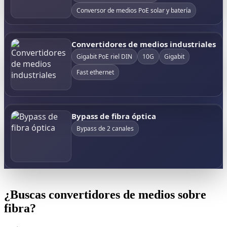
Conversor de medios PoE solar y batería
Convertidores de medios industriales
Gigabit PoE riel DIN
10G
Gigabit
Fast ethernet
Bypass de fibra óptica
Bypass de 2 canales
¿Buscas convertidores de medios sobre
fibra?