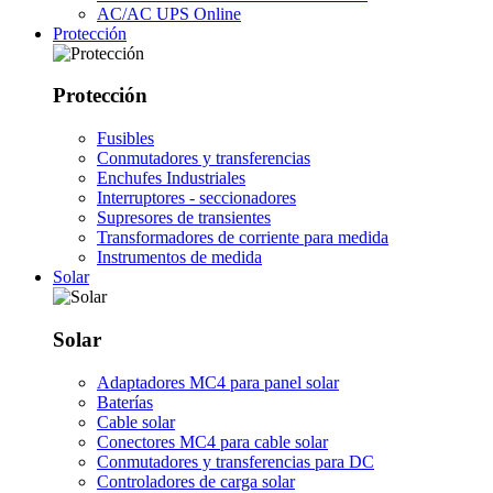
AC/AC UPS Online
Protección
Protección
Fusibles
Conmutadores y transferencias
Enchufes Industriales
Interruptores - seccionadores
Supresores de transientes
Transformadores de corriente para medida
Instrumentos de medida
Solar
Solar
Adaptadores MC4 para panel solar
Baterías
Cable solar
Conectores MC4 para cable solar
Conmutadores y transferencias para DC
Controladores de carga solar