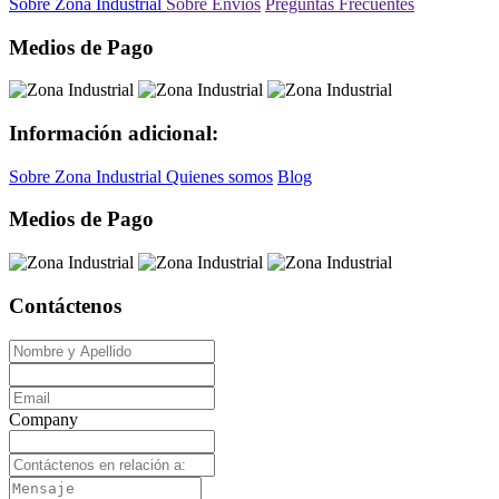
Sobre Zona Industrial
Sobre Envíos
Preguntas Frecuentes
Medios de Pago
Información adicional:
Sobre Zona Industrial
Quienes somos
Blog
Medios de Pago
Contáctenos
Company