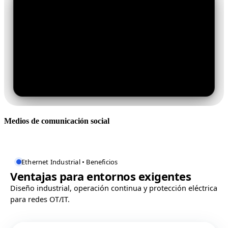
Medios de comunicación social
Ethernet Industrial • Beneficios
Ventajas para entornos exigentes
Diseño industrial, operación continua y protección eléctrica
para redes OT/IT.